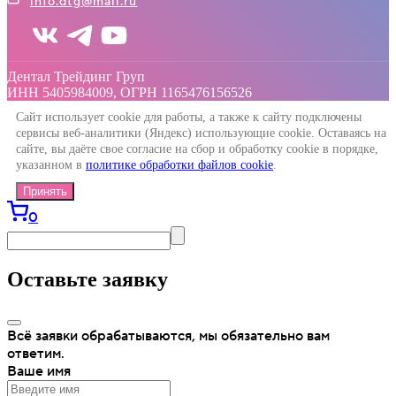
info.dtg@mail.ru
Дентал Трейдинг Груп
ИНН 5405984009, ОГРН 1165476156526
Сайт использует cookie для работы, а также к сайту подключены
сервисы веб-аналитики (Яндекс) использующие cookie. Оставаясь на
сайте, вы даёте свое согласие на сбор и обработку cookie в порядке,
указанном в
политике обработки файлов cookie
.
Принять
0
Оставьте заявку
Всё заявки обрабатываются, мы обязательно вам
ответим.
Ваше имя