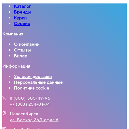
Каталог
Бренды
Курсы
Сервис
Компания
О компании
Отзывы
Видео
Информация
Условия доставки
Персональные данные
Политика cookie
8 (800) 505-49-95
+7 (383) 254-01-74
Новосибирск
ул. Восход 26/1 офис 6