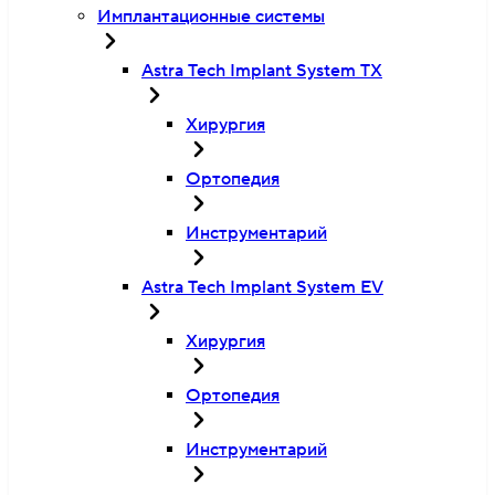
Имплантационные системы
Astra Tech Implant System TX
Хирургия
Ортопедия
Инструментарий
Astra Tech Implant System EV
Хирургия
Ортопедия
Инструментарий