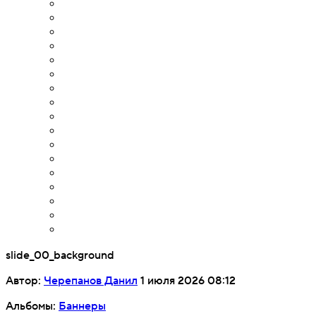
slide_00_background
Автор:
Черепанов Данил
1 июля 2026 08:12
Альбомы:
Баннеры