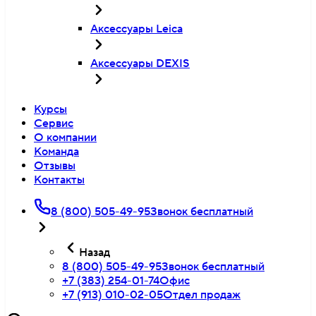
Аксессуары Leica
Аксессуары DEXIS
Курсы
Сервис
О компании
Команда
Отзывы
Контакты
8 (800) 505-49-95
Звонок бесплатный
Назад
8 (800) 505-49-95
Звонок бесплатный
+7 (383) 254-01-74
Офис
+7 (913) 010-02-05
Отдел продаж