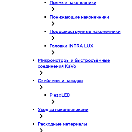
Прямые наконечники
Понижающие наконечники
Порошкоструйные наконечники
Головки INTRA LUX
Микромоторы и быстросъёмные
соединения KaVo
Скейлеры и насадки
PiezoLED
Уход за наконечниками
Расходные материалы