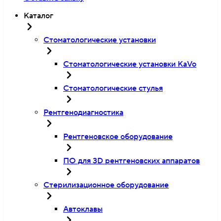
Каталог
Стоматологические установки
Стоматологические установки KaVo
Стоматологические стулья
Рентгенодиагностика
Рентгеновское оборудование
ПО для 3D рентгеновских аппаратов
Стерилизационное оборудование
Автоклавы