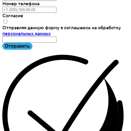
Номер телефона
Согласие
Отправляя данную форму я соглашаюсь на обработку
персональных данных
Отправить