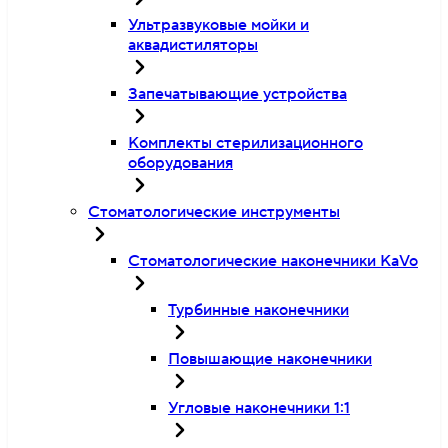
Ультразвуковые мойки и
аквадистиляторы
Запечатывающие устройства
Комплекты стерилизационного
оборудования
Стоматологические инструменты
Стоматологические наконечники KaVo
Турбинные наконечники
Повышающие наконечники
Угловые наконечники 1:1