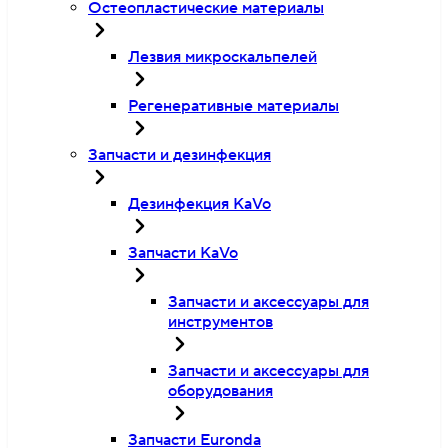
Остеопластические материалы
Лезвия микроскальпелей
Регенеративные материалы
Запчасти и дезинфекция
Дезинфекция KaVo
Запчасти KaVo
Запчасти и аксессуары для
инструментов
Запчасти и аксессуары для
оборудования
Запчасти Euronda