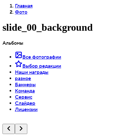
Главная
Фото
slide_00_background
Альбомы
Все фотографии
Выбор редакции
Наши награды
разное
Баннеры
Команда
Сервис
Слайдер
Лицензии