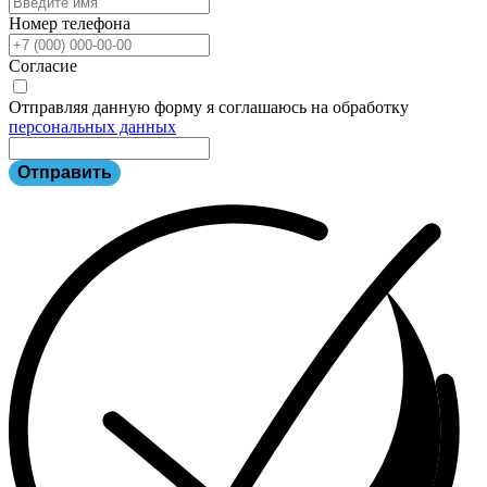
Номер телефона
Согласие
Отправляя данную форму я соглашаюсь на обработку
персональных данных
Отправить