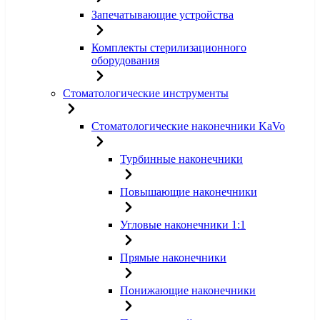
Запечатывающие устройства
Комплекты стерилизационного
оборудования
Стоматологические инструменты
Стоматологические наконечники KaVo
Турбинные наконечники
Повышающие наконечники
Угловые наконечники 1:1
Прямые наконечники
Понижающие наконечники