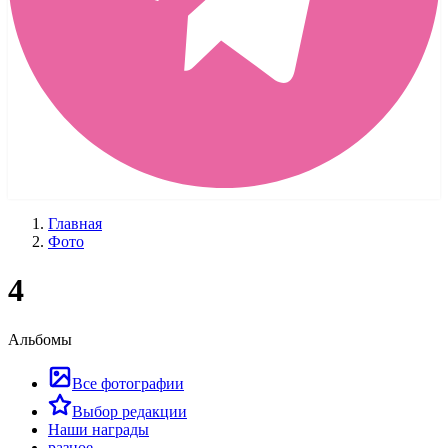
Главная
Фото
4
Альбомы
Все фотографии
Выбор редакции
Наши награды
разное