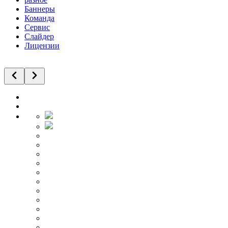
Баннеры
Команда
Сервис
Слайдер
Лицензии