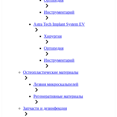
Ортопедия
Инструментарий
Astra Tech Implant System EV
Хирургия
Ортопедия
Инструментарий
Остеопластические материалы
Лезвия микроскальпелей
Регенеративные материалы
Запчасти и дезинфекция