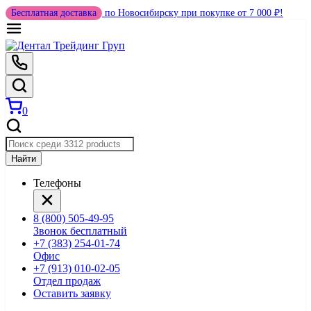
Бесплатная доставка
по Новосибирску при покупке от 7 000 ₽!
0
Найти
Телефоны
8 (800) 505-49-95
Звонок бесплатный
+7 (383) 254-01-74
Офис
+7 (913) 010-02-05
Отдел продаж
Оставить заявку