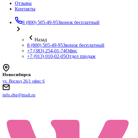
Отзывы
Контакты
8 (800) 505-49-95
Звонок бесплатный
Назад
8 (800) 505-49-95
Звонок бесплатный
+7 (383) 254-01-74
Офис
+7 (913) 010-02-05
Отдел продаж
Новосибирск
ул. Восход 26/1 офис 6
info.dtg@mail.ru