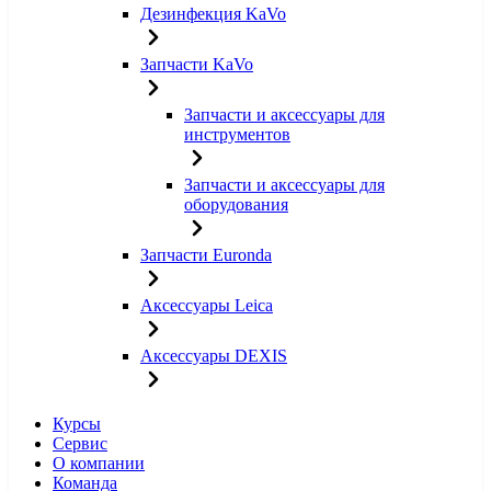
Дезинфекция KaVo
Запчасти KaVo
Запчасти и аксессуары для
инструментов
Запчасти и аксессуары для
оборудования
Запчасти Euronda
Аксессуары Leica
Аксессуары DEXIS
Курсы
Сервис
О компании
Команда