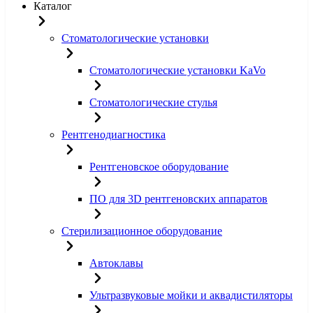
Каталог
Стоматологические установки
Стоматологические установки KaVo
Стоматологические стулья
Рентгенодиагностика
Рентгеновское оборудование
ПО для 3D рентгеновских аппаратов
Стерилизационное оборудование
Автоклавы
Ультразвуковые мойки и аквадистиляторы