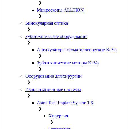
Микроскопы ALLTION
Бинокулярная оптика
Зуботехническое оборудование
Артикуляторы стоматологические KaVo
Зуботехнические моторы KaVo
Оборудование для хирургии
Имплантационные системы
Astra Tech Implant System TX
Хирургия