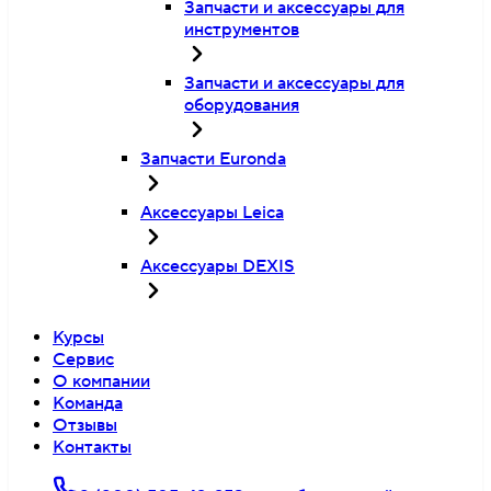
Запчасти и аксессуары для
инструментов
Запчасти и аксессуары для
оборудования
Запчасти Euronda
Аксессуары Leica
Аксессуары DEXIS
Курсы
Сервис
О компании
Команда
Отзывы
Контакты