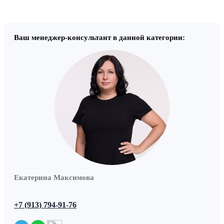
Ваш менеджер-консультант в данной категории:
Екатерина Максимова
+7 (913) 794-91-76