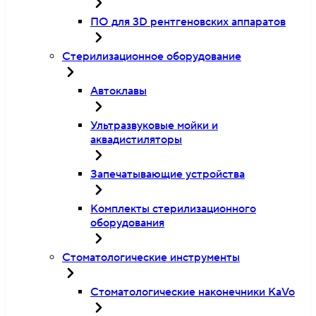
ПО для 3D рентгеновских аппаратов
Стерилизационное оборудование
Автоклавы
Ультразвуковые мойки и
аквадистиляторы
Запечатывающие устройства
Комплекты стерилизационного
оборудования
Стоматологические инструменты
Стоматологические наконечники KaVo