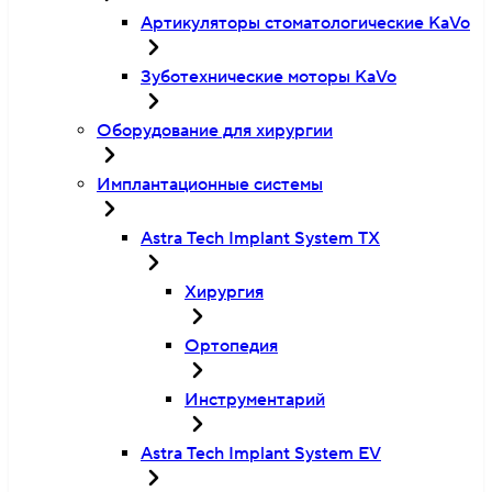
Артикуляторы стоматологические KaVo
Зуботехнические моторы KaVo
Оборудование для хирургии
Имплантационные системы
Astra Tech Implant System TX
Хирургия
Ортопедия
Инструментарий
Astra Tech Implant System EV