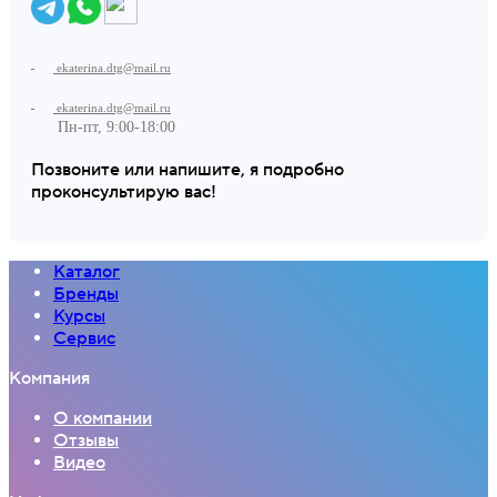
ekaterina.dtg@mail.ru
ekaterina.dtg@mail.ru
Пн-пт, 9:00-18:00
Позвоните или напишите, я подробно
проконсультирую вас!
Каталог
Бренды
Курсы
Сервис
Компания
О компании
Отзывы
Видео