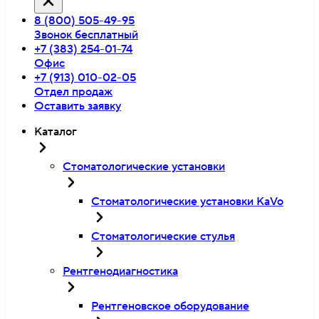
8 (800) 505-49-95
Звонок бесплатный
+7 (383) 254-01-74
Офис
+7 (913) 010-02-05
Отдел продаж
Оставить заявку
Каталог
Стоматологические установки
Стоматологические установки KaVo
Стоматологические стулья
Рентгенодиагностика
Рентгеновское оборудование