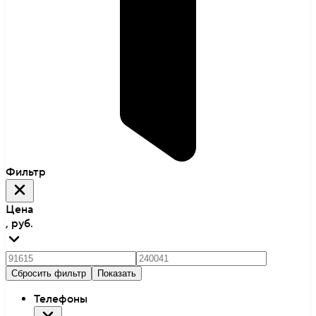
Фильтр
Цена
, руб.
Сбросить фильтр
Показать
Телефоны