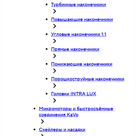
Турбинные наконечники
Повышающие наконечники
Угловые наконечники 1:1
Прямые наконечники
Понижающие наконечники
Порошкоструйные наконечники
Головки INTRA LUX
Микромоторы и быстросъёмные
соединения KaVo
Скейлеры и насадки