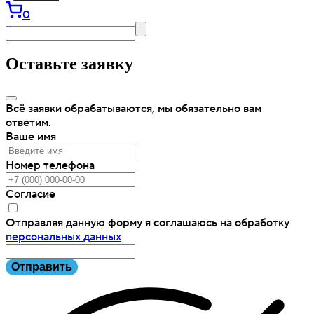
0
Оставьте заявку
Всё заявки обрабатываются, мы обязательно вам
ответим.
Ваше имя
Номер телефона
Согласие
Отправляя данную форму я соглашаюсь на обработку
персональных данных
Отправить