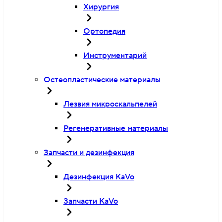
Хирургия
Ортопедия
Инструментарий
Остеопластические материалы
Лезвия микроскальпелей
Регенеративные материалы
Запчасти и дезинфекция
Дезинфекция KaVo
Запчасти KaVo