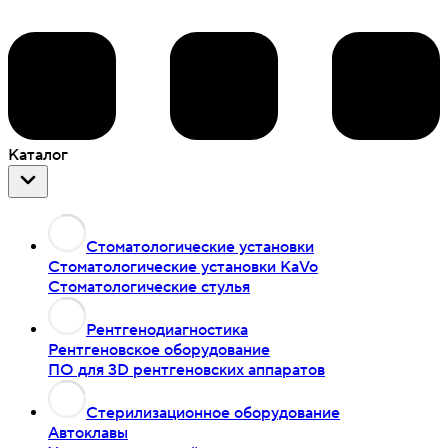
Каталог
Стоматологические установки
Стоматологические установки KaVo
Стоматологические стулья
Рентгенодиагностика
Рентгеновское оборудование
ПО для 3D рентгеновских аппаратов
Стерилизационное оборудование
Автоклавы