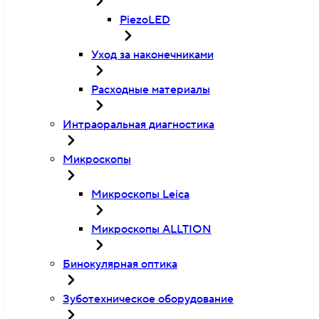
PiezoLED
Уход за наконечниками
Расходные материалы
Интраоральная диагностика
Микроскопы
Микроскопы Leica
Микроскопы ALLTION
Бинокулярная оптика
Зуботехническое оборудование