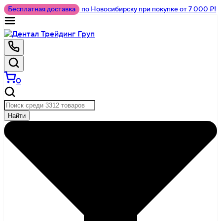
Бесплатная доставка
по Новосибирску при покупке от 7 000 ₽!
0
Найти