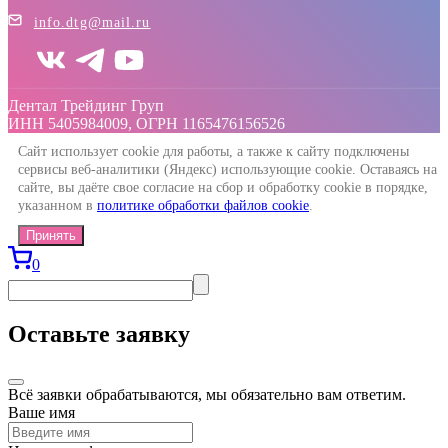
info.dtg@mail.ru
Дентал Трейдинг Груп
ИНН 5405984009, ОГРН 1165476156526
Сайт использует cookie для работы, а также к сайту подключены
сервисы веб-аналитики (Яндекс) использующие cookie. Оставаясь на
сайте, вы даёте свое согласие на сбор и обработку cookie в порядке,
указанном в
политике обработки файлов cookie
.
Принять
0
Оставьте заявку
Всё заявки обрабатываются, мы обязательно вам ответим.
Ваше имя