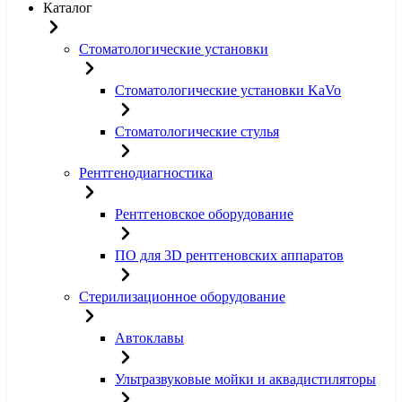
Каталог
Стоматологические установки
Стоматологические установки KaVo
Стоматологические стулья
Рентгенодиагностика
Рентгеновское оборудование
ПО для 3D рентгеновских аппаратов
Стерилизационное оборудование
Автоклавы
Ультразвуковые мойки и аквадистиляторы