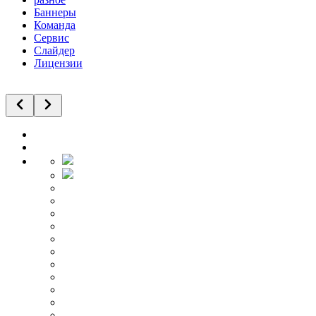
Баннеры
Команда
Сервис
Слайдер
Лицензии