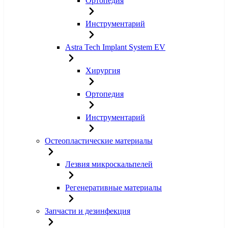
Ортопедия
Инструментарий
Astra Tech Implant System EV
Хирургия
Ортопедия
Инструментарий
Остеопластические материалы
Лезвия микроскальпелей
Регенеративные материалы
Запчасти и дезинфекция