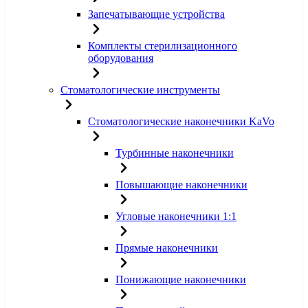
Запечатывающие устройства
Комплекты стерилизационного
оборудования
Стоматологические инструменты
Стоматологические наконечники KaVo
Турбинные наконечники
Повышающие наконечники
Угловые наконечники 1:1
Прямые наконечники
Понижающие наконечники