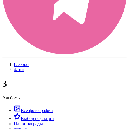
Главная
Фото
3
Альбомы
Все фотографии
Выбор редакции
Наши награды
разное