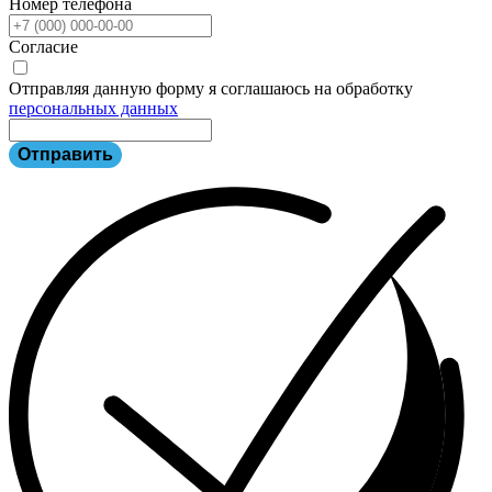
Номер телефона
Согласие
Отправляя данную форму я соглашаюсь на обработку
персональных данных
Отправить