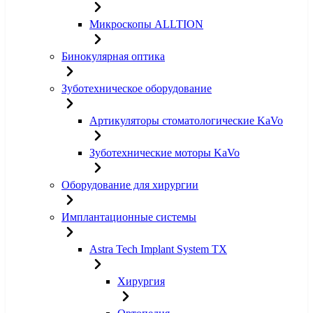
Микроскопы ALLTION
Бинокулярная оптика
Зуботехническое оборудование
Артикуляторы стоматологические KaVo
Зуботехнические моторы KaVo
Оборудование для хирургии
Имплантационные системы
Astra Tech Implant System TX
Хирургия