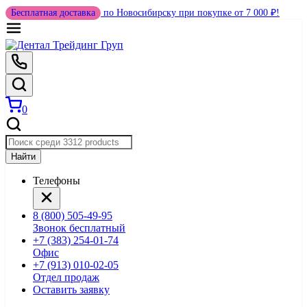
Бесплатная доставка
по Новосибирску при покупке от 7 000 ₽!
0
Найти
Телефоны
8 (800) 505-49-95
Звонок бесплатный
+7 (383) 254-01-74
Офис
+7 (913) 010-02-05
Отдел продаж
Оставить заявку