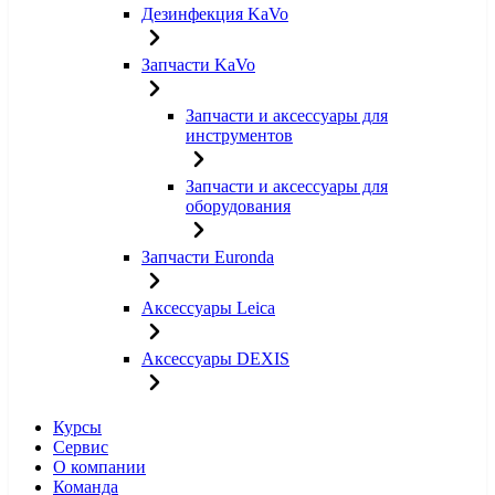
Дезинфекция KaVo
Запчасти KaVo
Запчасти и аксессуары для
инструментов
Запчасти и аксессуары для
оборудования
Запчасти Euronda
Аксессуары Leica
Аксессуары DEXIS
Курсы
Сервис
О компании
Команда