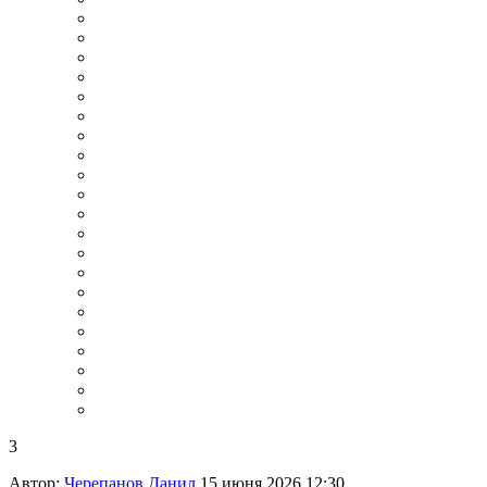
3
Автор:
Черепанов Данил
15 июня 2026 12:30