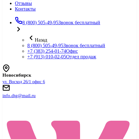
Отзывы
Контакты
8 (800) 505-49-95
Звонок бесплатный
Назад
8 (800) 505-49-95
Звонок бесплатный
+7 (383) 254-01-74
Офис
+7 (913) 010-02-05
Отдел продаж
Новосибирск
ул. Восход 26/1 офис 6
info.dtg@mail.ru