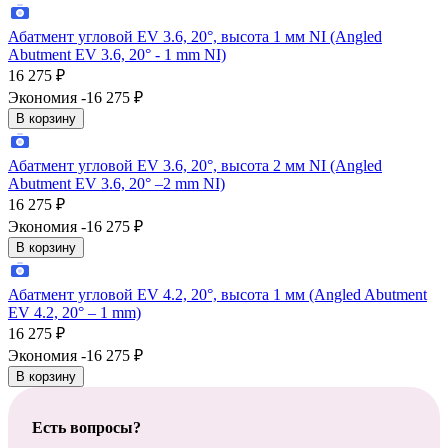
Абатмент угловой EV 3.6, 20°, высота 1 мм NI (Angled
Abutment EV 3.6, 20° - 1 mm NI)
16 275
₽
Экономия -16 275
₽
В корзину
Абатмент угловой EV 3.6, 20°, высота 2 мм NI (Angled
Abutment EV 3.6, 20° –2 mm NI)
16 275
₽
Экономия -16 275
₽
В корзину
Абатмент угловой EV 4.2, 20°, высота 1 мм (Angled Abutment
EV 4.2, 20° – 1 mm)
16 275
₽
Экономия -16 275
₽
В корзину
Есть вопросы?