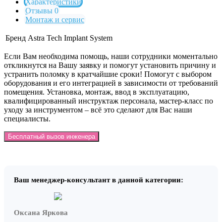
Характеристики
Отзывы 0
Монтаж и сервис
Бренд
Astra Tech Implant System
Если Вам необходима помощь, наши сотрудники моментально
откликнутся на Вашу заявку и помогут установить причину и
устранить поломку в кратчайшие сроки! Помогут с выбором
оборудования и его интеграцией в зависимости от требований
помещения. Установка, монтаж, ввод в эксплуатацию,
квалифицированный инструктаж персонала, мастер-класс по
уходу за инструментом – всё это сделают для Вас наши
специалисты.
Бесплатный вызов инженера
Ваш менеджер-консультант в данной категории:
Оксана Яркова