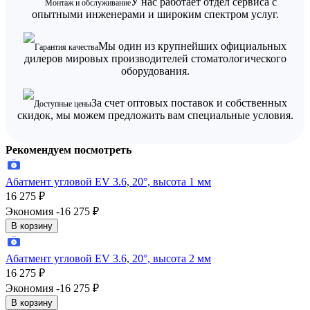
У нас работает отдел сервиса с
Монтаж и обслуживание
опытными инженерами и широким спектром услуг.
Мы один из крупнейших официальных
Гарантия качества
дилеров мировых производителей стоматологического
оборудования.
За счет оптовых поставок и собственных
Доступные цены
скидок, мы можем предложить вам специальные условия.
Рекомендуем посмотреть
Абатмент угловой EV 3.6, 20°, высота 1 мм
16 275
₽
Экономия -16 275
₽
В корзину
Абатмент угловой EV 3.6, 20°, высота 2 мм
16 275
₽
Экономия -16 275
₽
В корзину