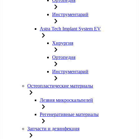
Ортопедия
Инструментарий
Astra Tech Implant System EV
Хирургия
Ортопедия
Инструментарий
Остеопластические материалы
Лезвия микроскальпелей
Регенеративные материалы
Запчасти и дезинфекция