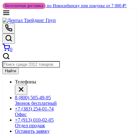
Бесплатная доставка
по Новосибирску при покупке от 7 000 ₽!
0
Найти
Телефоны
8 (800) 505-49-95
Звонок бесплатный
+7 (383) 254-01-74
Офис
+7 (913) 010-02-05
Отдел продаж
Оставить заявку