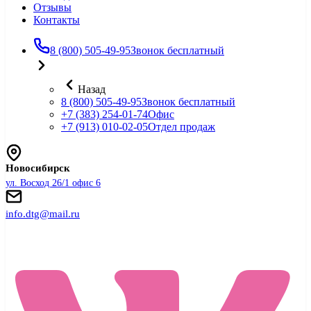
Отзывы
Контакты
8 (800) 505-49-95
Звонок бесплатный
Назад
8 (800) 505-49-95
Звонок бесплатный
+7 (383) 254-01-74
Офис
+7 (913) 010-02-05
Отдел продаж
Новосибирск
ул. Восход 26/1 офис 6
info.dtg@mail.ru