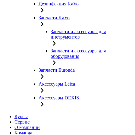
Дезинфекция KaVo
Запчасти KaVo
Запчасти и аксессуары для
инструментов
Запчасти и аксессуары для
оборудования
Запчасти Euronda
Аксессуары Leica
Аксессуары DEXIS
Курсы
Сервис
О компании
Команда