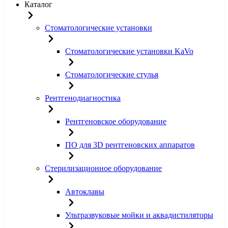
Каталог
Стоматологические установки
Стоматологические установки KaVo
Стоматологические стулья
Рентгенодиагностика
Рентгеновское оборудование
ПО для 3D рентгеновских аппаратов
Стерилизационное оборудование
Автоклавы
Ультразвуковые мойки и аквадистиляторы