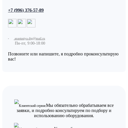
+7 (996) 376-57-89
anastasiya.dtg@mail.ru
Пн-пт, 9:00-18:00
Позвоните или напишите, я подробно проконсультирую
вас!
Мы обязательно обрабатываем все
Клиентский сервис
заявки, и подробно консультируем по подбору и
использованию оборудования.