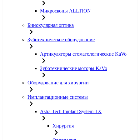
Микроскопы ALLTION
Бинокулярная оптика
Зуботехническое оборудование
Артикуляторы стоматологические KaVo
Зуботехнические моторы KaVo
Оборудование для хирургии
Имплантационные системы
Astra Tech Implant System TX
Хирургия