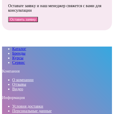
Оставьте заявку и наш менеджер свяжется с вами для
консультации
Оставить заявку
Каталог
Бренды
Курсы
Сервис
Компания
О компании
Отзывы
Видео
Информация
Условия доставки
Персональные данные