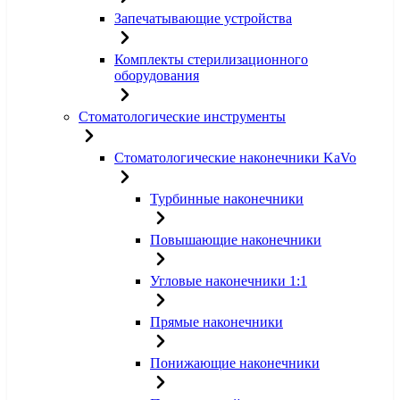
Запечатывающие устройства
Комплекты стерилизационного
оборудования
Стоматологические инструменты
Стоматологические наконечники KaVo
Турбинные наконечники
Повышающие наконечники
Угловые наконечники 1:1
Прямые наконечники
Понижающие наконечники