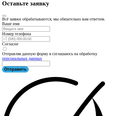
Оставьте заявку
Всё заявки обрабатываются, мы обязательно вам ответим.
Ваше имя
Номер телефона
Согласие
Отправляя данную форму я соглашаюсь на обработку
персональных данных
Отправить