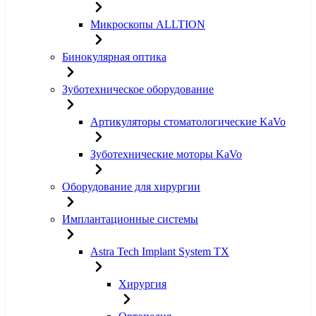
Микроскопы ALLTION
Бинокулярная оптика
Зуботехническое оборудование
Артикуляторы стоматологические KaVo
Зуботехнические моторы KaVo
Оборудование для хирургии
Имплантационные системы
Astra Tech Implant System TX
Хирургия