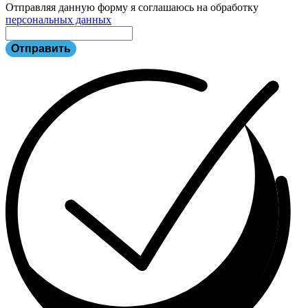
Отправляя данную форму я соглашаюсь на обработку
персональных данных
Отправить