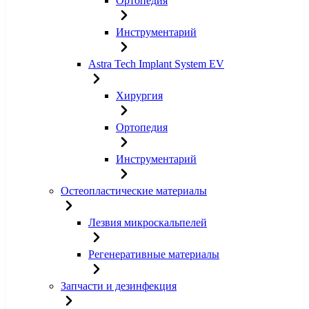
Ортопедия
Инструментарий
Astra Tech Implant System EV
Хирургия
Ортопедия
Инструментарий
Остеопластические материалы
Лезвия микроскальпелей
Регенеративные материалы
Запчасти и дезинфекция