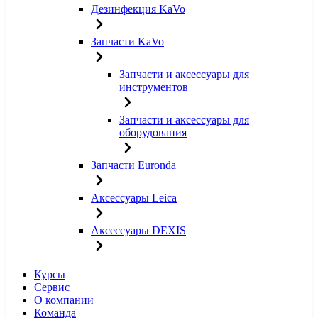
Дезинфекция KaVo
Запчасти KaVo
Запчасти и аксессуары для
инструментов
Запчасти и аксессуары для
оборудования
Запчасти Euronda
Аксессуары Leica
Аксессуары DEXIS
Курсы
Сервис
О компании
Команда