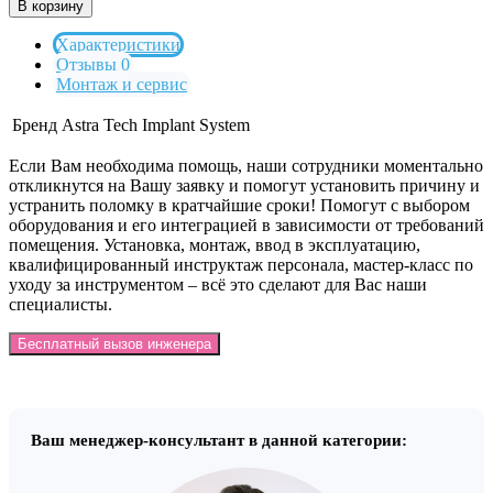
В корзину
Характеристики
Отзывы 0
Монтаж и сервис
Бренд
Astra Tech Implant System
Если Вам необходима помощь, наши сотрудники моментально
откликнутся на Вашу заявку и помогут установить причину и
устранить поломку в кратчайшие сроки! Помогут с выбором
оборудования и его интеграцией в зависимости от требований
помещения. Установка, монтаж, ввод в эксплуатацию,
квалифицированный инструктаж персонала, мастер-класс по
уходу за инструментом – всё это сделают для Вас наши
специалисты.
Бесплатный вызов инженера
Ваш менеджер-консультант в данной категории: