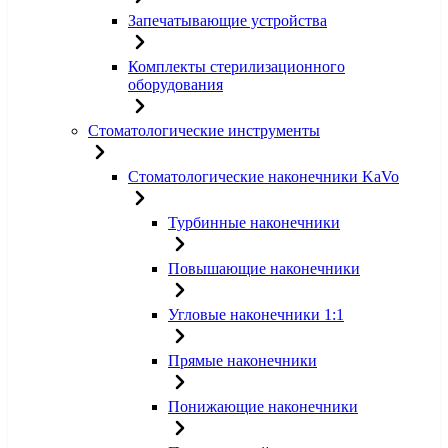
Запечатывающие устройства
Комплекты стерилизационного
оборудования
Стоматологические инструменты
Стоматологические наконечники KaVo
Турбинные наконечники
Повышающие наконечники
Угловые наконечники 1:1
Прямые наконечники
Понижающие наконечники