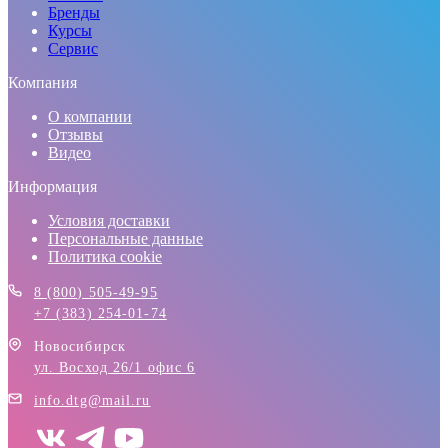
Бренды
Курсы
Сервис
Компания
О компании
Отзывы
Видео
Информация
Условия доставки
Персональные данные
Политика cookie
8 (800) 505-49-95
+7 (383) 254-01-74
Новосибирск
ул. Восход 26/1 офис 6
info.dtg@mail.ru