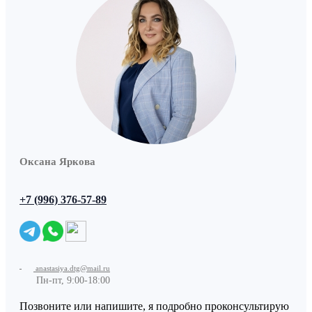
Оксана Яркова
+7 (996) 376-57-89
anastasiya.dtg@mail.ru
Пн-пт, 9:00-18:00
Позвоните или напишите, я подробно проконсультирую