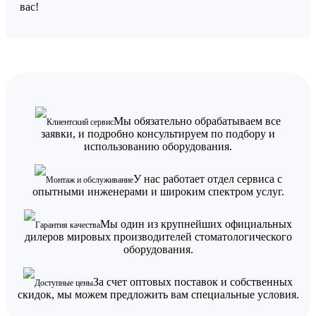
вас!
Мы обязательно обрабатываем все
Клиентский сервис
заявки, и подробно консультируем по подбору и
использованию оборудования.
У нас работает отдел сервиса с
Монтаж и обслуживание
опытными инженерами и широким спектром услуг.
Мы один из крупнейших официальных
Гарантия качества
дилеров мировых производителей стоматологического
оборудования.
За счет оптовых поставок и собственных
Доступные цены
скидок, мы можем предложить вам специальные условия.