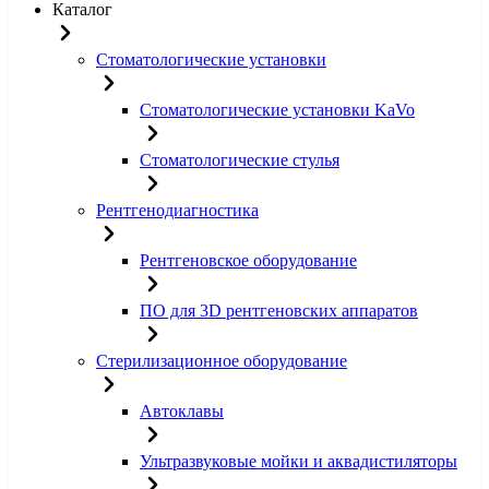
Каталог
Стоматологические установки
Стоматологические установки KaVo
Стоматологические стулья
Рентгенодиагностика
Рентгеновское оборудование
ПО для 3D рентгеновских аппаратов
Стерилизационное оборудование
Автоклавы
Ультразвуковые мойки и аквадистиляторы