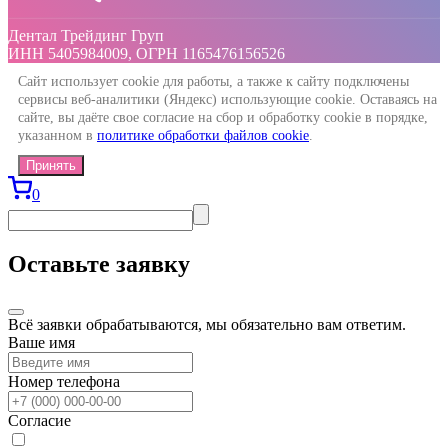
Дентал Трейдинг Груп
ИНН 5405984009, ОГРН 1165476156526
Сайт использует cookie для работы, а также к сайту подключены
сервисы веб-аналитики (Яндекс) использующие cookie. Оставаясь на
сайте, вы даёте свое согласие на сбор и обработку cookie в порядке,
указанном в
политике обработки файлов cookie
.
Принять
0
Оставьте заявку
Всё заявки обрабатываются, мы обязательно вам ответим.
Ваше имя
Номер телефона
Согласие