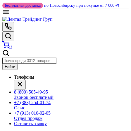
Бесплатная доставка
по Новосибирску при покупке от 7 000 ₽!
0
Найти
Телефоны
8 (800) 505-49-95
Звонок бесплатный
+7 (383) 254-01-74
Офис
+7 (913) 010-02-05
Отдел продаж
Оставить заявку