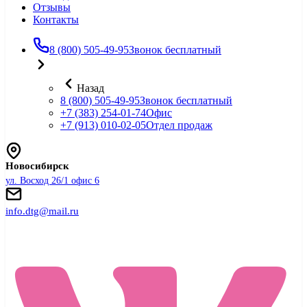
Отзывы
Контакты
8 (800) 505-49-95
Звонок бесплатный
Назад
8 (800) 505-49-95
Звонок бесплатный
+7 (383) 254-01-74
Офис
+7 (913) 010-02-05
Отдел продаж
Новосибирск
ул. Восход 26/1 офис 6
info.dtg@mail.ru