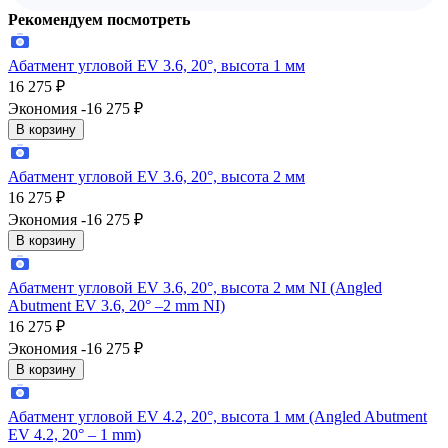
Рекомендуем посмотреть
Абатмент угловой EV 3.6, 20°, высота 1 мм
16 275
₽
Экономия -16 275
₽
В корзину
Абатмент угловой EV 3.6, 20°, высота 2 мм
16 275
₽
Экономия -16 275
₽
В корзину
Абатмент угловой EV 3.6, 20°, высота 2 мм NI (Angled
Abutment EV 3.6, 20° –2 mm NI)
16 275
₽
Экономия -16 275
₽
В корзину
Абатмент угловой EV 4.2, 20°, высота 1 мм (Angled Abutment
EV 4.2, 20° – 1 mm)