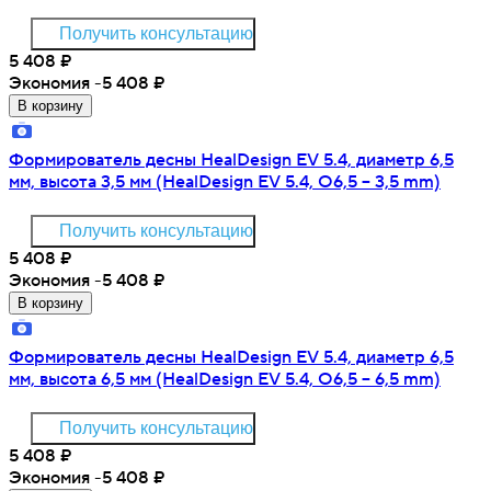
Получить консультацию
5 408
₽
Экономия -5 408
₽
В корзину
Формирователь десны HealDesign EV 5.4, диаметр 6,5
мм, высота 3,5 мм (HealDesign EV 5.4, O6,5 – 3,5 mm)
Получить консультацию
5 408
₽
Экономия -5 408
₽
В корзину
Формирователь десны HealDesign EV 5.4, диаметр 6,5
мм, высота 6,5 мм (HealDesign EV 5.4, O6,5 – 6,5 mm)
Получить консультацию
5 408
₽
Экономия -5 408
₽