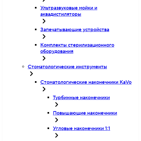
Ультразвуковые мойки и
аквадистиляторы
Запечатывающие устройства
Комплекты стерилизационного
оборудования
Стоматологические инструменты
Стоматологические наконечники KaVo
Турбинные наконечники
Повышающие наконечники
Угловые наконечники 1:1