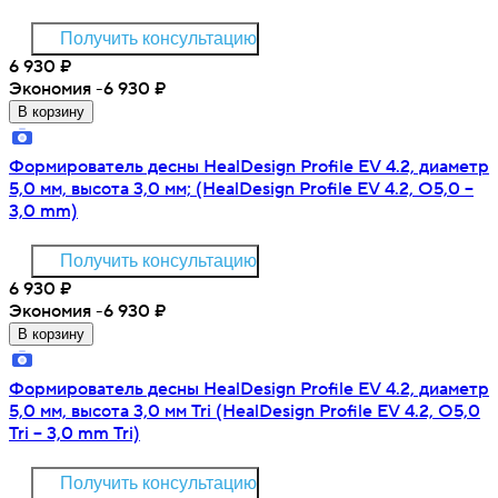
Получить консультацию
6 930
₽
Экономия -6 930
₽
В корзину
Формирователь десны HealDesign Profile EV 4.2, диаметр
5,0 мм, высота 3,0 мм; (HealDesign Profile EV 4.2, O5,0 –
3,0 mm)
Получить консультацию
6 930
₽
Экономия -6 930
₽
В корзину
Формирователь десны HealDesign Profile EV 4.2, диаметр
5,0 мм, высота 3,0 мм Tri (HealDesign Profile EV 4.2, O5,0
Tri – 3,0 mm Tri)
Получить консультацию