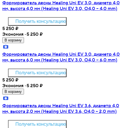
Формирователь десны Healing Uni EV 3.0, диаметр 4,0
мм, высота 4,0 мм (Healing Uni EV 3.0, O4,0 – 4,0 mm)
Получить консультацию
5 250
₽
Экономия -5 250
₽
В корзину
Формирователь десны Healing Uni EV 3.0, диаметр 4,0
мм, высота 6,0 мм (Healing Uni EV 3.0, O4,0 – 6,0 mm)
Получить консультацию
5 250
₽
Экономия -5 250
₽
В корзину
Формирователь десны Healing Uni EV 3.6, диаметр 4,0
мм, высота 2,0 мм (Healing Uni EV 3.6, O4,0 – 2,0 mm)
Получить консультацию