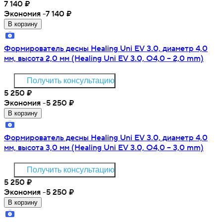
7 140
₽
Экономия -7 140
₽
В корзину
Формирователь десны Healing Uni EV 3.0, диаметр 4,0
мм, высота 2,0 мм (Healing Uni EV 3.0, O4,0 – 2,0 mm)
Получить консультацию
5 250
₽
Экономия -5 250
₽
В корзину
Формирователь десны Healing Uni EV 3.0, диаметр 4,0
мм, высота 3,0 мм (Healing Uni EV 3.0, O4,0 – 3,0 mm)
Получить консультацию
5 250
₽
Экономия -5 250
₽
В корзину