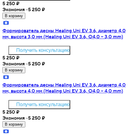
5 250
₽
Экономия -5 250
₽
В корзину
Формирователь десны Healing Uni EV 3.6, диаметр 4,0
мм, высота 3,0 мм (Healing Uni EV 3.6, O4,0 – 3,0 mm)
Получить консультацию
5 250
₽
Экономия -5 250
₽
В корзину
Формирователь десны Healing Uni EV 3.6, диаметр 4,0
мм, высота 4,0 мм (Healing Uni EV 3.6, O4,0 – 4,0 mm)
Получить консультацию
5 250
₽
Экономия -5 250
₽
В корзину