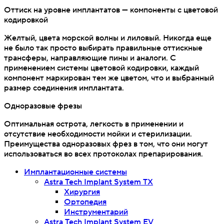
Оттиск на уровне имплантатов — компоненты с цветовой
кодировкой
Желтый, цвета морской волны и лиловый. Никогда еще
не было так просто выбирать правильные оттискные
трансферы, направляющие пины и аналоги. С
применением системы цветовой кодировки, каждый
компонент маркирован тем же цветом, что и выбранный
размер соединения имплантата.
Одноразовые фрезы
Оптимальная острота, легкость в применении и
отсутствие необходимости мойки и стерилизации.
Преимущества одноразовых фрез в том, что они могут
использоваться во всех протоколах препарирования.
Имплантационные системы
Astra Tech Implant System TX
Хирургия
Ортопедия
Инструментарий
Astra Tech Implant System EV