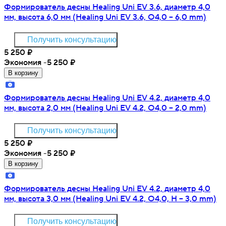
Формирователь десны Healing Uni EV 3.6, диаметр 4,0
мм, высота 6,0 мм (Healing Uni EV 3.6, O4,0 – 6,0 mm)
Получить консультацию
5 250
₽
Экономия -5 250
₽
В корзину
Формирователь десны Healing Uni EV 4.2, диаметр 4,0
мм, высота 2,0 мм (Healing Uni EV 4.2, O4,0 – 2,0 mm)
Получить консультацию
5 250
₽
Экономия -5 250
₽
В корзину
Формирователь десны Healing Uni EV 4.2, диаметр 4,0
мм, высота 3,0 мм (Healing Uni EV 4.2, O4,0, Н – 3,0 mm)
Получить консультацию