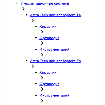
Имплантационные системы
Astra Tech Implant System TX
Хирургия
Ортопедия
Инструментарий
Astra Tech Implant System EV
Хирургия
Ортопедия
Инструментарий