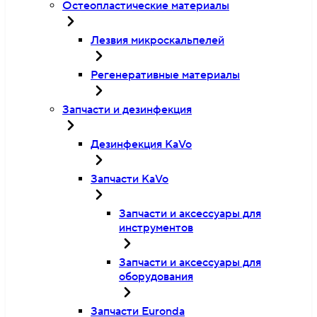
Остеопластические материалы
Лезвия микроскальпелей
Регенеративные материалы
Запчасти и дезинфекция
Дезинфекция KaVo
Запчасти KaVo
Запчасти и аксессуары для
инструментов
Запчасти и аксессуары для
оборудования
Запчасти Euronda