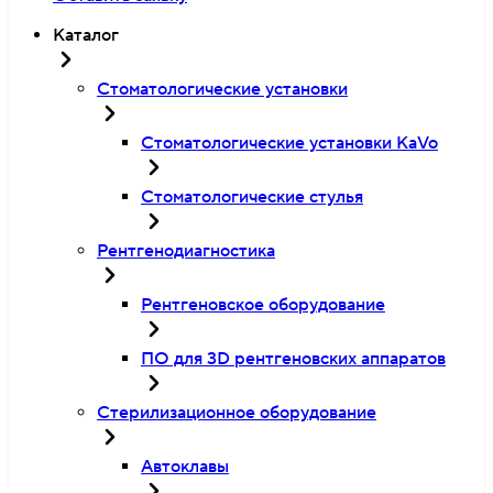
Каталог
Стоматологические установки
Стоматологические установки KaVo
Стоматологические стулья
Рентгенодиагностика
Рентгеновское оборудование
ПО для 3D рентгеновских аппаратов
Стерилизационное оборудование
Автоклавы