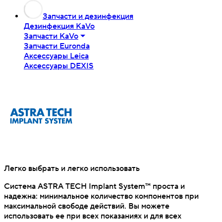
Запчасти и дезинфекция
Дезинфекция KaVo
Запчасти KaVo
Запчасти Euronda
Аксессуары Leica
Аксессуары DEXIS
Легко выбрать и легко использовать
Система ASTRA TECH Implant System™ проста и
надежна: минимальное количество компонентов при
максимальной свободе действий. Вы можете
использовать ее при всех показаниях и для всех