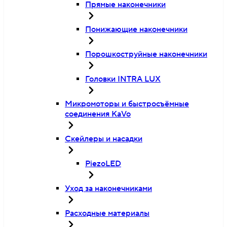
Прямые наконечники
Понижающие наконечники
Порошкоструйные наконечники
Головки INTRA LUX
Микромоторы и быстросъёмные
соединения KaVo
Скейлеры и насадки
PiezoLED
Уход за наконечниками
Расходные материалы