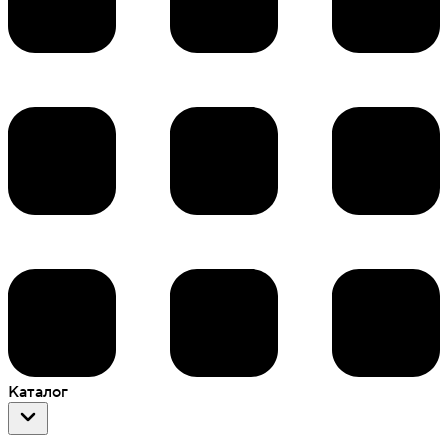
Каталог