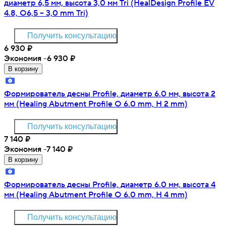
диаметр 6,5 мм, высота 3,0 мм Tri (HealDesign Profile EV
4.8, O6,5 – 3,0 mm Tri)
Получить консультацию
6 930
₽
Экономия -6 930
₽
В корзину
Формирователь десны Profile, диаметр 6.0 мм, высота 2
мм (Healing Abutment Profile O 6.0 mm, H 2 mm)
Получить консультацию
7 140
₽
Экономия -7 140
₽
В корзину
Формирователь десны Profile, диаметр 6.0 мм, высота 4
мм (Healing Abutment Profile O 6.0 mm, H 4 mm)
Получить консультацию