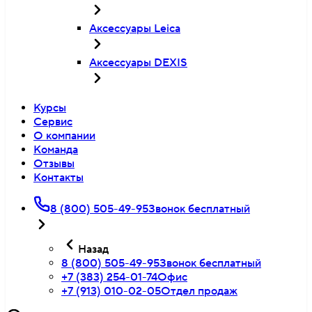
Аксессуары Leica
Аксессуары DEXIS
Курсы
Сервис
О компании
Команда
Отзывы
Контакты
8 (800) 505-49-95
Звонок бесплатный
Назад
8 (800) 505-49-95
Звонок бесплатный
+7 (383) 254-01-74
Офис
+7 (913) 010-02-05
Отдел продаж