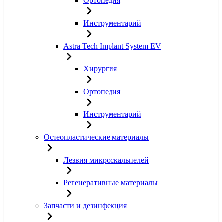
Ортопедия
Инструментарий
Astra Tech Implant System EV
Хирургия
Ортопедия
Инструментарий
Остеопластические материалы
Лезвия микроскальпелей
Регенеративные материалы
Запчасти и дезинфекция