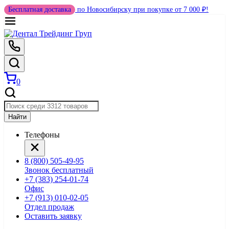
Бесплатная доставка
по Новосибирску при покупке от 7 000 ₽!
0
Найти
Телефоны
8 (800) 505-49-95
Звонок бесплатный
+7 (383) 254-01-74
Офис
+7 (913) 010-02-05
Отдел продаж
Оставить заявку