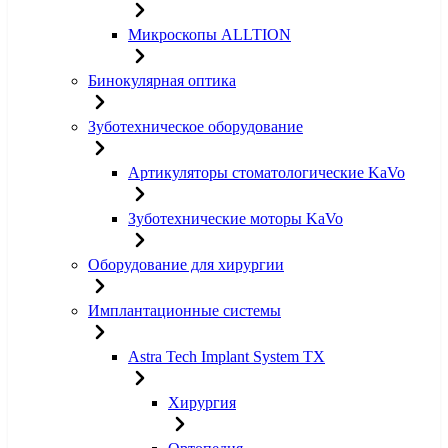
Микроскопы ALLTION
Бинокулярная оптика
Зуботехническое оборудование
Артикуляторы стоматологические KaVo
Зуботехнические моторы KaVo
Оборудование для хирургии
Имплантационные системы
Astra Tech Implant System TX
Хирургия