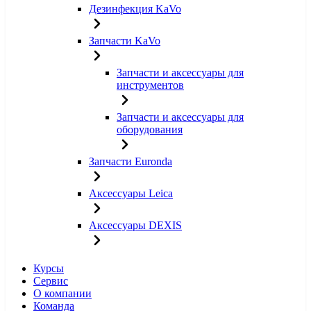
Дезинфекция KaVo
Запчасти KaVo
Запчасти и аксессуары для
инструментов
Запчасти и аксессуары для
оборудования
Запчасти Euronda
Аксессуары Leica
Аксессуары DEXIS
Курсы
Сервис
О компании
Команда