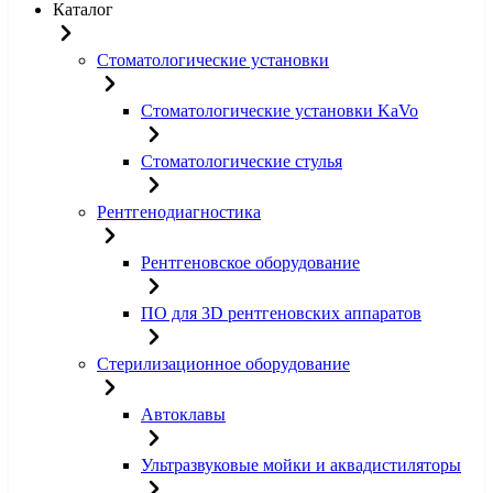
Каталог
Стоматологические установки
Стоматологические установки KaVo
Стоматологические стулья
Рентгенодиагностика
Рентгеновское оборудование
ПО для 3D рентгеновских аппаратов
Стерилизационное оборудование
Автоклавы
Ультразвуковые мойки и аквадистиляторы