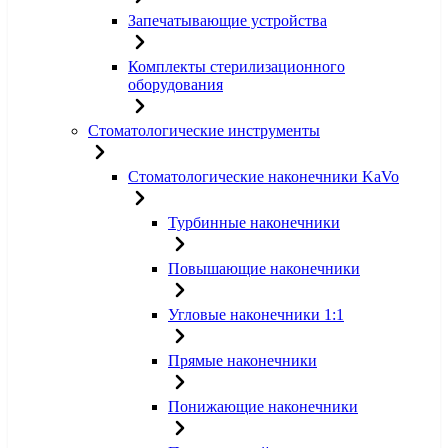
Запечатывающие устройства
Комплекты стерилизационного
оборудования
Стоматологические инструменты
Стоматологические наконечники KaVo
Турбинные наконечники
Повышающие наконечники
Угловые наконечники 1:1
Прямые наконечники
Понижающие наконечники