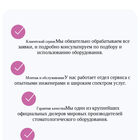
Мы обязательно обрабатываем все
Клиентский сервис
заявки, и подробно консультируем по подбору и
использованию оборудования.
У нас работает отдел сервиса с
Монтаж и обслуживание
опытными инженерами и широким спектром услуг.
Мы один из крупнейших
Гарантия качества
официальных дилеров мировых производителей
стоматологического оборудования.