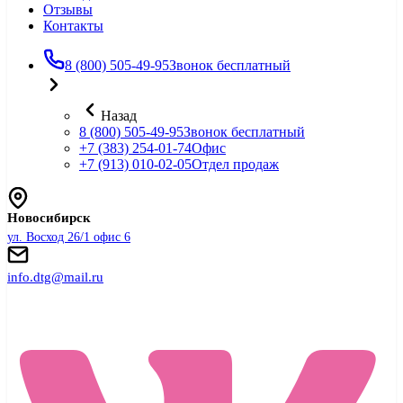
Отзывы
Контакты
8 (800) 505-49-95
Звонок бесплатный
Назад
8 (800) 505-49-95
Звонок бесплатный
+7 (383) 254-01-74
Офис
+7 (913) 010-02-05
Отдел продаж
Новосибирск
ул. Восход 26/1 офис 6
info.dtg@mail.ru