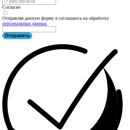
Согласие
Отправляя данную форму я соглашаюсь на обработку
персональных данных
Отправить