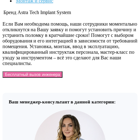
Монтаж и сервис
Бренд
Astra Tech Implant System
Если Вам необходима помощь, наши сотрудники моментально
откликнутся на Вашу заявку и помогут установить причину и
устранить поломку в кратчайшие сроки! Помогут с выбором
оборудования и его интеграцией в зависимости от требований
помещения. Установка, монтаж, ввод в эксплуатацию,
квалифицированный инструктаж персонала, мастер-класс по
уходу за инструментом – всё это сделают для Вас наши
специалисты.
Бесплатный вызов инженера
Ваш менеджер-консультант в данной категории: