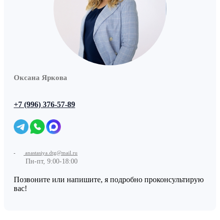
Оксана Яркова
+7 (996) 376-57-89
anastasiya.dtg@mail.ru
Пн-пт, 9:00-18:00
Позвоните или напишите, я подробно проконсультирую
вас!