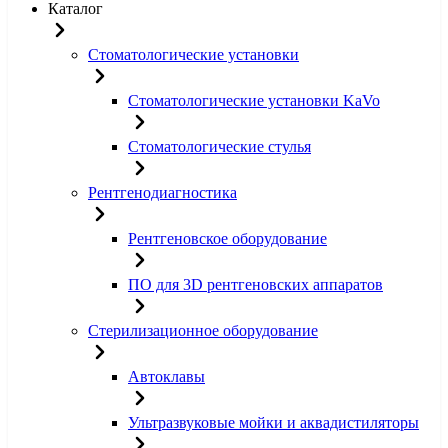
Каталог
Стоматологические установки
Стоматологические установки KaVo
Стоматологические стулья
Рентгенодиагностика
Рентгеновское оборудование
ПО для 3D рентгеновских аппаратов
Стерилизационное оборудование
Автоклавы
Ультразвуковые мойки и аквадистиляторы