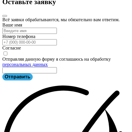
Оставьте заявку
Всё заявки обрабатываются, мы обязательно вам ответим.
Ваше имя
Номер телефона
Согласие
Отправляя данную форму я соглашаюсь на обработку
персональных данных
Отправить