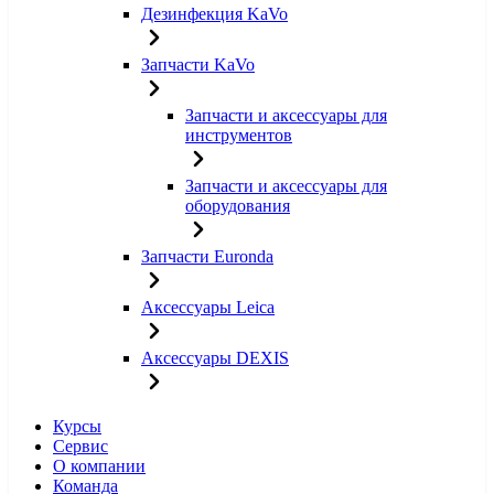
Дезинфекция KaVo
Запчасти KaVo
Запчасти и аксессуары для
инструментов
Запчасти и аксессуары для
оборудования
Запчасти Euronda
Аксессуары Leica
Аксессуары DEXIS
Курсы
Сервис
О компании
Команда