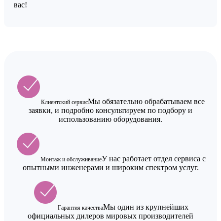
вас!
Мы обязательно обрабатываем все
Клиентский сервис
заявки, и подробно консультируем по подбору и
использованию оборудования.
У нас работает отдел сервиса с
Монтаж и обслуживание
опытными инженерами и широким спектром услуг.
Мы один из крупнейших
Гарантия качества
официальных дилеров мировых производителей