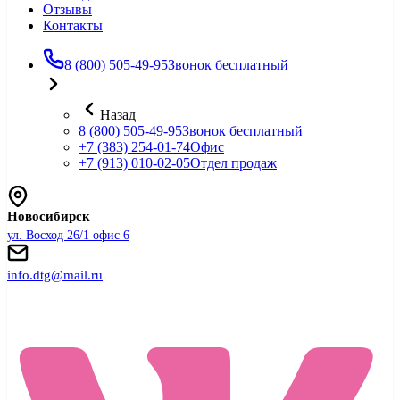
Отзывы
Контакты
8 (800) 505-49-95
Звонок бесплатный
Назад
8 (800) 505-49-95
Звонок бесплатный
+7 (383) 254-01-74
Офис
+7 (913) 010-02-05
Отдел продаж
Новосибирск
ул. Восход 26/1 офис 6
info.dtg@mail.ru