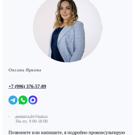
Оксана Яркова
+7 (996) 376-57-89
anastasiya.dtg@mail.ru
Пн-пт, 9:00-18:00
Позвоните или напишите, я подробно проконсультирую