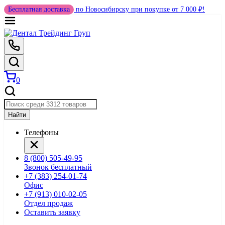
Бесплатная доставка
по Новосибирску при покупке от 7 000 ₽!
0
Найти
Телефоны
8 (800) 505-49-95
Звонок бесплатный
+7 (383) 254-01-74
Офис
+7 (913) 010-02-05
Отдел продаж
Оставить заявку