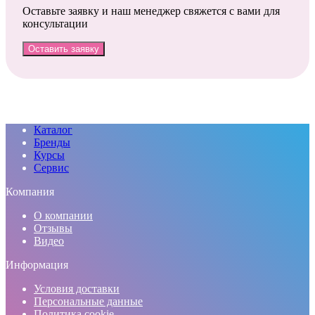
Оставьте заявку и наш менеджер свяжется с вами для
консультации
Оставить заявку
Каталог
Бренды
Курсы
Сервис
Компания
О компании
Отзывы
Видео
Информация
Условия доставки
Персональные данные
Политика cookie