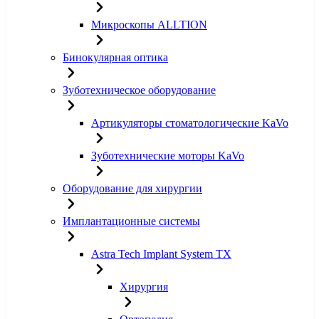
Микроскопы ALLTION
Бинокулярная оптика
Зуботехническое оборудование
Артикуляторы стоматологические KaVo
Зуботехнические моторы KaVo
Оборудование для хирургии
Имплантационные системы
Astra Tech Implant System TX
Хирургия