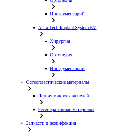
Ортопедия
Инструментарий
Astra Tech Implant System EV
Хирургия
Ортопедия
Инструментарий
Остеопластические материалы
Лезвия микроскальпелей
Регенеративные материалы
Запчасти и дезинфекция