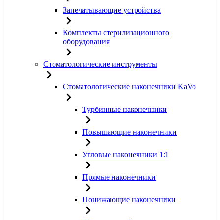
Запечатывающие устройства
Комплекты стерилизационного
оборудования
Стоматологические инструменты
Стоматологические наконечники KaVo
Турбинные наконечники
Повышающие наконечники
Угловые наконечники 1:1
Прямые наконечники
Понижающие наконечники