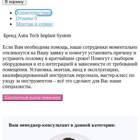
В корзину
Характеристики
Отзывы 0
Монтаж и сервис
Бренд
Astra Tech Implant System
Если Вам необходима помощь, наши сотрудники моментально
откликнутся на Вашу заявку и помогут установить причину и
устранить поломку в кратчайшие сроки! Помогут с выбором
оборудования и его интеграцией в зависимости от требований
помещения. Установка, монтаж, ввод в эксплуатацию,
квалифицированный инструктаж персонала, мастер-класс по
уходу за инструментом – всё это сделают для Вас наши
специалисты.
Бесплатный вызов инженера
Ваш менеджер-консультант в данной категории: