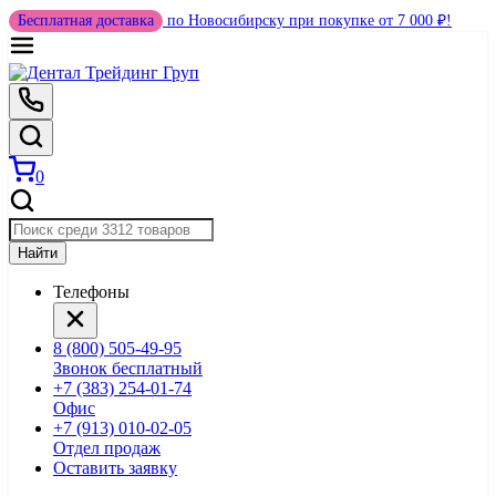
Бесплатная доставка
по Новосибирску при покупке от 7 000 ₽!
0
Найти
Телефоны
8 (800) 505-49-95
Звонок бесплатный
+7 (383) 254-01-74
Офис
+7 (913) 010-02-05
Отдел продаж
Оставить заявку