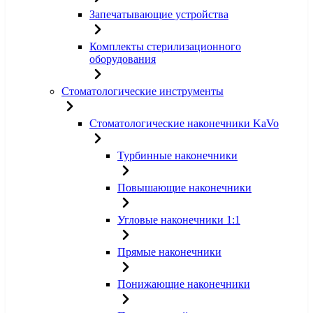
Запечатывающие устройства
Комплекты стерилизационного
оборудования
Стоматологические инструменты
Стоматологические наконечники KaVo
Турбинные наконечники
Повышающие наконечники
Угловые наконечники 1:1
Прямые наконечники
Понижающие наконечники