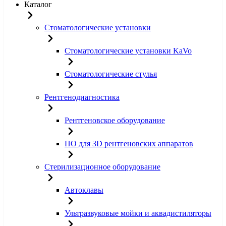
Каталог
Стоматологические установки
Стоматологические установки KaVo
Стоматологические стулья
Рентгенодиагностика
Рентгеновское оборудование
ПО для 3D рентгеновских аппаратов
Стерилизационное оборудование
Автоклавы
Ультразвуковые мойки и аквадистиляторы