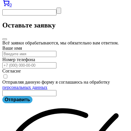
0
Оставьте заявку
Всё заявки обрабатываются, мы обязательно вам ответим.
Ваше имя
Номер телефона
Согласие
Отправляя данную форму я соглашаюсь на обработку
персональных данных
Отправить