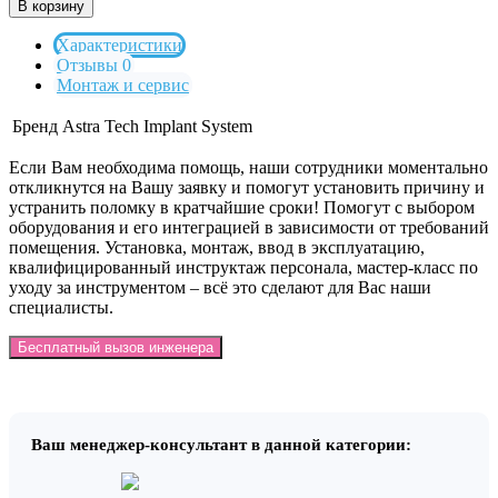
В корзину
Характеристики
Отзывы 0
Монтаж и сервис
Бренд
Astra Tech Implant System
Если Вам необходима помощь, наши сотрудники моментально
откликнутся на Вашу заявку и помогут установить причину и
устранить поломку в кратчайшие сроки! Помогут с выбором
оборудования и его интеграцией в зависимости от требований
помещения. Установка, монтаж, ввод в эксплуатацию,
квалифицированный инструктаж персонала, мастер-класс по
уходу за инструментом – всё это сделают для Вас наши
специалисты.
Бесплатный вызов инженера
Ваш менеджер-консультант в данной категории: