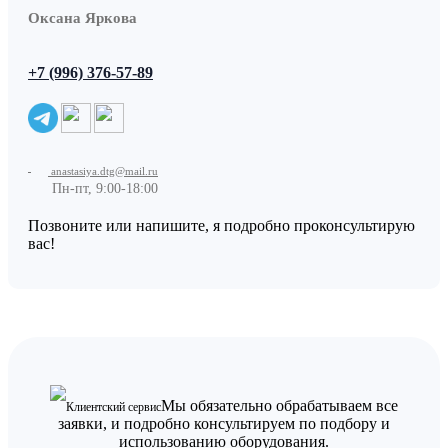
Оксана Яркова
+7 (996) 376-57-89
anastasiya.dtg@mail.ru
Пн-пт, 9:00-18:00
Позвоните или напишите, я подробно проконсультирую
вас!
Мы обязательно обрабатываем все
Клиентский сервис
заявки, и подробно консультируем по подбору и
использованию оборудования.