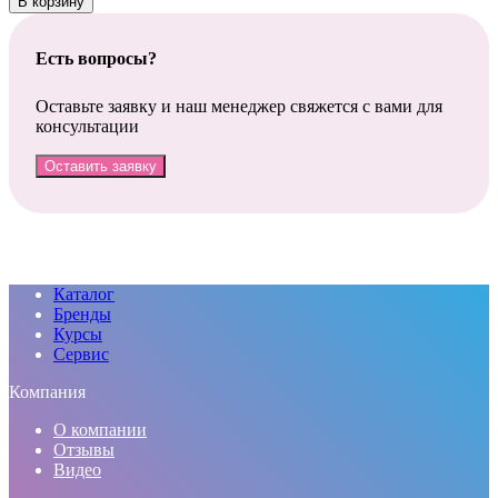
В корзину
Есть вопросы?
Оставьте заявку и наш менеджер свяжется с вами для
консультации
Оставить заявку
Каталог
Бренды
Курсы
Сервис
Компания
О компании
Отзывы
Видео