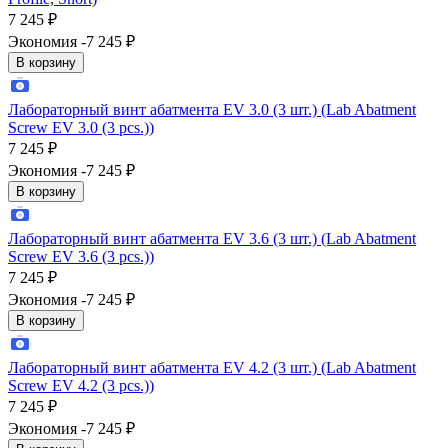
7 245
₽
Экономия -7 245
₽
В корзину
Лабораторный винт абатмента EV 3.0 (3 шт.) (Lab Abatment
Screw EV 3.0 (3 pcs.))
7 245
₽
Экономия -7 245
₽
В корзину
Лабораторный винт абатмента EV 3.6 (3 шт.) (Lab Abatment
Screw EV 3.6 (3 pcs.))
7 245
₽
Экономия -7 245
₽
В корзину
Лабораторный винт абатмента EV 4.2 (3 шт.) (Lab Abatment
Screw EV 4.2 (3 pcs.))
7 245
₽
Экономия -7 245
₽