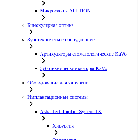
Микроскопы ALLTION
Бинокулярная оптика
Зуботехническое оборудование
Артикуляторы стоматологические KaVo
Зуботехнические моторы KaVo
Оборудование для хирургии
Имплантационные системы
Astra Tech Implant System TX
Хирургия