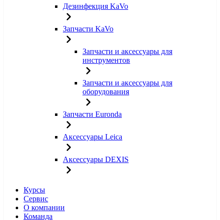
Дезинфекция KaVo
Запчасти KaVo
Запчасти и аксессуары для
инструментов
Запчасти и аксессуары для
оборудования
Запчасти Euronda
Аксессуары Leica
Аксессуары DEXIS
Курсы
Сервис
О компании
Команда