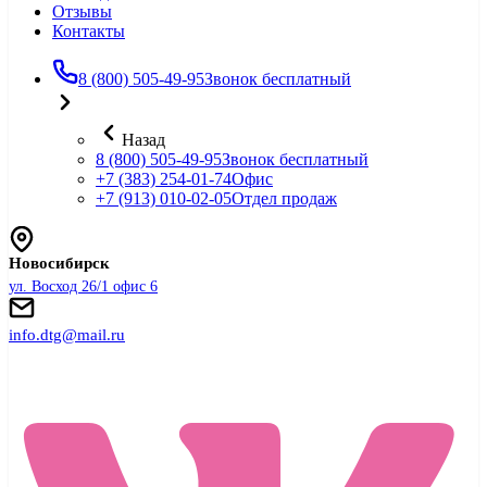
Отзывы
Контакты
8 (800) 505-49-95
Звонок бесплатный
Назад
8 (800) 505-49-95
Звонок бесплатный
+7 (383) 254-01-74
Офис
+7 (913) 010-02-05
Отдел продаж
Новосибирск
ул. Восход 26/1 офис 6
info.dtg@mail.ru