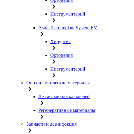
Ортопедия
Инструментарий
Astra Tech Implant System EV
Хирургия
Ортопедия
Инструментарий
Остеопластические материалы
Лезвия микроскальпелей
Регенеративные материалы
Запчасти и дезинфекция