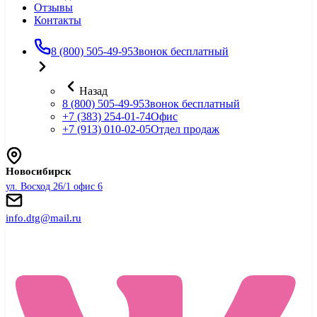
Отзывы
Контакты
8 (800) 505-49-95
Звонок бесплатный
Назад
8 (800) 505-49-95
Звонок бесплатный
+7 (383) 254-01-74
Офис
+7 (913) 010-02-05
Отдел продаж
Новосибирск
ул. Восход 26/1 офис 6
info.dtg@mail.ru