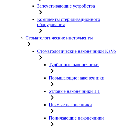
Запечатывающие устройства
Комплекты стерилизационного
оборудования
Стоматологические инструменты
Стоматологические наконечники KaVo
Турбинные наконечники
Повышающие наконечники
Угловые наконечники 1:1
Прямые наконечники
Понижающие наконечники