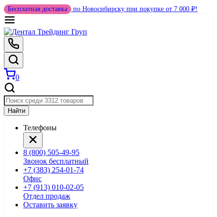
Бесплатная доставка
по Новосибирску при покупке от 7 000 ₽!
0
Найти
Телефоны
8 (800) 505-49-95
Звонок бесплатный
+7 (383) 254-01-74
Офис
+7 (913) 010-02-05
Отдел продаж
Оставить заявку