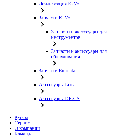
Дезинфекция KaVo
Запчасти KaVo
Запчасти и аксессуары для
инструментов
Запчасти и аксессуары для
оборудования
Запчасти Euronda
Аксессуары Leica
Аксессуары DEXIS
Курсы
Сервис
О компании
Команда