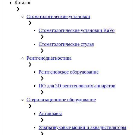
Каталог
Стоматологические установки
Стоматологические установки KaVo
Стоматологические стулья
Рентгенодиагностика
Рентгеновское оборудование
ПО для 3D рентгеновских аппаратов
Стерилизационное оборудование
Автоклавы
Ультразвуковые мойки и аквадистиляторы