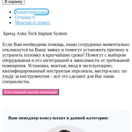
В корзину
Характеристики
Отзывы 0
Монтаж и сервис
Бренд
Astra Tech Implant System
Если Вам необходима помощь, наши сотрудники моментально
откликнутся на Вашу заявку и помогут установить причину и
устранить поломку в кратчайшие сроки! Помогут с выбором
оборудования и его интеграцией в зависимости от требований
помещения. Установка, монтаж, ввод в эксплуатацию,
квалифицированный инструктаж персонала, мастер-класс по
уходу за инструментом – всё это сделают для Вас наши
специалисты.
Бесплатный вызов инженера
Ваш менеджер-консультант в данной категории: