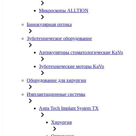
Микроскопы ALLTION
Бинокулярная оптика
Зуботехническое оборудование
Артикуляторы стоматологические KaVo
Зуботехнические моторы KaVo
Оборудование для хирургии
Имплантационные системы
Astra Tech Implant System TX
Хирургия