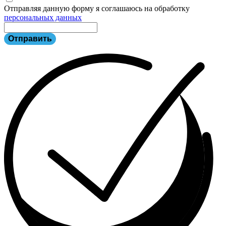
Отправляя данную форму я соглашаюсь на обработку
персональных данных
Отправить