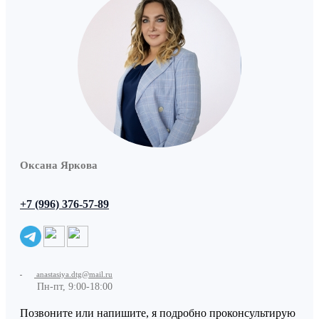
Оксана Яркова
+7 (996) 376-57-89
anastasiya.dtg@mail.ru
Пн-пт, 9:00-18:00
Позвоните или напишите, я подробно проконсультирую