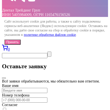
Дентал Трейдинг Груп
ИНН 5405984009, ОГРН 1165476156526
Сайт использует cookie для работы, а также к сайту подключены
сервисы веб-аналитики (Яндекс) использующие cookie. Оставаясь на
сайте, вы даёте свое согласие на сбор и обработку cookie в порядке,
указанном в
политике обработки файлов cookie
.
Принять
0
Оставьте заявку
Всё заявки обрабатываются, мы обязательно вам ответим.
Ваше имя
Номер телефона
Согласие