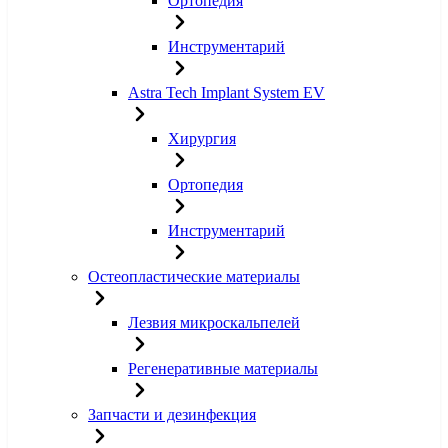
Ортопедия
Инструментарий
Astra Tech Implant System EV
Хирургия
Ортопедия
Инструментарий
Остеопластические материалы
Лезвия микроскальпелей
Регенеративные материалы
Запчасти и дезинфекция