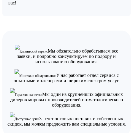
вас!
Мы обязательно обрабатываем все
Клиентский сервис
заявки, и подробно консультируем по подбору и
использованию оборудования.
У нас работает отдел сервиса с
Монтаж и обслуживание
опытными инженерами и широким спектром услуг.
Мы один из крупнейших официальных
Гарантия качества
дилеров мировых производителей стоматологического
оборудования.
За счет оптовых поставок и собственных
Доступные цены
скидок, мы можем предложить вам специальные условия.