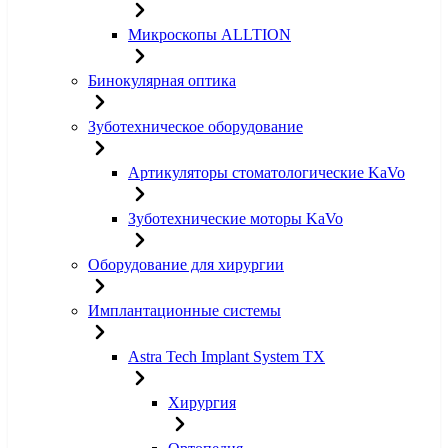
Микроскопы ALLTION
Бинокулярная оптика
Зуботехническое оборудование
Артикуляторы стоматологические KaVo
Зуботехнические моторы KaVo
Оборудование для хирургии
Имплантационные системы
Astra Tech Implant System TX
Хирургия