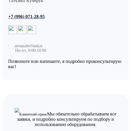
Татьяна Кучерук
+7 (996) 071-28-95
tatyana.dtg@mail.ru
Пн-пт, 9:00-18:00
Позвоните или напишите, я подробно проконсультирую
вас!
Мы обязательно обрабатываем все
Клиентский сервис
заявки, и подробно консультируем по подбору и
использованию оборудования.