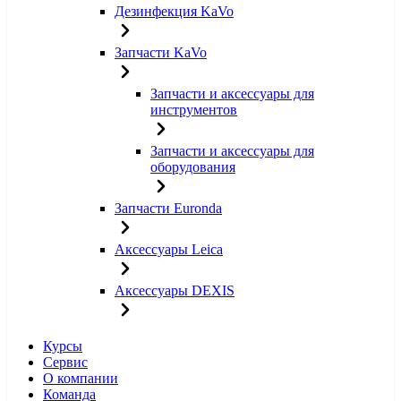
Дезинфекция KaVo
Запчасти KaVo
Запчасти и аксессуары для
инструментов
Запчасти и аксессуары для
оборудования
Запчасти Euronda
Аксессуары Leica
Аксессуары DEXIS
Курсы
Сервис
О компании
Команда