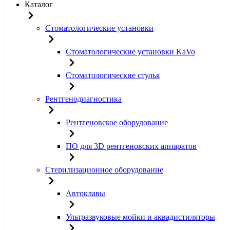
Каталог
Стоматологические установки
Стоматологические установки KaVo
Стоматологические стулья
Рентгенодиагностика
Рентгеновское оборудование
ПО для 3D рентгеновских аппаратов
Стерилизационное оборудование
Автоклавы
Ультразвуковые мойки и аквадистиляторы