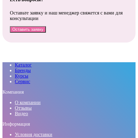
Оставьте заявку и наш менеджер свяжется с вами для
консультации
Оставить заявку
Каталог
Бренды
Курсы
Сервис
Компания
О компании
Отзывы
Видео
Информация
Условия доставки