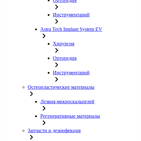
Ортопедия
Инструментарий
Astra Tech Implant System EV
Хирургия
Ортопедия
Инструментарий
Остеопластические материалы
Лезвия микроскальпелей
Регенеративные материалы
Запчасти и дезинфекция