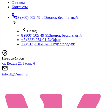
Отзывы
Контакты
8 (800) 505-49-95
Звонок бесплатный
Назад
8 (800) 505-49-95
Звонок бесплатный
+7 (383) 254-01-74
Офис
+7 (913) 010-02-05
Отдел продаж
Новосибирск
ул. Восход 26/1 офис 6
info.dtg@mail.ru