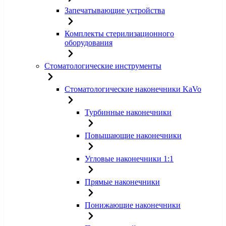
Запечатывающие устройства
Комплекты стерилизационного
оборудования
Стоматологические инструменты
Стоматологические наконечники KaVo
Турбинные наконечники
Повышающие наконечники
Угловые наконечники 1:1
Прямые наконечники
Понижающие наконечники