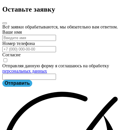
Оставьте заявку
Всё заявки обрабатываются, мы обязательно вам ответим.
Ваше имя
Номер телефона
Согласие
Отправляя данную форму я соглашаюсь на обработку
персональных данных
Отправить