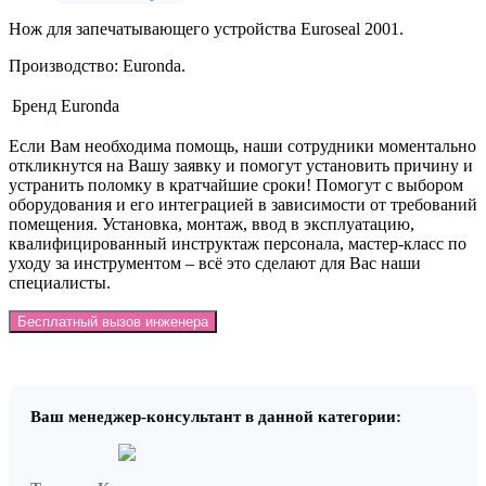
Нож для запечатывающего устройства Euroseal 2001.
Производство: Euronda.
Бренд
Euronda
Если Вам необходима помощь, наши сотрудники моментально
откликнутся на Вашу заявку и помогут установить причину и
устранить поломку в кратчайшие сроки! Помогут с выбором
оборудования и его интеграцией в зависимости от требований
помещения. Установка, монтаж, ввод в эксплуатацию,
квалифицированный инструктаж персонала, мастер-класс по
уходу за инструментом – всё это сделают для Вас наши
специалисты.
Бесплатный вызов инженера
Ваш менеджер-консультант в данной категории: