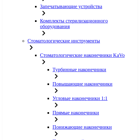
Запечатывающие устройства
Комплекты стерилизационного
оборудования
Стоматологические инструменты
Стоматологические наконечники KaVo
Турбинные наконечники
Повышающие наконечники
Угловые наконечники 1:1
Прямые наконечники
Понижающие наконечники