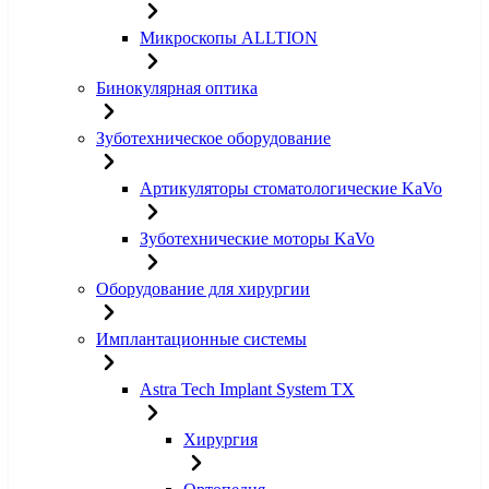
Микроскопы ALLTION
Бинокулярная оптика
Зуботехническое оборудование
Артикуляторы стоматологические KaVo
Зуботехнические моторы KaVo
Оборудование для хирургии
Имплантационные системы
Astra Tech Implant System TX
Хирургия