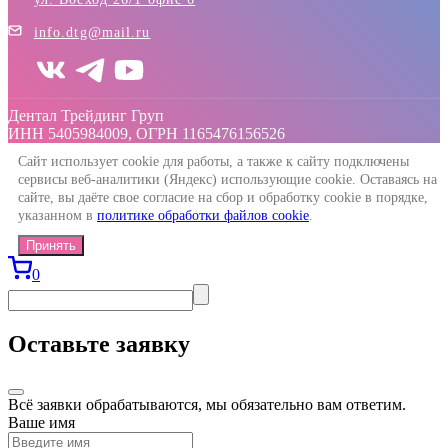
info.dtg@mail.ru
Дентал Трейдинг Груп
ИНН 5405984009, ОГРН 1165476156526
Сайт использует cookie для работы, а также к сайту подключены
сервисы веб-аналитики (Яндекс) использующие cookie. Оставаясь на
сайте, вы даёте свое согласие на сбор и обработку cookie в порядке,
указанном в
политике обработки файлов cookie
.
Принять
0
Оставьте заявку
Всё заявки обрабатываются, мы обязательно вам ответим.
Ваше имя