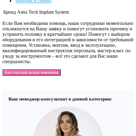
Монтаж и сервис
Бренд
Astra Tech Implant System
Если Вам необходима помощь, наши сотрудники моментально
откликнутся на Вашу заявку и помогут установить причину и
устранить поломку в кратчайшие сроки! Помогут с выбором
оборудования и его интеграцией в зависимости от требований
помещения. Установка, монтаж, ввод в эксплуатацию,
квалифицированный инструктаж персонала, мастер-класс по
уходу за инструментом – всё это сделают для Вас наши
специалисты.
Бесплатный вызов инженера
Ваш менеджер-консультант в данной категории: