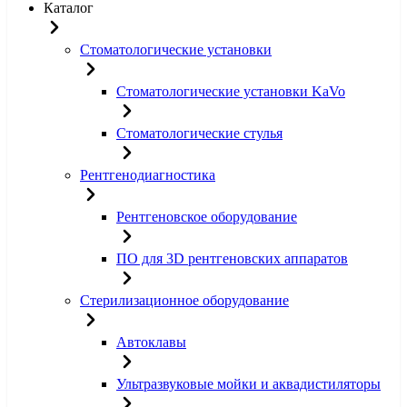
Каталог
Стоматологические установки
Стоматологические установки KaVo
Стоматологические стулья
Рентгенодиагностика
Рентгеновское оборудование
ПО для 3D рентгеновских аппаратов
Стерилизационное оборудование
Автоклавы
Ультразвуковые мойки и аквадистиляторы