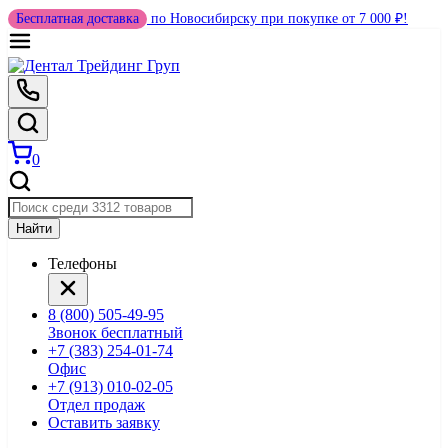
Бесплатная доставка
по Новосибирску при покупке от 7 000 ₽!
0
Найти
Телефоны
8 (800) 505-49-95
Звонок бесплатный
+7 (383) 254-01-74
Офис
+7 (913) 010-02-05
Отдел продаж
Оставить заявку