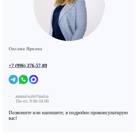
Оксана Яркова
+7 (996) 376-57-89
anastasiya.dtg@mail.ru
Пн-пт, 9:00-18:00
Позвоните или напишите, я подробно проконсультирую
вас!