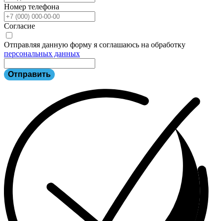
Номер телефона
Согласие
Отправляя данную форму я соглашаюсь на обработку
персональных данных
Отправить