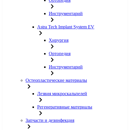
Ортопедия
Инструментарий
Astra Tech Implant System EV
Хирургия
Ортопедия
Инструментарий
Остеопластические материалы
Лезвия микроскальпелей
Регенеративные материалы
Запчасти и дезинфекция