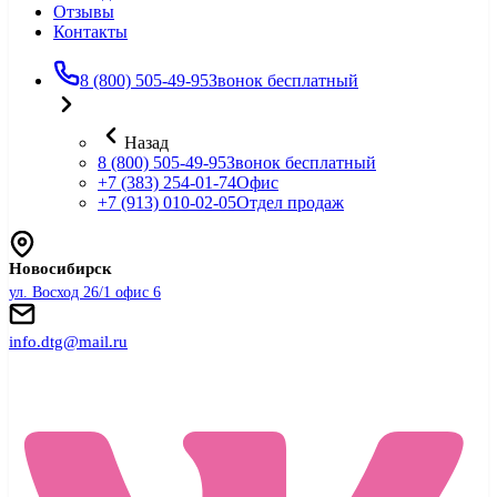
Отзывы
Контакты
8 (800) 505-49-95
Звонок бесплатный
Назад
8 (800) 505-49-95
Звонок бесплатный
+7 (383) 254-01-74
Офис
+7 (913) 010-02-05
Отдел продаж
Новосибирск
ул. Восход 26/1 офис 6
info.dtg@mail.ru