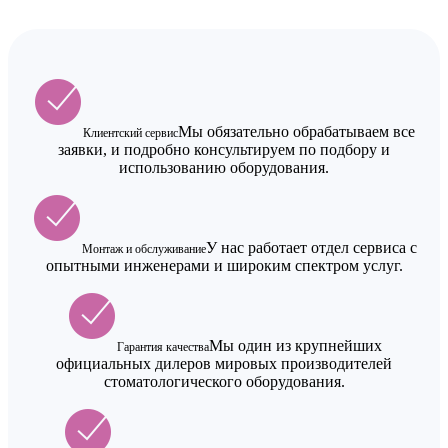
Мы обязательно обрабатываем все
Клиентский сервис
заявки, и подробно консультируем по подбору и
использованию оборудования.
У нас работает отдел сервиса с
Монтаж и обслуживание
опытными инженерами и широким спектром услуг.
Мы один из крупнейших
Гарантия качества
официальных дилеров мировых производителей
стоматологического оборудования.