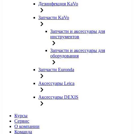
Дезинфекция KaVo
Запчасти KaVo
Запчасти и аксессуары для
инструментов
Запчасти и аксессуары для
оборудования
Запчасти Euronda
Аксессуары Leica
Аксессуары DEXIS
Курсы
Сервис
О компании
Команда