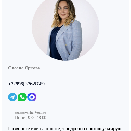
Оксана Яркова
+7 (996) 376-57-89
anastasiya.dtg@mail.ru
Пн-пт, 9:00-18:00
Позвоните или напишите, я подробно проконсультирую