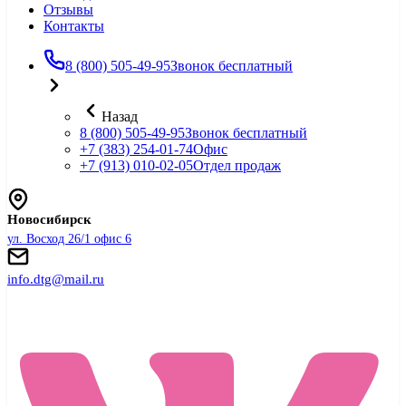
Отзывы
Контакты
8 (800) 505-49-95
Звонок бесплатный
Назад
8 (800) 505-49-95
Звонок бесплатный
+7 (383) 254-01-74
Офис
+7 (913) 010-02-05
Отдел продаж
Новосибирск
ул. Восход 26/1 офис 6
info.dtg@mail.ru