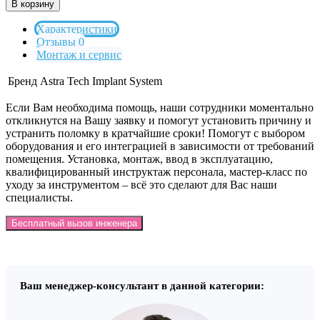
В корзину
Характеристики
Отзывы 0
Монтаж и сервис
Бренд
Astra Tech Implant System
Если Вам необходима помощь, наши сотрудники моментально
откликнутся на Вашу заявку и помогут установить причину и
устранить поломку в кратчайшие сроки! Помогут с выбором
оборудования и его интеграцией в зависимости от требований
помещения. Установка, монтаж, ввод в эксплуатацию,
квалифицированный инструктаж персонала, мастер-класс по
уходу за инструментом – всё это сделают для Вас наши
специалисты.
Бесплатный вызов инженера
Ваш менеджер-консультант в данной категории: