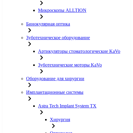
Микроскопы ALLTION
Бинокулярная оптика
Зуботехническое оборудование
Артикуляторы стоматологические KaVo
Зуботехнические моторы KaVo
Оборудование для хирургии
Имплантационные системы
Astra Tech Implant System TX
Хирургия