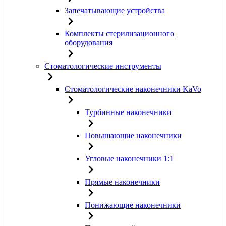
Запечатывающие устройства
Комплекты стерилизационного
оборудования
Стоматологические инструменты
Стоматологические наконечники KaVo
Турбинные наконечники
Повышающие наконечники
Угловые наконечники 1:1
Прямые наконечники
Понижающие наконечники