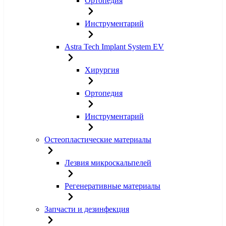
Ортопедия
Инструментарий
Astra Tech Implant System EV
Хирургия
Ортопедия
Инструментарий
Остеопластические материалы
Лезвия микроскальпелей
Регенеративные материалы
Запчасти и дезинфекция