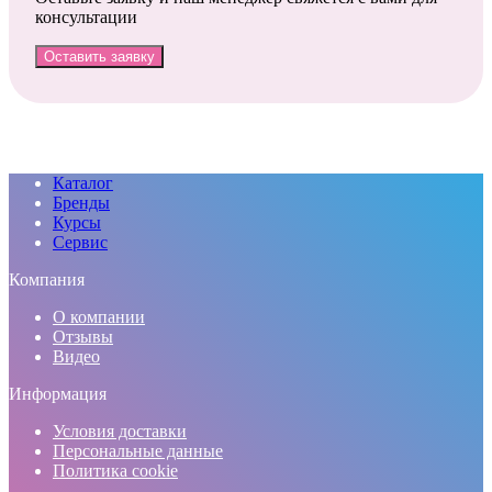
консультации
Оставить заявку
Каталог
Бренды
Курсы
Сервис
Компания
О компании
Отзывы
Видео
Информация
Условия доставки
Персональные данные
Политика cookie