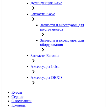
Дезинфекция KaVo
Запчасти KaVo
Запчасти и аксессуары для
инструментов
Запчасти и аксессуары для
оборудования
Запчасти Euronda
Аксессуары Leica
Аксессуары DEXIS
Курсы
Сервис
О компании
Команда