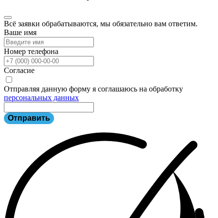
Всё заявки обрабатываются, мы обязательно вам ответим.
Ваше имя
Номер телефона
Согласие
Отправляя данную форму я соглашаюсь на обработку
персональных данных
Отправить