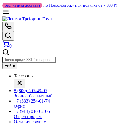
Бесплатная доставка
по Новосибирску при покупке от 7 000 ₽!
0
Найти
Телефоны
8 (800) 505-49-95
Звонок бесплатный
+7 (383) 254-01-74
Офис
+7 (913) 010-02-05
Отдел продаж
Оставить заявку