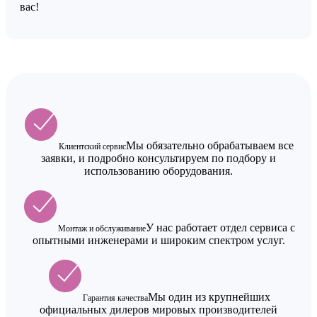
вас!
Мы обязательно обрабатываем все
Клиентский сервис
заявки, и подробно консультируем по подбору и
использованию оборудования.
У нас работает отдел сервиса с
Монтаж и обслуживание
опытными инженерами и широким спектром услуг.
Мы один из крупнейших
Гарантия качества
официальных дилеров мировых производителей