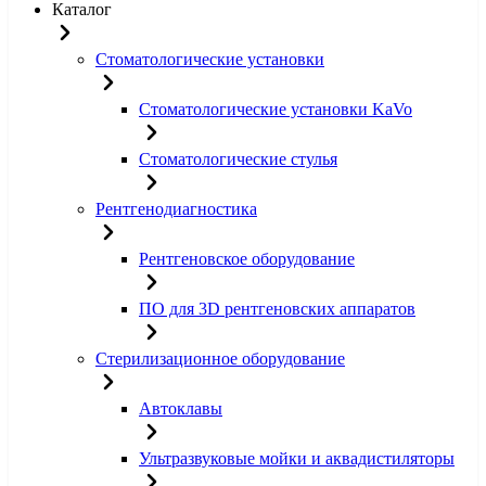
Каталог
Стоматологические установки
Стоматологические установки KaVo
Стоматологические стулья
Рентгенодиагностика
Рентгеновское оборудование
ПО для 3D рентгеновских аппаратов
Стерилизационное оборудование
Автоклавы
Ультразвуковые мойки и аквадистиляторы