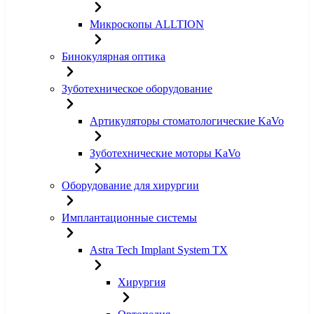
Микроскопы ALLTION
Бинокулярная оптика
Зуботехническое оборудование
Артикуляторы стоматологические KaVo
Зуботехнические моторы KaVo
Оборудование для хирургии
Имплантационные системы
Astra Tech Implant System TX
Хирургия