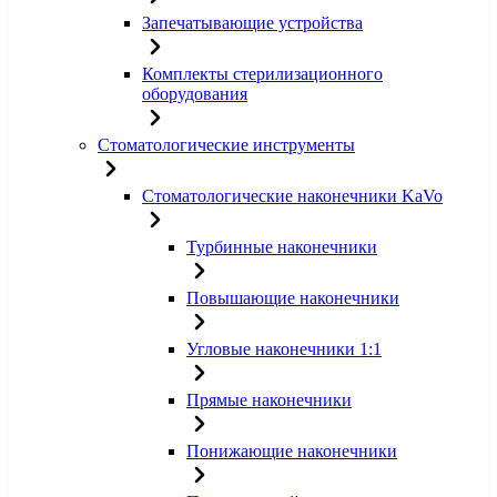
Запечатывающие устройства
Комплекты стерилизационного
оборудования
Стоматологические инструменты
Стоматологические наконечники KaVo
Турбинные наконечники
Повышающие наконечники
Угловые наконечники 1:1
Прямые наконечники
Понижающие наконечники