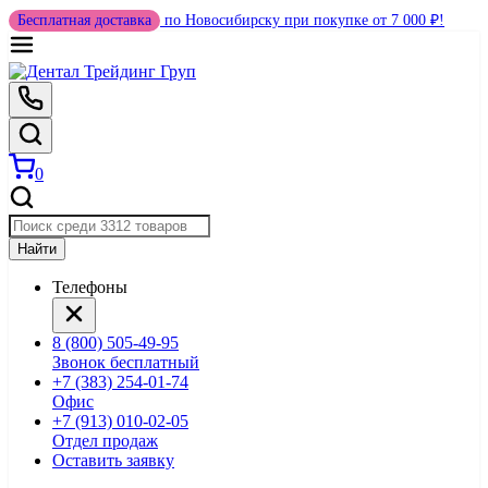
Бесплатная доставка
по Новосибирску при покупке от 7 000 ₽!
0
Найти
Телефоны
8 (800) 505-49-95
Звонок бесплатный
+7 (383) 254-01-74
Офис
+7 (913) 010-02-05
Отдел продаж
Оставить заявку