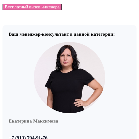
Бесплатный вызов инженера
Ваш менеджер-консультант в данной категории:
Екатерина Максимова
+7 (913) 794-91-76