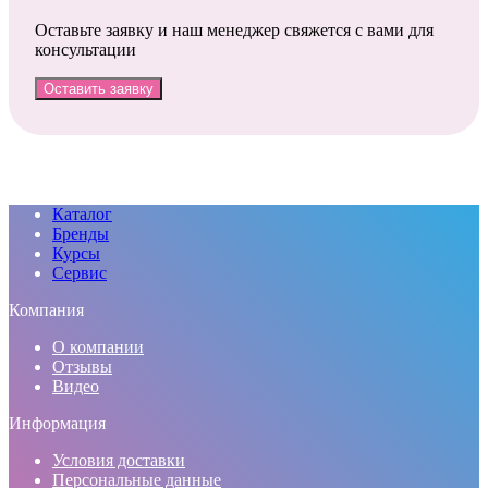
Оставьте заявку и наш менеджер свяжется с вами для
консультации
Оставить заявку
Каталог
Бренды
Курсы
Сервис
Компания
О компании
Отзывы
Видео
Информация
Условия доставки
Персональные данные