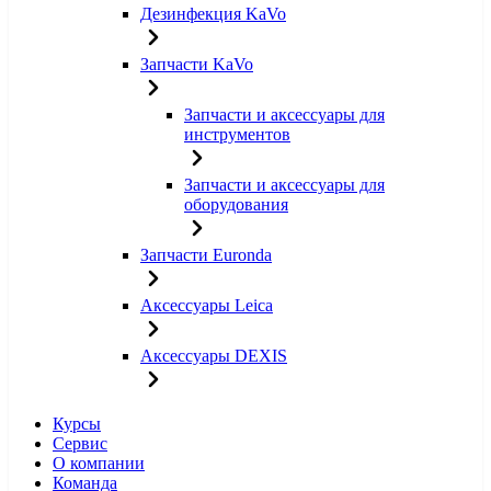
Дезинфекция KaVo
Запчасти KaVo
Запчасти и аксессуары для
инструментов
Запчасти и аксессуары для
оборудования
Запчасти Euronda
Аксессуары Leica
Аксессуары DEXIS
Курсы
Сервис
О компании
Команда