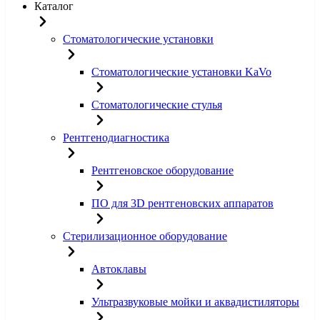
Каталог
Стоматологические установки
Стоматологические установки KaVo
Стоматологические стулья
Рентгенодиагностика
Рентгеновское оборудование
ПО для 3D рентгеновских аппаратов
Стерилизационное оборудование
Автоклавы
Ультразвуковые мойки и аквадистиляторы