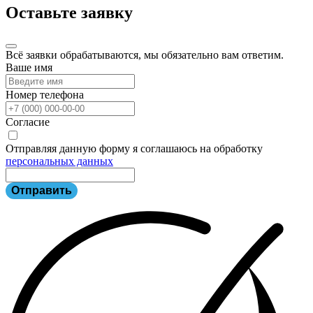
Оставьте заявку
Всё заявки обрабатываются, мы обязательно вам ответим.
Ваше имя
Номер телефона
Согласие
Отправляя данную форму я соглашаюсь на обработку
персональных данных
Отправить