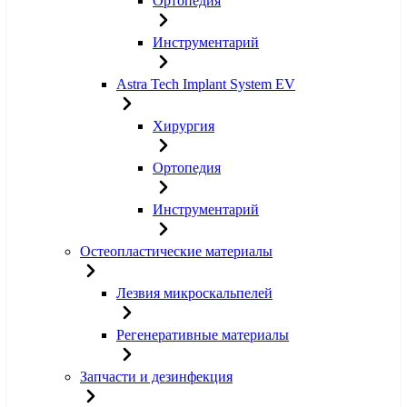
Ортопедия
Инструментарий
Astra Tech Implant System EV
Хирургия
Ортопедия
Инструментарий
Остеопластические материалы
Лезвия микроскальпелей
Регенеративные материалы
Запчасти и дезинфекция