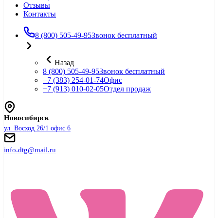
Отзывы
Контакты
8 (800) 505-49-95
Звонок бесплатный
Назад
8 (800) 505-49-95
Звонок бесплатный
+7 (383) 254-01-74
Офис
+7 (913) 010-02-05
Отдел продаж
Новосибирск
ул. Восход 26/1 офис 6
info.dtg@mail.ru