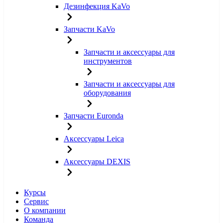
Дезинфекция KaVo
Запчасти KaVo
Запчасти и аксессуары для
инструментов
Запчасти и аксессуары для
оборудования
Запчасти Euronda
Аксессуары Leica
Аксессуары DEXIS
Курсы
Сервис
О компании
Команда