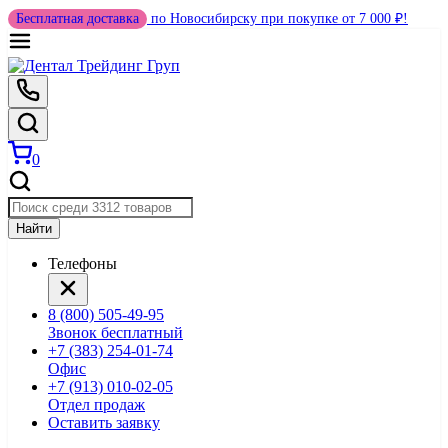
Бесплатная доставка
по Новосибирску при покупке от 7 000 ₽!
0
Найти
Телефоны
8 (800) 505-49-95
Звонок бесплатный
+7 (383) 254-01-74
Офис
+7 (913) 010-02-05
Отдел продаж
Оставить заявку