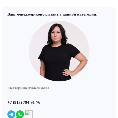
Ваш менеджер-консультант в данной категории:
Екатерина Максимова
+7 (913) 794-91-76