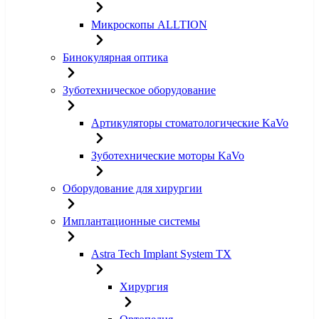
Микроскопы ALLTION
Бинокулярная оптика
Зуботехническое оборудование
Артикуляторы стоматологические KaVo
Зуботехнические моторы KaVo
Оборудование для хирургии
Имплантационные системы
Astra Tech Implant System TX
Хирургия