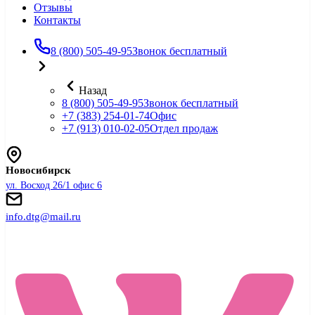
Отзывы
Контакты
8 (800) 505-49-95
Звонок бесплатный
Назад
8 (800) 505-49-95
Звонок бесплатный
+7 (383) 254-01-74
Офис
+7 (913) 010-02-05
Отдел продаж
Новосибирск
ул. Восход 26/1 офис 6
info.dtg@mail.ru