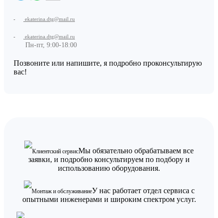
ekaterina.dtg@mail.ru
ekaterina.dtg@mail.ru
Пн-пт, 9:00-18:00
Позвоните или напишите, я подробно проконсультирую
вас!
Мы обязательно обрабатываем все
Клиентский сервис
заявки, и подробно консультируем по подбору и
использованию оборудования.
У нас работает отдел сервиса с
Монтаж и обслуживание
опытными инженерами и широким спектром услуг.