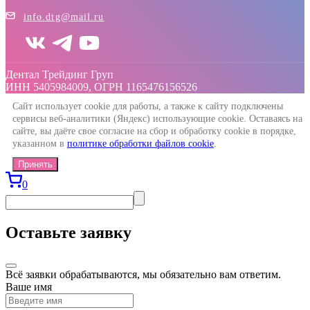
info.dtg@mail.ru
Дентал Трейдинг Груп
ИНН 5405984009, ОГРН 1165476156526
Сайт использует cookie для работы, а также к сайту подключены
сервисы веб-аналитики (Яндекс) использующие cookie. Оставаясь на
сайте, вы даёте свое согласие на сбор и обработку cookie в порядке,
указанном в
политике обработки файлов cookie
.
Принять
0
Оставьте заявку
Всё заявки обрабатываются, мы обязательно вам ответим.
Ваше имя