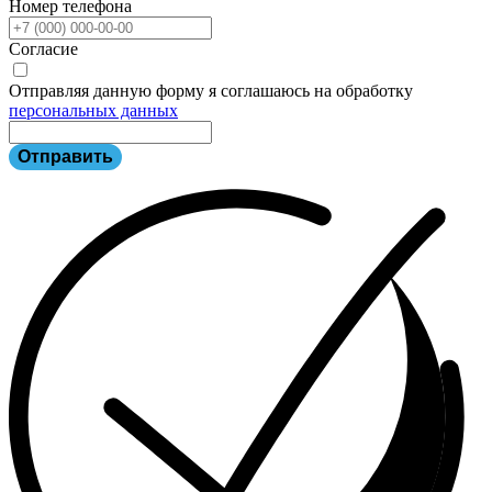
Номер телефона
Согласие
Отправляя данную форму я соглашаюсь на обработку
персональных данных
Отправить