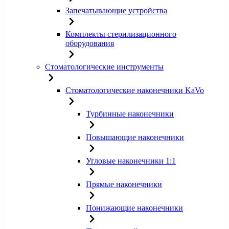
Запечатывающие устройства
Комплекты стерилизационного
оборудования
Стоматологические инструменты
Стоматологические наконечники KaVo
Турбинные наконечники
Повышающие наконечники
Угловые наконечники 1:1
Прямые наконечники
Понижающие наконечники