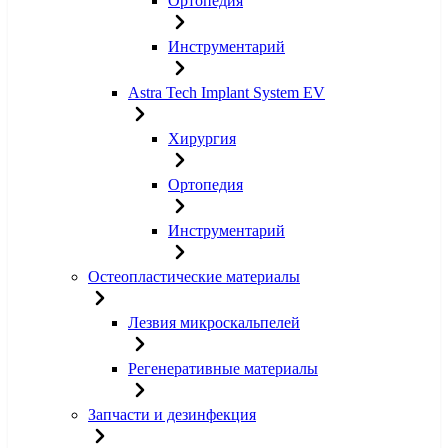
Ортопедия
Инструментарий
Astra Tech Implant System EV
Хирургия
Ортопедия
Инструментарий
Остеопластические материалы
Лезвия микроскальпелей
Регенеративные материалы
Запчасти и дезинфекция