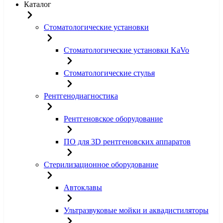
Каталог
Стоматологические установки
Стоматологические установки KaVo
Стоматологические стулья
Рентгенодиагностика
Рентгеновское оборудование
ПО для 3D рентгеновских аппаратов
Стерилизационное оборудование
Автоклавы
Ультразвуковые мойки и аквадистиляторы