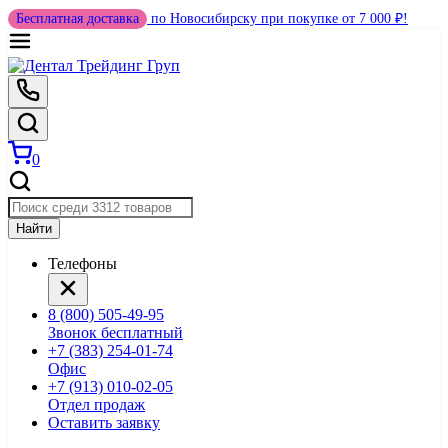
Бесплатная доставка
по Новосибирску при покупке от 7 000 ₽!
0
Найти
Телефоны
8 (800) 505-49-95
Звонок бесплатный
+7 (383) 254-01-74
Офис
+7 (913) 010-02-05
Отдел продаж
Оставить заявку