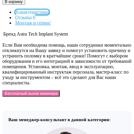
В корзину
Характеристики
Отзывы 0
Монтаж и сервис
Бренд
Astra Tech Implant System
Если Вам необходима помощь, наши сотрудники моментально
откликнутся на Вашу заявку и помогут установить причину и
устранить поломку в кратчайшие сроки! Помогут с выбором
оборудования и его интеграцией в зависимости от требований
помещения. Установка, монтаж, ввод в эксплуатацию,
квалифицированный инструктаж персонала, мастер-класс по
уходу за инструментом – всё это сделают для Вас наши
специалисты.
Бесплатный вызов инженера
Ваш менеджер-консультант в данной категории: