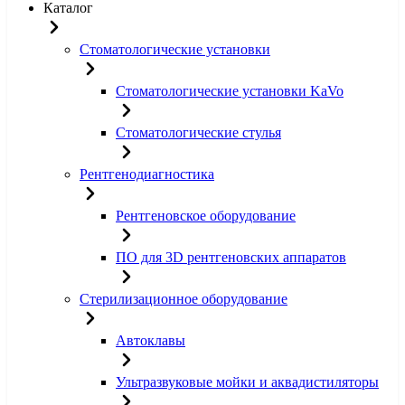
Каталог
Стоматологические установки
Стоматологические установки KaVo
Стоматологические стулья
Рентгенодиагностика
Рентгеновское оборудование
ПО для 3D рентгеновских аппаратов
Стерилизационное оборудование
Автоклавы
Ультразвуковые мойки и аквадистиляторы