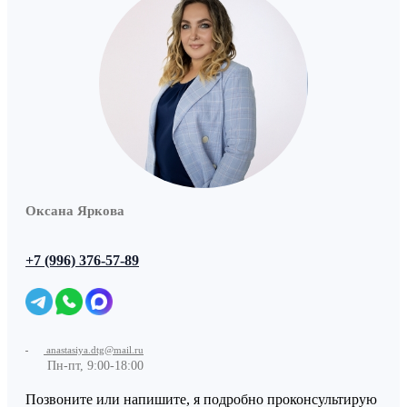
Оксана Яркова
+7 (996) 376-57-89
anastasiya.dtg@mail.ru
Пн-пт, 9:00-18:00
Позвоните или напишите, я подробно проконсультирую