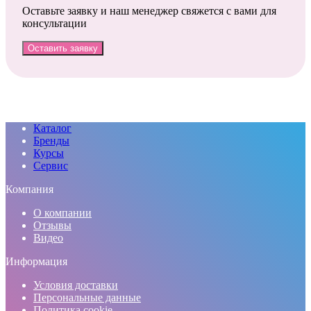
Оставьте заявку и наш менеджер свяжется с вами для
консультации
Оставить заявку
Каталог
Бренды
Курсы
Сервис
Компания
О компании
Отзывы
Видео
Информация
Условия доставки
Персональные данные
Политика cookie