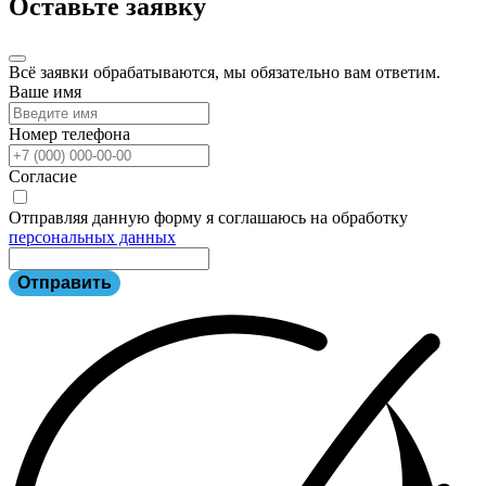
Оставьте заявку
Всё заявки обрабатываются, мы обязательно вам ответим.
Ваше имя
Номер телефона
Согласие
Отправляя данную форму я соглашаюсь на обработку
персональных данных
Отправить