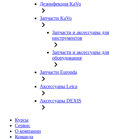
Дезинфекция KaVo
Запчасти KaVo
Запчасти и аксессуары для
инструментов
Запчасти и аксессуары для
оборудования
Запчасти Euronda
Аксессуары Leica
Аксессуары DEXIS
Курсы
Сервис
О компании
Команда