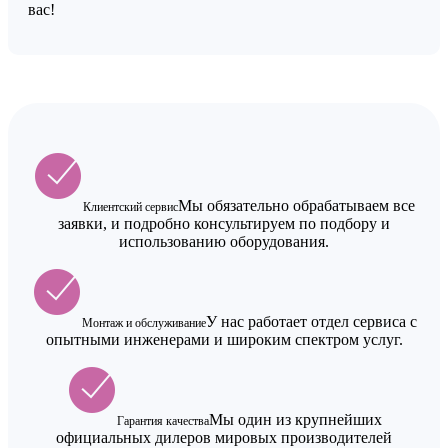
вас!
Мы обязательно обрабатываем все
Клиентский сервис
заявки, и подробно консультируем по подбору и
использованию оборудования.
У нас работает отдел сервиса с
Монтаж и обслуживание
опытными инженерами и широким спектром услуг.
Мы один из крупнейших
Гарантия качества
официальных дилеров мировых производителей