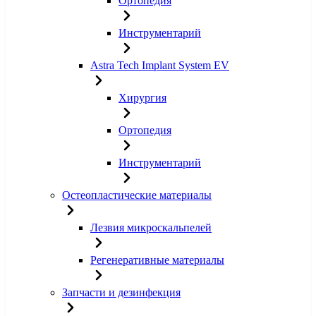
Ортопедия
Инструментарий
Astra Tech Implant System EV
Хирургия
Ортопедия
Инструментарий
Остеопластические материалы
Лезвия микроскальпелей
Регенеративные материалы
Запчасти и дезинфекция