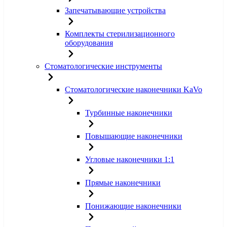
Запечатывающие устройства
Комплекты стерилизационного
оборудования
Стоматологические инструменты
Стоматологические наконечники KaVo
Турбинные наконечники
Повышающие наконечники
Угловые наконечники 1:1
Прямые наконечники
Понижающие наконечники