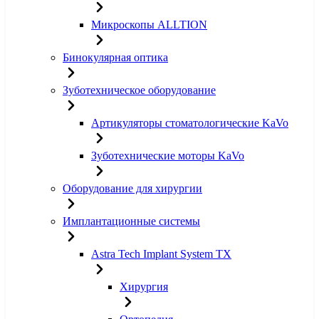
Микроскопы ALLTION
Бинокулярная оптика
Зуботехническое оборудование
Артикуляторы стоматологические KaVo
Зуботехнические моторы KaVo
Оборудование для хирургии
Имплантационные системы
Astra Tech Implant System TX
Хирургия