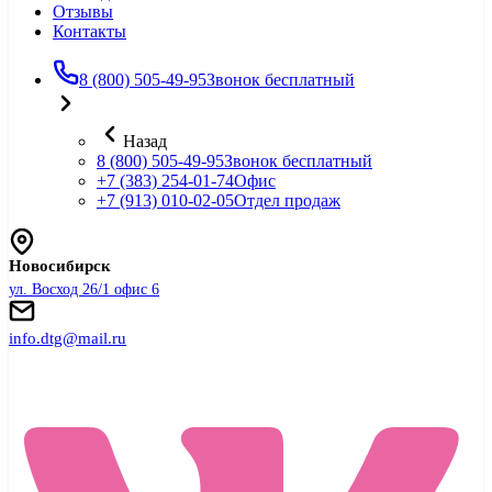
Отзывы
Контакты
8 (800) 505-49-95
Звонок бесплатный
Назад
8 (800) 505-49-95
Звонок бесплатный
+7 (383) 254-01-74
Офис
+7 (913) 010-02-05
Отдел продаж
Новосибирск
ул. Восход 26/1 офис 6
info.dtg@mail.ru