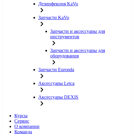
Дезинфекция KaVo
Запчасти KaVo
Запчасти и аксессуары для
инструментов
Запчасти и аксессуары для
оборудования
Запчасти Euronda
Аксессуары Leica
Аксессуары DEXIS
Курсы
Сервис
О компании
Команда