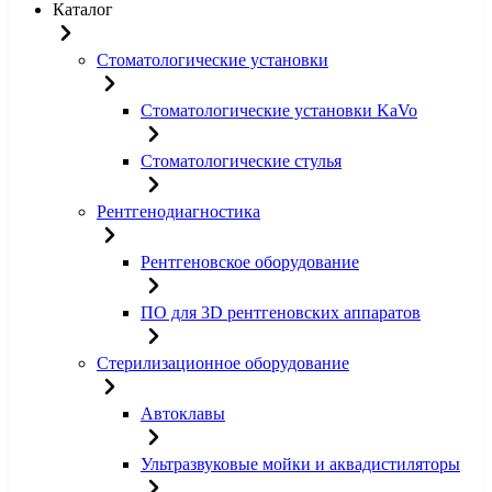
Каталог
Стоматологические установки
Стоматологические установки KaVo
Стоматологические стулья
Рентгенодиагностика
Рентгеновское оборудование
ПО для 3D рентгеновских аппаратов
Стерилизационное оборудование
Автоклавы
Ультразвуковые мойки и аквадистиляторы