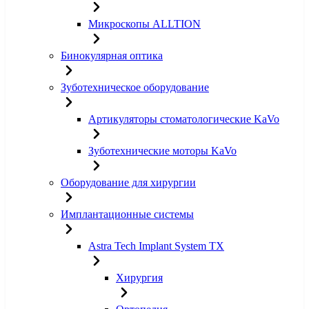
Микроскопы ALLTION
Бинокулярная оптика
Зуботехническое оборудование
Артикуляторы стоматологические KaVo
Зуботехнические моторы KaVo
Оборудование для хирургии
Имплантационные системы
Astra Tech Implant System TX
Хирургия