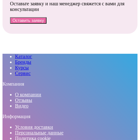
Оставьте заявку и наш менеджер свяжется с вами для
консультации
Оставить заявку
Каталог
Бренды
Курсы
Сервис
Компания
О компании
Отзывы
Видео
Информация
Условия доставки
Персональные данные
Политика cookie