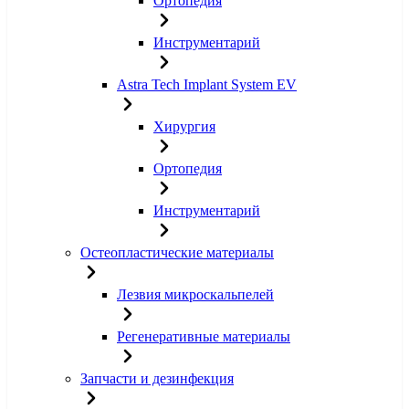
Ортопедия
Инструментарий
Astra Tech Implant System EV
Хирургия
Ортопедия
Инструментарий
Остеопластические материалы
Лезвия микроскальпелей
Регенеративные материалы
Запчасти и дезинфекция