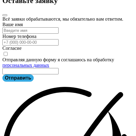
Оставьте заявку
Всё заявки обрабатываются, мы обязательно вам ответим.
Ваше имя
Номер телефона
Согласие
Отправляя данную форму я соглашаюсь на обработку
персональных данных
Отправить