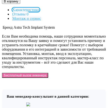
В корзину
Характеристики
Отзывы 0
Монтаж и сервис
Бренд
Astra Tech Implant System
Если Вам необходима помощь, наши сотрудники моментально
откликнутся на Вашу заявку и помогут установить причину и
устранить поломку в кратчайшие сроки! Помогут с выбором
оборудования и его интеграцией в зависимости от требований
помещения. Установка, монтаж, ввод в эксплуатацию,
квалифицированный инструктаж персонала, мастер-класс по
уходу за инструментом – всё это сделают для Вас наши
специалисты.
Бесплатный вызов инженера
Ваш менеджер-консультант в данной категории: