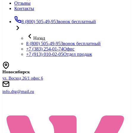
Отзывы
Контакты
8 (800) 505-49-95
Звонок бесплатный
Назад
8 (800) 505-49-95
Звонок бесплатный
+7 (383) 254-01-74
Офис
+7 (913) 010-02-05
Отдел продаж
Новосибирск
ул. Восход 26/1 офис 6
info.dtg@mail.ru