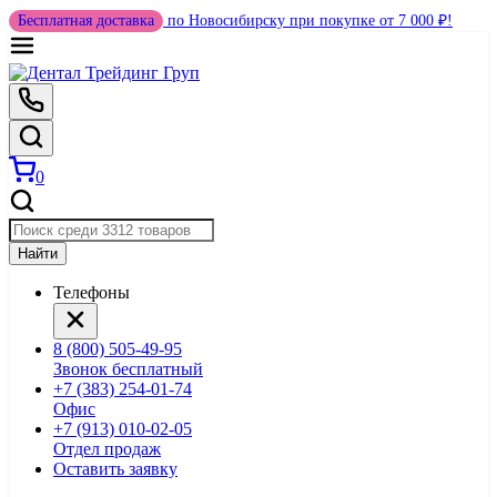
Бесплатная доставка
по Новосибирску при покупке от 7 000 ₽!
0
Найти
Телефоны
8 (800) 505-49-95
Звонок бесплатный
+7 (383) 254-01-74
Офис
+7 (913) 010-02-05
Отдел продаж
Оставить заявку