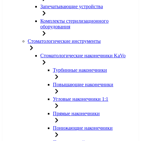
Запечатывающие устройства
Комплекты стерилизационного
оборудования
Стоматологические инструменты
Стоматологические наконечники KaVo
Турбинные наконечники
Повышающие наконечники
Угловые наконечники 1:1
Прямые наконечники
Понижающие наконечники