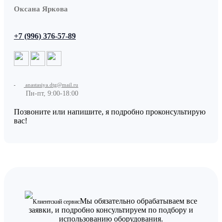
Оксана Яркова
+7 (996) 376-57-89
anastasiya.dtg@mail.ru
Пн-пт, 9:00-18:00
Позвоните или напишите, я подробно проконсультирую
вас!
Мы обязательно обрабатываем все
Клиентский сервис
заявки, и подробно консультируем по подбору и
использованию оборудования.