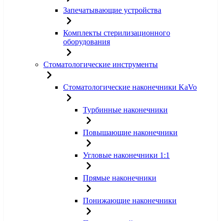
Запечатывающие устройства
Комплекты стерилизационного
оборудования
Стоматологические инструменты
Стоматологические наконечники KaVo
Турбинные наконечники
Повышающие наконечники
Угловые наконечники 1:1
Прямые наконечники
Понижающие наконечники