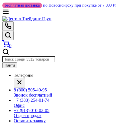
Бесплатная доставка
по Новосибирску при покупке от 7 000 ₽!
0
Найти
Телефоны
8 (800) 505-49-95
Звонок бесплатный
+7 (383) 254-01-74
Офис
+7 (913) 010-02-05
Отдел продаж
Оставить заявку