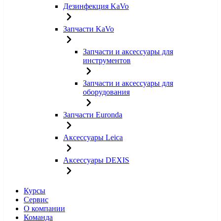
Дезинфекция KaVo
Запчасти KaVo
Запчасти и аксессуары для
инструментов
Запчасти и аксессуары для
оборудования
Запчасти Euronda
Аксессуары Leica
Аксессуары DEXIS
Курсы
Сервис
О компании
Команда