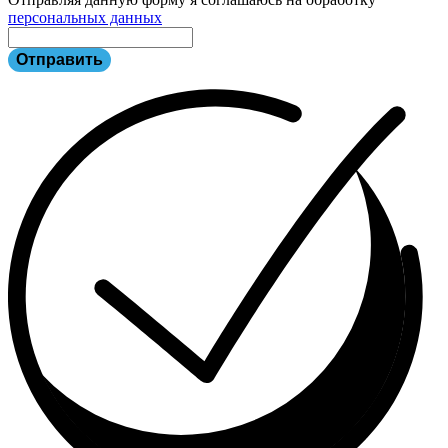
персональных данных
Отправить