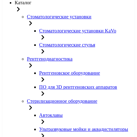
Каталог
Стоматологические установки
Стоматологические установки KaVo
Стоматологические стулья
Рентгенодиагностика
Рентгеновское оборудование
ПО для 3D рентгеновских аппаратов
Стерилизационное оборудование
Автоклавы
Ультразвуковые мойки и аквадистиляторы