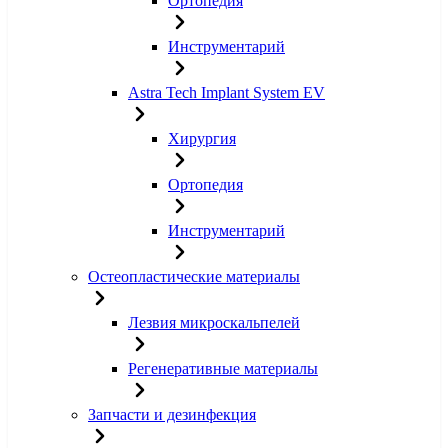
Ортопедия
Инструментарий
Astra Tech Implant System EV
Хирургия
Ортопедия
Инструментарий
Остеопластические материалы
Лезвия микроскальпелей
Регенеративные материалы
Запчасти и дезинфекция