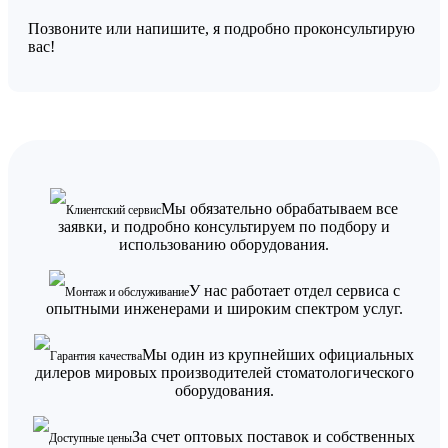
Позвоните или напишите, я подробно проконсультирую
вас!
Мы обязательно обрабатываем все
Клиентский сервис
заявки, и подробно консультируем по подбору и
использованию оборудования.
У нас работает отдел сервиса с
Монтаж и обслуживание
опытными инженерами и широким спектром услуг.
Мы один из крупнейших официальных
Гарантия качества
дилеров мировых производителей стоматологического
оборудования.
За счет оптовых поставок и собственных
Доступные цены