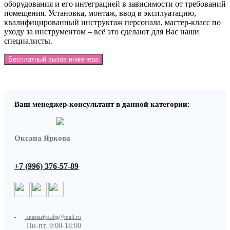
оборудования и его интеграцией в зависимости от требований
помещения. Установка, монтаж, ввод в эксплуатацию,
квалифицированный инструктаж персонала, мастер-класс по
уходу за инструментом – всё это сделают для Вас наши
специалисты.
Бесплатный вызов инженера
Ваш менеджер-консультант в данной категории:
Оксана Яркова
+7 (996) 376-57-89
anastasiya.dtg@mail.ru
Пн-пт, 9:00-18:00