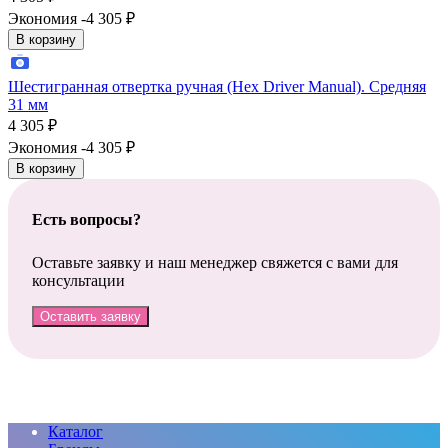
Экономия -4 305
₽
В корзину
Шестигранная отвертка ручная (Hex Driver Manual). Средняя
31 мм
4 305
₽
Экономия -4 305
₽
В корзину
Есть вопросы?
Оставьте заявку и наш менеджер свяжется с вами для
консультации
Оставить заявку
Каталог