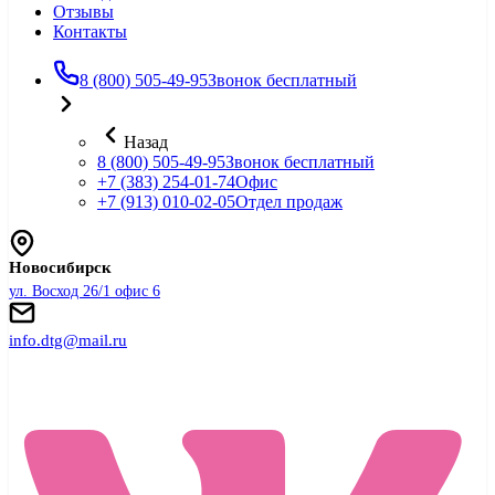
Отзывы
Контакты
8 (800) 505-49-95
Звонок бесплатный
Назад
8 (800) 505-49-95
Звонок бесплатный
+7 (383) 254-01-74
Офис
+7 (913) 010-02-05
Отдел продаж
Новосибирск
ул. Восход 26/1 офис 6
info.dtg@mail.ru