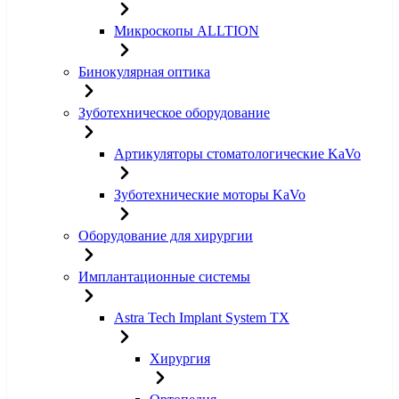
Микроскопы ALLTION
Бинокулярная оптика
Зуботехническое оборудование
Артикуляторы стоматологические KaVo
Зуботехнические моторы KaVo
Оборудование для хирургии
Имплантационные системы
Astra Tech Implant System TX
Хирургия