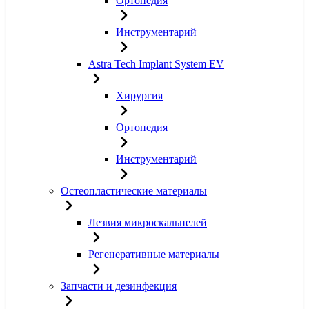
Ортопедия
Инструментарий
Astra Tech Implant System EV
Хирургия
Ортопедия
Инструментарий
Остеопластические материалы
Лезвия микроскальпелей
Регенеративные материалы
Запчасти и дезинфекция