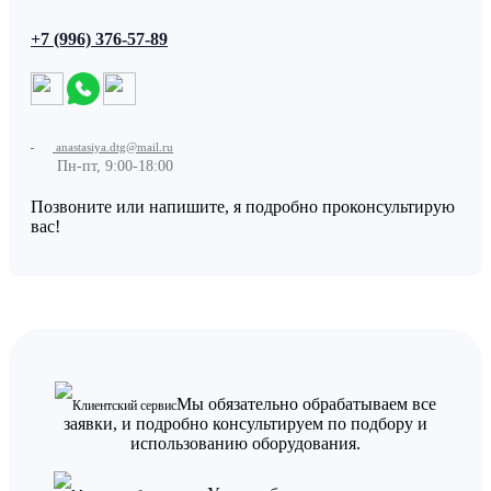
+7 (996) 376-57-89
anastasiya.dtg@mail.ru
Пн-пт, 9:00-18:00
Позвоните или напишите, я подробно проконсультирую
вас!
Мы обязательно обрабатываем все
Клиентский сервис
заявки, и подробно консультируем по подбору и
использованию оборудования.