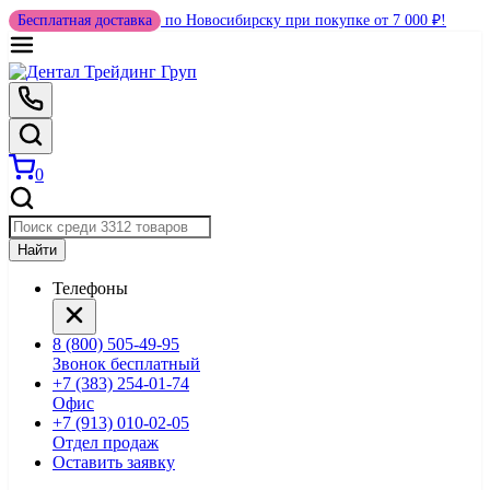
Бесплатная доставка
по Новосибирску при покупке от 7 000 ₽!
0
Найти
Телефоны
8 (800) 505-49-95
Звонок бесплатный
+7 (383) 254-01-74
Офис
+7 (913) 010-02-05
Отдел продаж
Оставить заявку