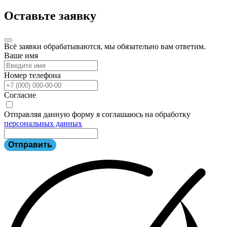
Оставьте заявку
Всё заявки обрабатываются, мы обязательно вам ответим.
Ваше имя
Номер телефона
Согласие
Отправляя данную форму я соглашаюсь на обработку
персональных данных
Отправить