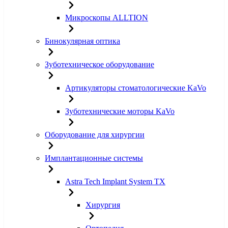
Микроскопы ALLTION
Бинокулярная оптика
Зуботехническое оборудование
Артикуляторы стоматологические KaVo
Зуботехнические моторы KaVo
Оборудование для хирургии
Имплантационные системы
Astra Tech Implant System TX
Хирургия