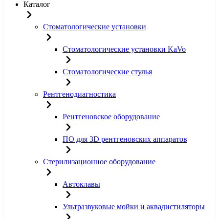
Каталог
Стоматологические установки
Стоматологические установки KaVo
Стоматологические стулья
Рентгенодиагностика
Рентгеновское оборудование
ПО для 3D рентгеновских аппаратов
Стерилизационное оборудование
Автоклавы
Ультразвуковые мойки и аквадистиляторы