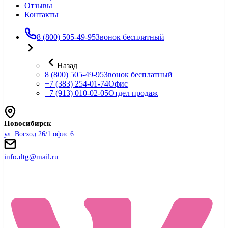
Отзывы
Контакты
8 (800) 505-49-95
Звонок бесплатный
Назад
8 (800) 505-49-95
Звонок бесплатный
+7 (383) 254-01-74
Офис
+7 (913) 010-02-05
Отдел продаж
Новосибирск
ул. Восход 26/1 офис 6
info.dtg@mail.ru