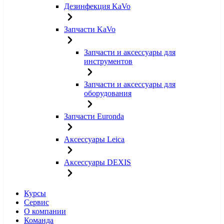
Дезинфекция KaVo
Запчасти KaVo
Запчасти и аксессуары для
инструментов
Запчасти и аксессуары для
оборудования
Запчасти Euronda
Аксессуары Leica
Аксессуары DEXIS
Курсы
Сервис
О компании
Команда