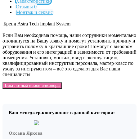
Характеристики
Отзывы 0
Монтаж и сервис
Бренд
Astra Tech Implant System
Если Вам необходима помощь, наши сотрудники моментально
откликнутся на Вашу заявку и помогут установить причину и
устранить поломку в кратчайшие сроки! Помогут с выбором
оборудования и его интеграцией в зависимости от требований
помещения. Установка, монтаж, ввод в эксплуатацию,
квалифицированный инструктаж персонала, мастер-класс по
уходу за инструментом – всё это сделают для Вас наши
специалисты.
Бесплатный вызов инженера
Ваш менеджер-консультант в данной категории:
Оксана Яркова