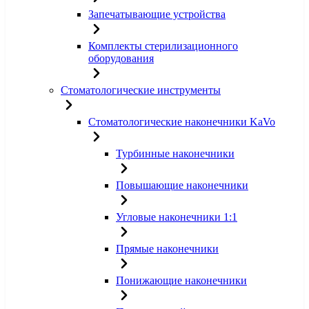
Запечатывающие устройства
Комплекты стерилизационного
оборудования
Стоматологические инструменты
Стоматологические наконечники KaVo
Турбинные наконечники
Повышающие наконечники
Угловые наконечники 1:1
Прямые наконечники
Понижающие наконечники