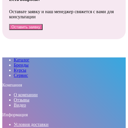
Оставьте заявку и наш менеджер свяжется с вами для
консультации
Оставить заявку
Каталог
Бренды
Курсы
Сервис
Компания
О компании
Отзывы
Видео
Информация
Условия доставки