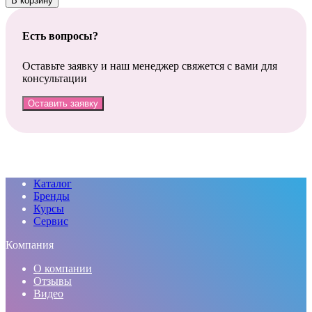
В корзину
Есть вопросы?
Оставьте заявку и наш менеджер свяжется с вами для
консультации
Оставить заявку
Каталог
Бренды
Курсы
Сервис
Компания
О компании
Отзывы
Видео