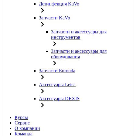
Дезинфекция KaVo
Запчасти KaVo
Запчасти и аксессуары для
инструментов
Запчасти и аксессуары для
оборудования
Запчасти Euronda
Аксессуары Leica
Аксессуары DEXIS
Курсы
Сервис
О компании
Команда