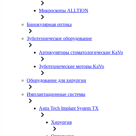
Микроскопы ALLTION
Бинокулярная оптика
Зуботехническое оборудование
Артикуляторы стоматологические KaVo
Зуботехнические моторы KaVo
Оборудование для хирургии
Имплантационные системы
Astra Tech Implant System TX
Хирургия