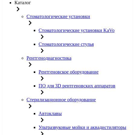
Каталог
Стоматологические установки
Стоматологические установки KaVo
Стоматологические стулья
Рентгенодиагностика
Рентгеновское оборудование
ПО для 3D рентгеновских аппаратов
Стерилизационное оборудование
Автоклавы
Ультразвуковые мойки и аквадистиляторы