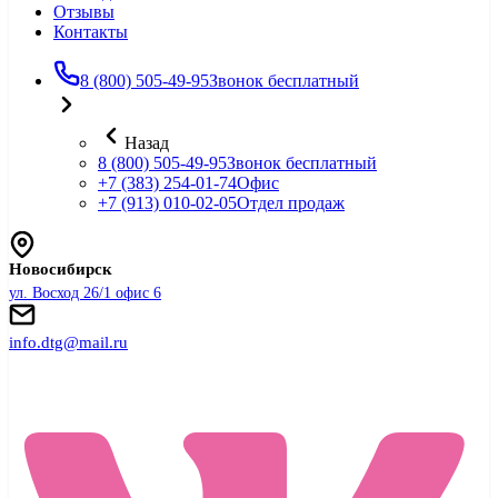
Отзывы
Контакты
8 (800) 505-49-95
Звонок бесплатный
Назад
8 (800) 505-49-95
Звонок бесплатный
+7 (383) 254-01-74
Офис
+7 (913) 010-02-05
Отдел продаж
Новосибирск
ул. Восход 26/1 офис 6
info.dtg@mail.ru