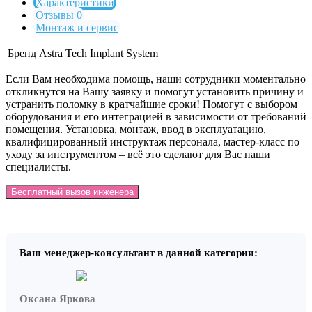
Характеристики
Отзывы 0
Монтаж и сервис
Бренд
Astra Tech Implant System
Если Вам необходима помощь, наши сотрудники моментально
откликнутся на Вашу заявку и помогут установить причину и
устранить поломку в кратчайшие сроки! Помогут с выбором
оборудования и его интеграцией в зависимости от требований
помещения. Установка, монтаж, ввод в эксплуатацию,
квалифицированный инструктаж персонала, мастер-класс по
уходу за инструментом – всё это сделают для Вас наши
специалисты.
Бесплатный вызов инженера
Ваш менеджер-консультант в данной категории:
Оксана Яркова