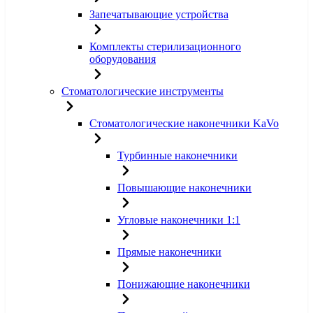
Запечатывающие устройства
Комплекты стерилизационного
оборудования
Стоматологические инструменты
Стоматологические наконечники KaVo
Турбинные наконечники
Повышающие наконечники
Угловые наконечники 1:1
Прямые наконечники
Понижающие наконечники