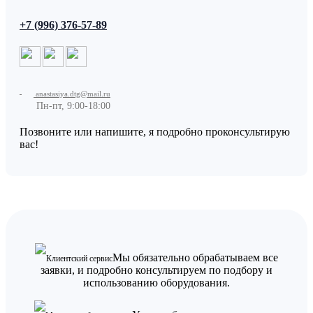
+7 (996) 376-57-89
anastasiya.dtg@mail.ru
Пн-пт, 9:00-18:00
Позвоните или напишите, я подробно проконсультирую
вас!
Мы обязательно обрабатываем все
Клиентский сервис
заявки, и подробно консультируем по подбору и
использованию оборудования.