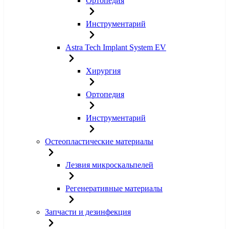
Ортопедия
Инструментарий
Astra Tech Implant System EV
Хирургия
Ортопедия
Инструментарий
Остеопластические материалы
Лезвия микроскальпелей
Регенеративные материалы
Запчасти и дезинфекция