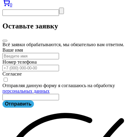
0
Оставьте заявку
Всё заявки обрабатываются, мы обязательно вам ответим.
Ваше имя
Номер телефона
Согласие
Отправляя данную форму я соглашаюсь на обработку
персональных данных
Отправить