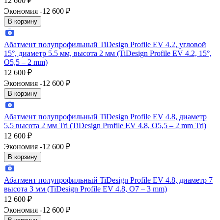
12 600
₽
Экономия -12 600
₽
В корзину
Абатмент полупрофильный TiDesign Profile EV 4.2, угловой
15°, диаметр 5.5 мм, высота 2 мм (TiDesign Profile EV 4.2, 15°,
O5,5 – 2 mm)
12 600
₽
Экономия -12 600
₽
В корзину
Абатмент полупрофильный TiDesign Profile EV 4.8, диаметр
5,5 высота 2 мм Tri (TiDesign Profile EV 4.8, O5,5 – 2 mm Tri)
12 600
₽
Экономия -12 600
₽
В корзину
Абатмент полупрофильный TiDesign Profile EV 4.8, диаметр 7
высота 3 мм (TiDesign Profile EV 4.8, O7 – 3 mm)
12 600
₽
Экономия -12 600
₽