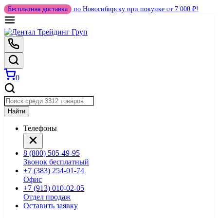
Бесплатная доставка
по Новосибирску при покупке от 7 000 ₽!
0
Найти
Телефоны
8 (800) 505-49-95
Звонок бесплатный
+7 (383) 254-01-74
Офис
+7 (913) 010-02-05
Отдел продаж
Оставить заявку