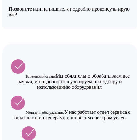
Позвоните или напишите, я подробно проконсультирую
вас!
Мы обязательно обрабатываем все
Клиентский сервис
заявки, и подробно консультируем по подбору и
использованию оборудования.
У нас работает отдел сервиса с
Монтаж и обслуживание
опытными инженерами и широким спектром услуг.