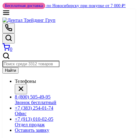
Бесплатная доставка
по Новосибирску при покупке от 7 000 ₽!
0
Найти
Телефоны
8 (800) 505-49-95
Звонок бесплатный
+7 (383) 254-01-74
Офис
+7 (913) 010-02-05
Отдел продаж
Оставить заявку