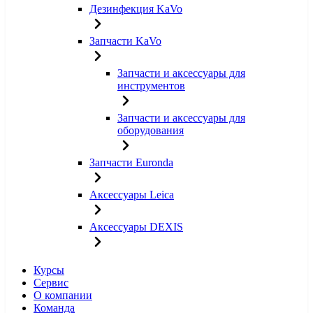
Дезинфекция KaVo
Запчасти KaVo
Запчасти и аксессуары для
инструментов
Запчасти и аксессуары для
оборудования
Запчасти Euronda
Аксессуары Leica
Аксессуары DEXIS
Курсы
Сервис
О компании
Команда