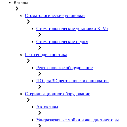
Каталог
Стоматологические установки
Стоматологические установки KaVo
Стоматологические стулья
Рентгенодиагностика
Рентгеновское оборудование
ПО для 3D рентгеновских аппаратов
Стерилизационное оборудование
Автоклавы
Ультразвуковые мойки и аквадистиляторы