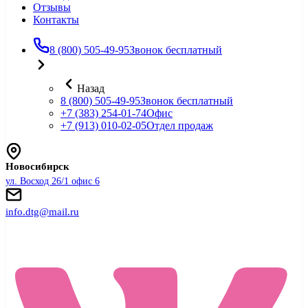
Отзывы
Контакты
8 (800) 505-49-95
Звонок бесплатный
Назад
8 (800) 505-49-95
Звонок бесплатный
+7 (383) 254-01-74
Офис
+7 (913) 010-02-05
Отдел продаж
Новосибирск
ул. Восход 26/1 офис 6
info.dtg@mail.ru