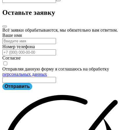
Оставьте заявку
Всё заявки обрабатываются, мы обязательно вам ответим.
Ваше имя
Номер телефона
Согласие
Отправляя данную форму я соглашаюсь на обработку
персональных данных
Отправить