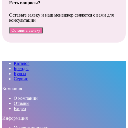
Есть вопросы?
Оставьте заявку и наш менеджер свяжется с вами для
консультации
Оставить заявку
Каталог
Бренды
Курсы
Сервис
Компания
О компании
Отзывы
Видео
Информация
Условия доставки