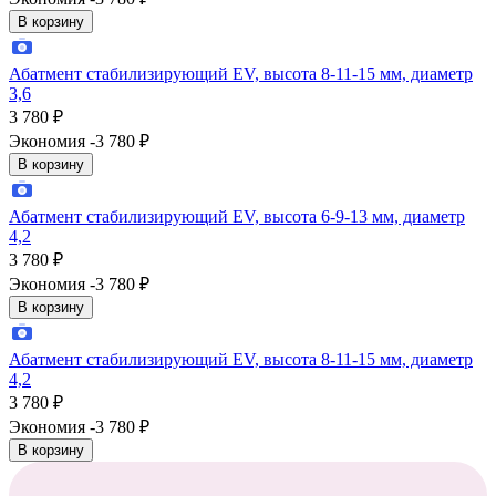
В корзину
Абатмент стабилизирующий EV, высота 8-11-15 мм, диаметр
3,6
3 780
₽
Экономия -3 780
₽
В корзину
Абатмент стабилизирующий EV, высота 6-9-13 мм, диаметр
4,2
3 780
₽
Экономия -3 780
₽
В корзину
Абатмент стабилизирующий EV, высота 8-11-15 мм, диаметр
4,2
3 780
₽
Экономия -3 780
₽
В корзину