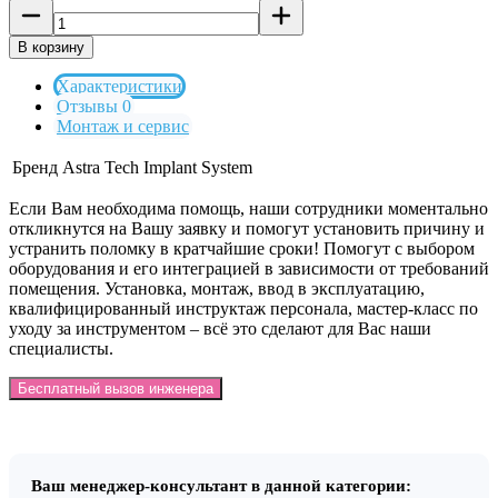
В корзину
Характеристики
Отзывы 0
Монтаж и сервис
Бренд
Astra Tech Implant System
Если Вам необходима помощь, наши сотрудники моментально
откликнутся на Вашу заявку и помогут установить причину и
устранить поломку в кратчайшие сроки! Помогут с выбором
оборудования и его интеграцией в зависимости от требований
помещения. Установка, монтаж, ввод в эксплуатацию,
квалифицированный инструктаж персонала, мастер-класс по
уходу за инструментом – всё это сделают для Вас наши
специалисты.
Бесплатный вызов инженера
Ваш менеджер-консультант в данной категории: