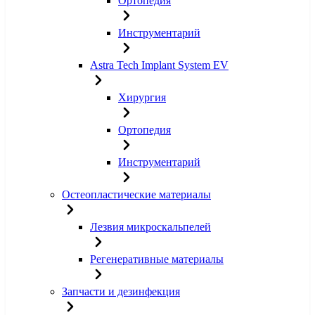
Ортопедия
Инструментарий
Astra Tech Implant System EV
Хирургия
Ортопедия
Инструментарий
Остеопластические материалы
Лезвия микроскальпелей
Регенеративные материалы
Запчасти и дезинфекция