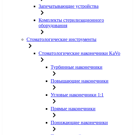
Запечатывающие устройства
Комплекты стерилизационного
оборудования
Стоматологические инструменты
Стоматологические наконечники KaVo
Турбинные наконечники
Повышающие наконечники
Угловые наконечники 1:1
Прямые наконечники
Понижающие наконечники