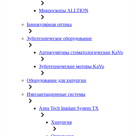
Микроскопы ALLTION
Бинокулярная оптика
Зуботехническое оборудование
Артикуляторы стоматологические KaVo
Зуботехнические моторы KaVo
Оборудование для хирургии
Имплантационные системы
Astra Tech Implant System TX
Хирургия