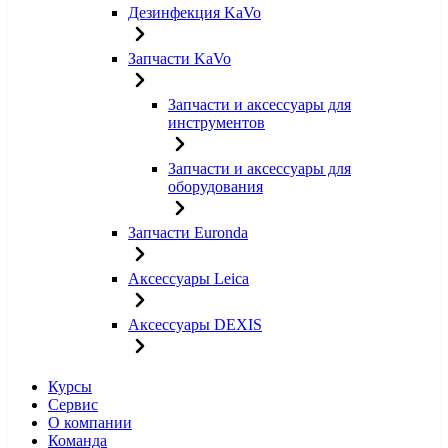
Дезинфекция KaVo
Запчасти KaVo
Запчасти и аксессуары для
инструментов
Запчасти и аксессуары для
оборудования
Запчасти Euronda
Аксессуары Leica
Аксессуары DEXIS
Курсы
Сервис
О компании
Команда