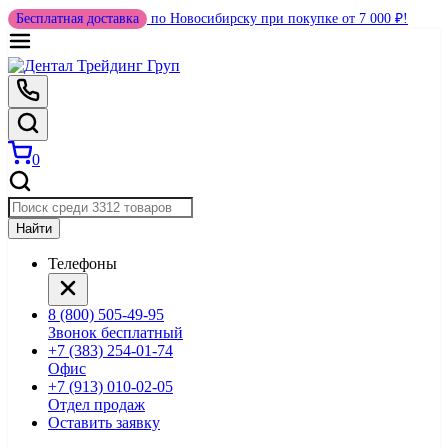
Бесплатная доставка
по Новосибирску при покупке от 7 000 ₽!
0
Найти
Телефоны
8 (800) 505-49-95
Звонок бесплатный
+7 (383) 254-01-74
Офис
+7 (913) 010-02-05
Отдел продаж
Оставить заявку