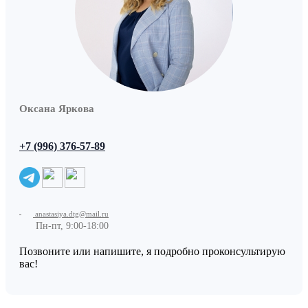
Оксана Яркова
+7 (996) 376-57-89
anastasiya.dtg@mail.ru
Пн-пт, 9:00-18:00
Позвоните или напишите, я подробно проконсультирую
вас!