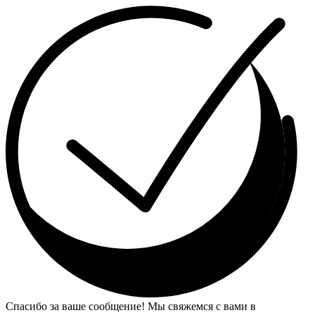
Спасибо за ваше сообщение! Мы свяжемся с вами в