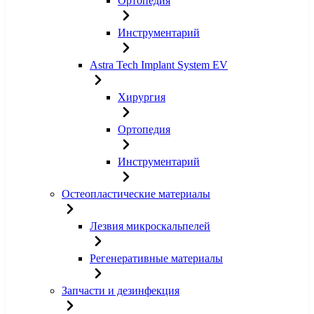
Ортопедия
Инструментарий
Astra Tech Implant System EV
Хирургия
Ортопедия
Инструментарий
Остеопластические материалы
Лезвия микроскальпелей
Регенеративные материалы
Запчасти и дезинфекция