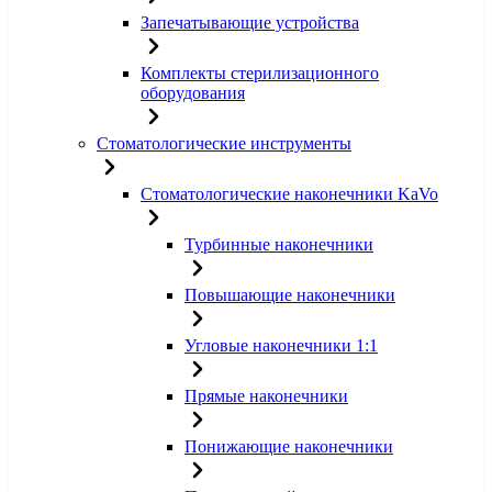
Запечатывающие устройства
Комплекты стерилизационного
оборудования
Стоматологические инструменты
Стоматологические наконечники KaVo
Турбинные наконечники
Повышающие наконечники
Угловые наконечники 1:1
Прямые наконечники
Понижающие наконечники