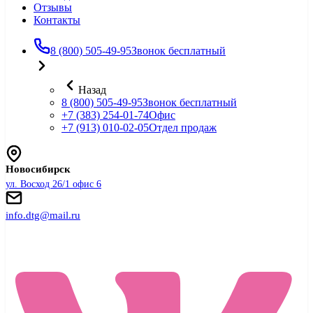
Отзывы
Контакты
8 (800) 505-49-95
Звонок бесплатный
Назад
8 (800) 505-49-95
Звонок бесплатный
+7 (383) 254-01-74
Офис
+7 (913) 010-02-05
Отдел продаж
Новосибирск
ул. Восход 26/1 офис 6
info.dtg@mail.ru