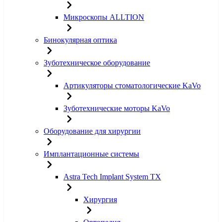
Микроскопы ALLTION
Бинокулярная оптика
Зуботехническое оборудование
Артикуляторы стоматологические KaVo
Зуботехнические моторы KaVo
Оборудование для хирургии
Имплантационные системы
Astra Tech Implant System TX
Хирургия