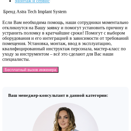
Монтаж и сервис
Бренд
Astra Tech Implant System
Если Вам необходима помощь, наши сотрудники моментально
откликнутся на Вашу заявку и помогут установить причину и
устранить поломку в кратчайшие сроки! Помогут с выбором
оборудования и его интеграцией в зависимости от требований
помещения. Установка, монтаж, ввод в эксплуатацию,
квалифицированный инструктаж персонала, мастер-класс по
уходу за инструментом – всё это сделают для Вас наши
специалисты.
Бесплатный вызов инженера
Ваш менеджер-консультант в данной категории: