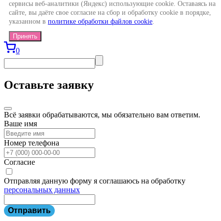
сервисы веб-аналитики (Яндекс) использующие cookie. Оставаясь на
сайте, вы даёте свое согласие на сбор и обработку cookie в порядке,
указанном в
политике обработки файлов cookie
.
Принять
0
Оставьте заявку
Всё заявки обрабатываются, мы обязательно вам ответим.
Ваше имя
Номер телефона
Согласие
Отправляя данную форму я соглашаюсь на обработку
персональных данных
Отправить