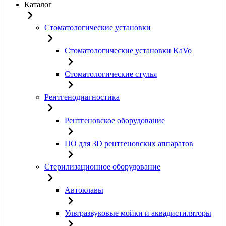
Каталог
Стоматологические установки
Стоматологические установки KaVo
Стоматологические стулья
Рентгенодиагностика
Рентгеновское оборудование
ПО для 3D рентгеновских аппаратов
Стерилизационное оборудование
Автоклавы
Ультразвуковые мойки и аквадистиляторы