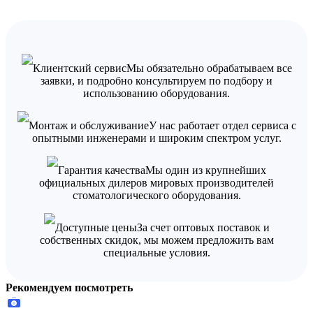
Клиентский сервис
Мы обязательно обрабатываем все
заявки, и подробно консультируем по подбору и
использованию оборудования.
Монтаж и обслуживание
У нас работает отдел сервиса с
опытными инженерами и широким спектром услуг.
Гарантия качества
Мы один из крупнейших
официальных дилеров мировых производителей
стоматологического оборудования.
Доступные цены
За счет оптовых поставок и
собственных скидок, мы можем предложить вам
специальные условия.
Рекомендуем посмотреть