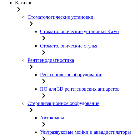
Каталог
Стоматологические установки
Стоматологические установки KaVo
Стоматологические стулья
Рентгенодиагностика
Рентгеновское оборудование
ПО для 3D рентгеновских аппаратов
Стерилизационное оборудование
Автоклавы
Ультразвуковые мойки и аквадистиляторы