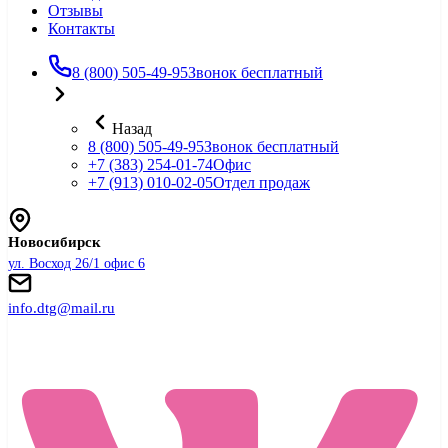
Отзывы
Контакты
8 (800) 505-49-95
Звонок бесплатный
Назад
8 (800) 505-49-95
Звонок бесплатный
+7 (383) 254-01-74
Офис
+7 (913) 010-02-05
Отдел продаж
Новосибирск
ул. Восход 26/1 офис 6
info.dtg@mail.ru