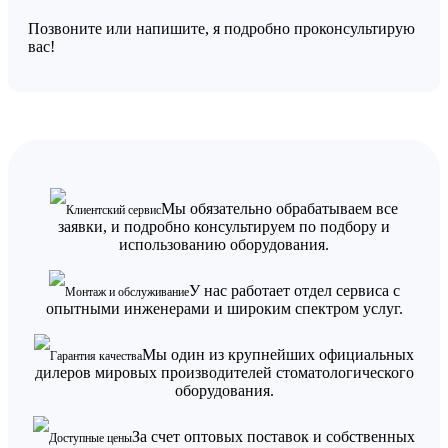
Позвоните или напишите, я подробно проконсультирую
вас!
Мы обязательно обрабатываем все
Клиентский сервис
заявки, и подробно консультируем по подбору и
использованию оборудования.
У нас работает отдел сервиса с
Монтаж и обслуживание
опытными инженерами и широким спектром услуг.
Мы один из крупнейших официальных
Гарантия качества
дилеров мировых производителей стоматологического
оборудования.
За счет оптовых поставок и собственных
Доступные цены