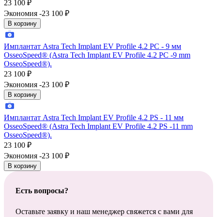
23 100
₽
Экономия -23 100
₽
В корзину
Имплантат Astra Tech Implant EV Profile 4.2 PС - 9 мм
OsseoSpeed® (Astra Tech Implant EV Profile 4.2 PC -9 mm
OsseoSpeed®).
23 100
₽
Экономия -23 100
₽
В корзину
Имплантат Astra Tech Implant EV Profile 4.2 PS - 11 мм
OsseoSpeed® (Astra Tech Implant EV Profile 4.2 PS -11 mm
OsseoSpeed®).
23 100
₽
Экономия -23 100
₽
В корзину
Есть вопросы?
Оставьте заявку и наш менеджер свяжется с вами для