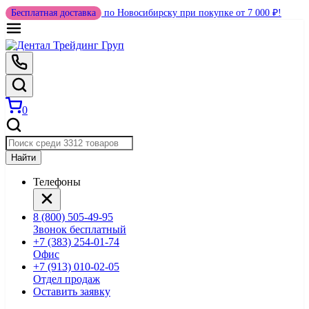
Бесплатная доставка
по Новосибирску при покупке от 7 000 ₽!
0
Найти
Телефоны
8 (800) 505-49-95
Звонок бесплатный
+7 (383) 254-01-74
Офис
+7 (913) 010-02-05
Отдел продаж
Оставить заявку