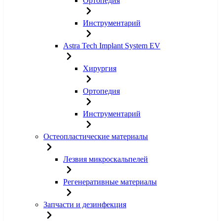
Ортопедия
Инструментарий
Astra Tech Implant System EV
Хирургия
Ортопедия
Инструментарий
Остеопластические материалы
Лезвия микроскальпелей
Регенеративные материалы
Запчасти и дезинфекция