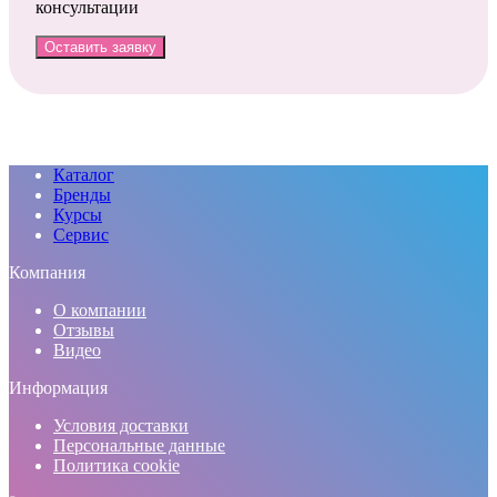
консультации
Оставить заявку
Каталог
Бренды
Курсы
Сервис
Компания
О компании
Отзывы
Видео
Информация
Условия доставки
Персональные данные
Политика cookie