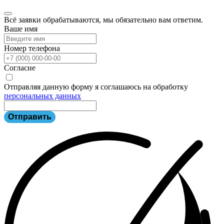
Всё заявки обрабатываются, мы обязательно вам ответим.
Ваше имя
Номер телефона
Согласие
Отправляя данную форму я соглашаюсь на обработку
персональных данных
Отправить