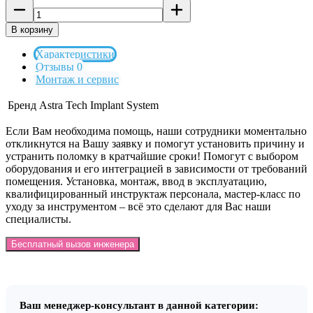
В корзину
Характеристики
Отзывы 0
Монтаж и сервис
Бренд
Astra Tech Implant System
Если Вам необходима помощь, наши сотрудники моментально
откликнутся на Вашу заявку и помогут установить причину и
устранить поломку в кратчайшие сроки! Помогут с выбором
оборудования и его интеграцией в зависимости от требований
помещения. Установка, монтаж, ввод в эксплуатацию,
квалифицированный инструктаж персонала, мастер-класс по
уходу за инструментом – всё это сделают для Вас наши
специалисты.
Бесплатный вызов инженера
Ваш менеджер-консультант в данной категории: