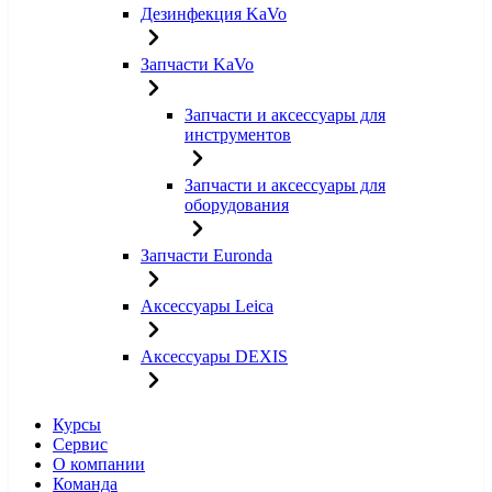
Дезинфекция KaVo
Запчасти KaVo
Запчасти и аксессуары для
инструментов
Запчасти и аксессуары для
оборудования
Запчасти Euronda
Аксессуары Leica
Аксессуары DEXIS
Курсы
Сервис
О компании
Команда