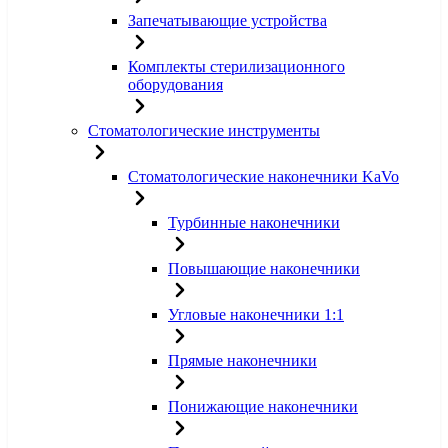
Запечатывающие устройства
Комплекты стерилизационного
оборудования
Стоматологические инструменты
Стоматологические наконечники KaVo
Турбинные наконечники
Повышающие наконечники
Угловые наконечники 1:1
Прямые наконечники
Понижающие наконечники