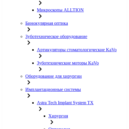
Микроскопы ALLTION
Бинокулярная оптика
Зуботехническое оборудование
Артикуляторы стоматологические KaVo
Зуботехнические моторы KaVo
Оборудование для хирургии
Имплантационные системы
Astra Tech Implant System TX
Хирургия