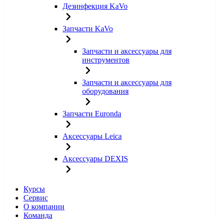
Дезинфекция KaVo
Запчасти KaVo
Запчасти и аксессуары для
инструментов
Запчасти и аксессуары для
оборудования
Запчасти Euronda
Аксессуары Leica
Аксессуары DEXIS
Курсы
Сервис
О компании
Команда