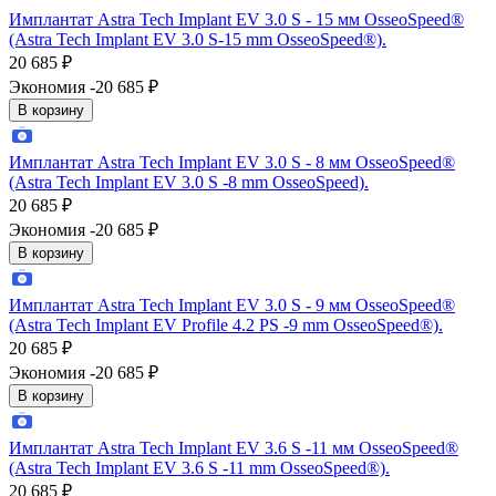
Имплантат Astra Tech Implant EV 3.0 S - 15 мм OsseoSpeed®
(Astra Tech Implant EV 3.0 S-15 mm OsseoSpeed®).
20 685
₽
Экономия -20 685
₽
В корзину
Имплантат Astra Tech Implant EV 3.0 S - 8 мм OsseoSpeed®
(Astra Tech Implant EV 3.0 S -8 mm OsseoSpeed).
20 685
₽
Экономия -20 685
₽
В корзину
Имплантат Astra Tech Implant EV 3.0 S - 9 мм OsseoSpeed®
(Astra Tech Implant EV Profile 4.2 PS -9 mm OsseoSpeed®).
20 685
₽
Экономия -20 685
₽
В корзину
Имплантат Astra Tech Implant EV 3.6 S -11 мм OsseoSpeed®
(Astra Tech Implant EV 3.6 S -11 mm OsseoSpeed®).
20 685
₽