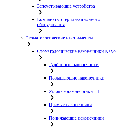
Запечатывающие устройства
Комплекты стерилизационного
оборудования
Стоматологические инструменты
Стоматологические наконечники KaVo
Турбинные наконечники
Повышающие наконечники
Угловые наконечники 1:1
Прямые наконечники
Понижающие наконечники