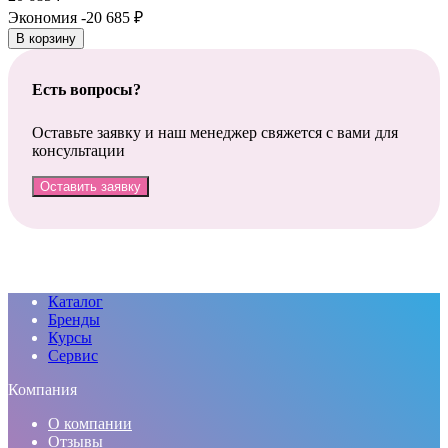
Экономия -20 685
₽
В корзину
Есть вопросы?
Оставьте заявку и наш менеджер свяжется с вами для
консультации
Оставить заявку
Каталог
Бренды
Курсы
Сервис
Компания
О компании
Отзывы