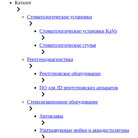
Каталог
Стоматологические установки
Стоматологические установки KaVo
Стоматологические стулья
Рентгенодиагностика
Рентгеновское оборудование
ПО для 3D рентгеновских аппаратов
Стерилизационное оборудование
Автоклавы
Ультразвуковые мойки и аквадистиляторы