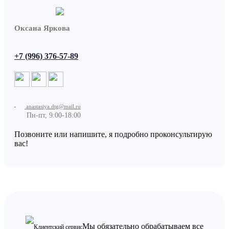
Оксана Яркова
+7 (996) 376-57-89
anastasiya.dtg@mail.ru
Пн-пт, 9:00-18:00
Позвоните или напишите, я подробно проконсультирую
вас!
Мы обязательно обрабатываем все
Клиентский сервис