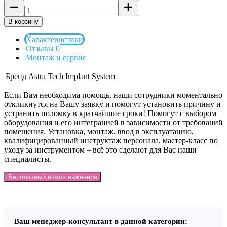
В корзину
Характеристики
Отзывы 0
Монтаж и сервис
Бренд
Astra Tech Implant System
Если Вам необходима помощь, наши сотрудники моментально
откликнутся на Вашу заявку и помогут установить причину и
устранить поломку в кратчайшие сроки! Помогут с выбором
оборудования и его интеграцией в зависимости от требований
помещения. Установка, монтаж, ввод в эксплуатацию,
квалифицированный инструктаж персонала, мастер-класс по
уходу за инструментом – всё это сделают для Вас наши
специалисты.
Бесплатный вызов инженера
Ваш менеджер-консультант в данной категории: