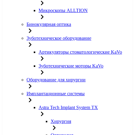
Микроскопы ALLTION
Бинокулярная оптика
Зуботехническое оборудование
Артикуляторы стоматологические KaVo
Зуботехнические моторы KaVo
Оборудование для хирургии
Имплантационные системы
Astra Tech Implant System TX
Хирургия