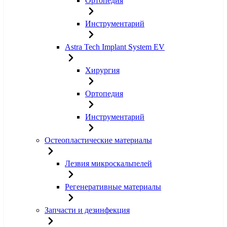
Ортопедия
Инструментарий
Astra Tech Implant System EV
Хирургия
Ортопедия
Инструментарий
Остеопластические материалы
Лезвия микроскальпелей
Регенеративные материалы
Запчасти и дезинфекция