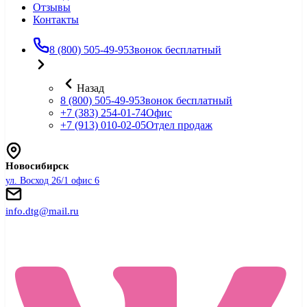
Отзывы
Контакты
8 (800) 505-49-95
Звонок бесплатный
Назад
8 (800) 505-49-95
Звонок бесплатный
+7 (383) 254-01-74
Офис
+7 (913) 010-02-05
Отдел продаж
Новосибирск
ул. Восход 26/1 офис 6
info.dtg@mail.ru