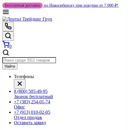
Бесплатная доставка
по Новосибирску при покупке от 7 000 ₽!
0
Найти
Телефоны
8 (800) 505-49-95
Звонок бесплатный
+7 (383) 254-01-74
Офис
+7 (913) 010-02-05
Отдел продаж
Оставить заявку