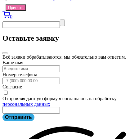
Принять
0
Оставьте заявку
Всё заявки обрабатываются, мы обязательно вам ответим.
Ваше имя
Номер телефона
Согласие
Отправляя данную форму я соглашаюсь на обработку
персональных данных
Отправить