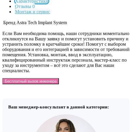
Характеристики
Отзывы 0
Монтаж и сервис
Бренд
Astra Tech Implant System
Если Вам необходима помощь, наши сотрудники моментально
откликнутся на Вашу заявку и помогут установить причину и
устранить поломку в кратчайшие сроки! Помогут с выбором
оборудования и его интеграцией в зависимости от требований
помещения. Установка, монтаж, ввод в эксплуатацию,
квалифицированный инструктаж персонала, мастер-класс по
уходу за инструментом – всё это сделают для Вас наши
специалисты.
Бесплатный вызов инженера
Ваш менеджер-консультант в данной категории: