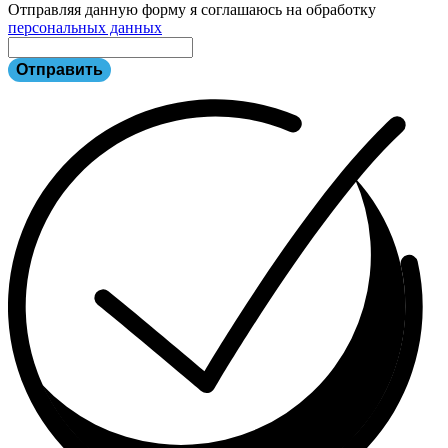
Отправляя данную форму я соглашаюсь на обработку
персональных данных
Отправить