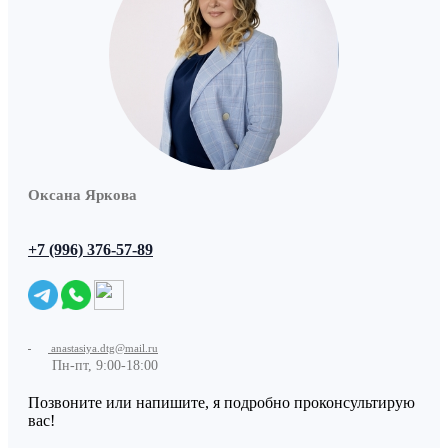
Оксана Яркова
+7 (996) 376-57-89
anastasiya.dtg@mail.ru
Пн-пт, 9:00-18:00
Позвоните или напишите, я подробно проконсультирую
вас!