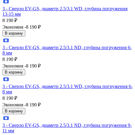
3 - Сверло EV-GS, диаметр 2.5/3.1 WD, глубина погружения
13-15 мм
8 190
₽
Экономия -8 190
₽
В корзину
3 - Сверло EV-GS, диаметр 2.5/3.1 ND, глубина погружения 6-
8 мм
8 190
₽
Экономия -8 190
₽
В корзину
3 - Сверло EV-GS, диаметр 2.5/3.1 WD, глубина погружения 6-
8 мм
8 190
₽
Экономия -8 190
₽
В корзину
3 - Сверло EV-GS, диаметр 2.5/3.1 ND, глубина погружения 9-
11 мм