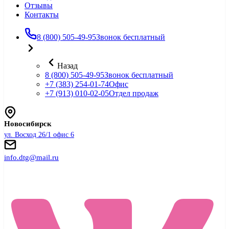
Отзывы
Контакты
8 (800) 505-49-95
Звонок бесплатный
Назад
8 (800) 505-49-95
Звонок бесплатный
+7 (383) 254-01-74
Офис
+7 (913) 010-02-05
Отдел продаж
Новосибирск
ул. Восход 26/1 офис 6
info.dtg@mail.ru