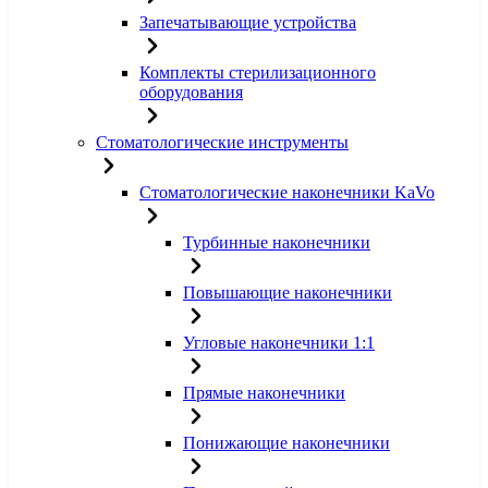
Запечатывающие устройства
Комплекты стерилизационного
оборудования
Стоматологические инструменты
Стоматологические наконечники KaVo
Турбинные наконечники
Повышающие наконечники
Угловые наконечники 1:1
Прямые наконечники
Понижающие наконечники