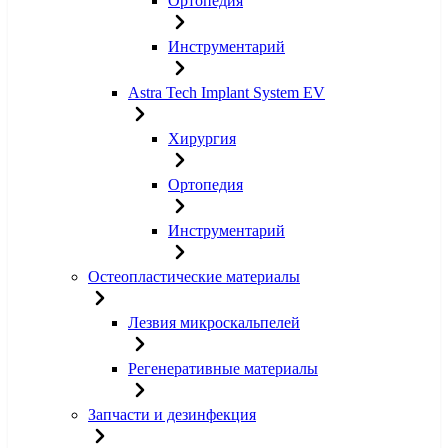
Ортопедия
Инструментарий
Astra Tech Implant System EV
Хирургия
Ортопедия
Инструментарий
Остеопластические материалы
Лезвия микроскальпелей
Регенеративные материалы
Запчасти и дезинфекция