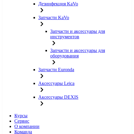
Дезинфекция KaVo
Запчасти KaVo
Запчасти и аксессуары для
инструментов
Запчасти и аксессуары для
оборудования
Запчасти Euronda
Аксессуары Leica
Аксессуары DEXIS
Курсы
Сервис
О компании
Команда