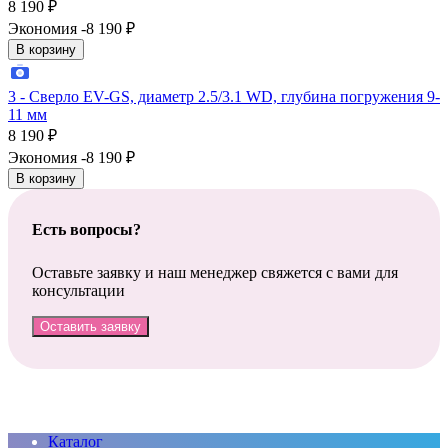
8 190
₽
Экономия -8 190
₽
В корзину
3 - Сверло EV-GS, диаметр 2.5/3.1 WD, глубина погружения 9-
11 мм
8 190
₽
Экономия -8 190
₽
В корзину
Есть вопросы?
Оставьте заявку и наш менеджер свяжется с вами для
консультации
Оставить заявку
Каталог