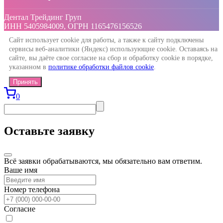
Дентал Трейдинг Груп
ИНН 5405984009, ОГРН 1165476156526
Сайт использует cookie для работы, а также к сайту подключены
сервисы веб-аналитики (Яндекс) использующие cookie. Оставаясь на
сайте, вы даёте свое согласие на сбор и обработку cookie в порядке,
указанном в
политике обработки файлов cookie
.
Принять
0
Оставьте заявку
Всё заявки обрабатываются, мы обязательно вам ответим.
Ваше имя
Номер телефона
Согласие