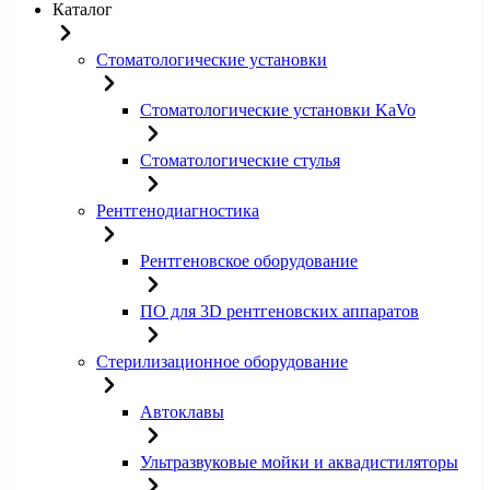
Каталог
Стоматологические установки
Стоматологические установки KaVo
Стоматологические стулья
Рентгенодиагностика
Рентгеновское оборудование
ПО для 3D рентгеновских аппаратов
Стерилизационное оборудование
Автоклавы
Ультразвуковые мойки и аквадистиляторы