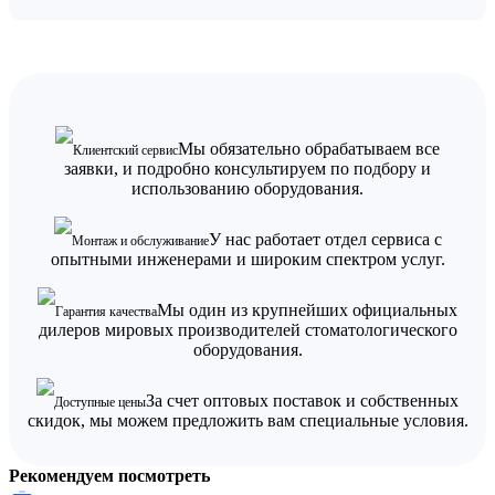
Мы обязательно обрабатываем все
Клиентский сервис
заявки, и подробно консультируем по подбору и
использованию оборудования.
У нас работает отдел сервиса с
Монтаж и обслуживание
опытными инженерами и широким спектром услуг.
Мы один из крупнейших официальных
Гарантия качества
дилеров мировых производителей стоматологического
оборудования.
За счет оптовых поставок и собственных
Доступные цены
скидок, мы можем предложить вам специальные условия.
Рекомендуем посмотреть