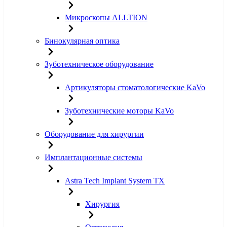
Микроскопы ALLTION
Бинокулярная оптика
Зуботехническое оборудование
Артикуляторы стоматологические KaVo
Зуботехнические моторы KaVo
Оборудование для хирургии
Имплантационные системы
Astra Tech Implant System TX
Хирургия