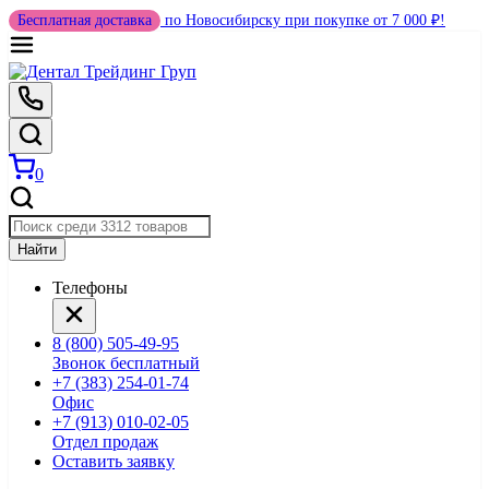
Бесплатная доставка
по Новосибирску при покупке от 7 000 ₽!
0
Найти
Телефоны
8 (800) 505-49-95
Звонок бесплатный
+7 (383) 254-01-74
Офис
+7 (913) 010-02-05
Отдел продаж
Оставить заявку