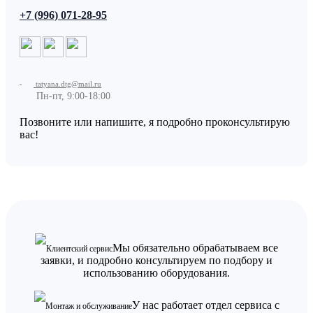
+7 (996) 071-28-95
tatyana.dtg@mail.ru
Пн-пт, 9:00-18:00
Позвоните или напишите, я подробно проконсультирую
вас!
Мы обязательно обрабатываем все
Клиентский сервис
заявки, и подробно консультируем по подбору и
использованию оборудования.
У нас работает отдел сервиса с
Монтаж и обслуживание