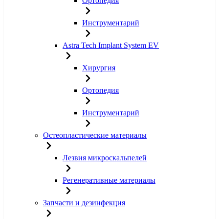
Ортопедия
Инструментарий
Astra Tech Implant System EV
Хирургия
Ортопедия
Инструментарий
Остеопластические материалы
Лезвия микроскальпелей
Регенеративные материалы
Запчасти и дезинфекция