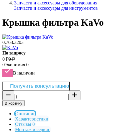
Запчасти и аксессуары для оборудования
Запчасти и аксессуары для инструментов
Крышка фильтра KaVo
0.763.3203
По запросу
0
₽
0
₽
0
Экономия
0
В наличии
Получить консультацию
В корзину
Описание
Характеристики
Отзывы 0
Монтаж и сервис