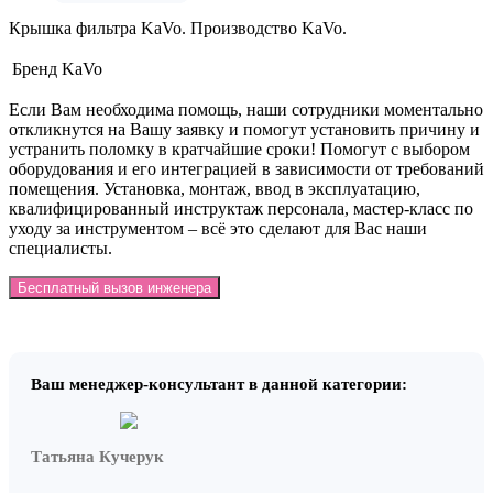
Крышка фильтра KaVo. Производство KaVo.
Бренд
KaVo
Если Вам необходима помощь, наши сотрудники моментально
откликнутся на Вашу заявку и помогут установить причину и
устранить поломку в кратчайшие сроки! Помогут с выбором
оборудования и его интеграцией в зависимости от требований
помещения. Установка, монтаж, ввод в эксплуатацию,
квалифицированный инструктаж персонала, мастер-класс по
уходу за инструментом – всё это сделают для Вас наши
специалисты.
Бесплатный вызов инженера
Ваш менеджер-консультант в данной категории:
Татьяна Кучерук