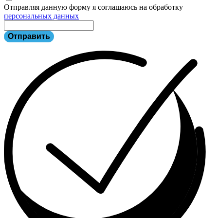
Отправляя данную форму я соглашаюсь на обработку
персональных данных
Отправить