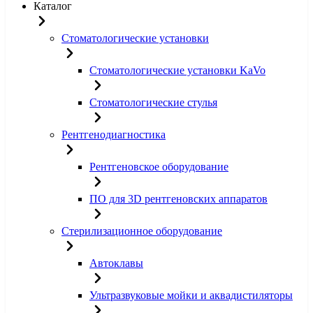
Каталог
Стоматологические установки
Стоматологические установки KaVo
Стоматологические стулья
Рентгенодиагностика
Рентгеновское оборудование
ПО для 3D рентгеновских аппаратов
Стерилизационное оборудование
Автоклавы
Ультразвуковые мойки и аквадистиляторы