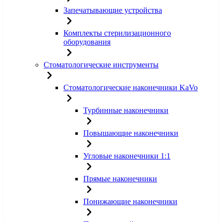
Запечатывающие устройства
Комплекты стерилизационного
оборудования
Стоматологические инструменты
Стоматологические наконечники KaVo
Турбинные наконечники
Повышающие наконечники
Угловые наконечники 1:1
Прямые наконечники
Понижающие наконечники