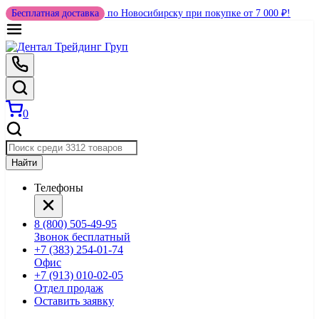
Бесплатная доставка
по Новосибирску при покупке от 7 000 ₽!
0
Найти
Телефоны
8 (800) 505-49-95
Звонок бесплатный
+7 (383) 254-01-74
Офис
+7 (913) 010-02-05
Отдел продаж
Оставить заявку