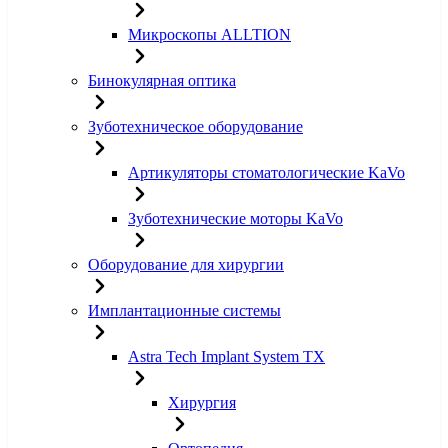
Микроскопы ALLTION
Бинокулярная оптика
Зуботехническое оборудование
Артикуляторы стоматологические KaVo
Зуботехнические моторы KaVo
Оборудование для хирургии
Имплантационные системы
Astra Tech Implant System TX
Хирургия