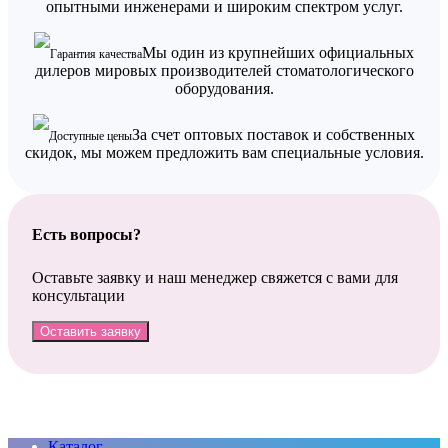
опытными инженерами и широким спектром услуг.
Мы один из крупнейших официальных
Гарантия качества
дилеров мировых производителей стоматологического
оборудования.
За счет оптовых поставок и собственных
Доступные цены
скидок, мы можем предложить вам специальные условия.
Есть вопросы?
Оставьте заявку и наш менеджер свяжется с вами для
консультации
Оставить заявку
Каталог