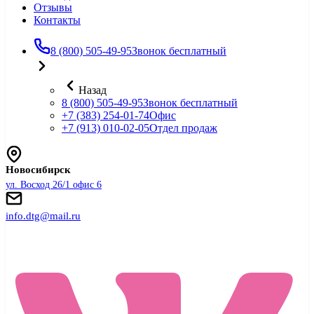
Отзывы
Контакты
8 (800) 505-49-95
Звонок бесплатный
Назад
8 (800) 505-49-95
Звонок бесплатный
+7 (383) 254-01-74
Офис
+7 (913) 010-02-05
Отдел продаж
Новосибирск
ул. Восход 26/1 офис 6
info.dtg@mail.ru