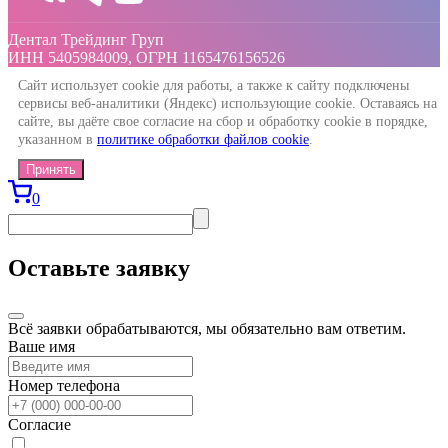
Дентал Трейдинг Груп
ИНН 5405984009, ОГРН 1165476156526
Сайт использует cookie для работы, а также к сайту подключены
сервисы веб-аналитики (Яндекс) использующие cookie. Оставаясь на
сайте, вы даёте свое согласие на сбор и обработку cookie в порядке,
указанном в
политике обработки файлов cookie
.
Принять
0
Оставьте заявку
Всё заявки обрабатываются, мы обязательно вам ответим.
Ваше имя
Номер телефона
Согласие