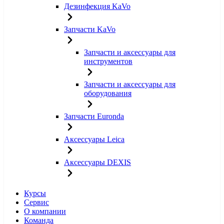
Дезинфекция KaVo
Запчасти KaVo
Запчасти и аксессуары для
инструментов
Запчасти и аксессуары для
оборудования
Запчасти Euronda
Аксессуары Leica
Аксессуары DEXIS
Курсы
Сервис
О компании
Команда