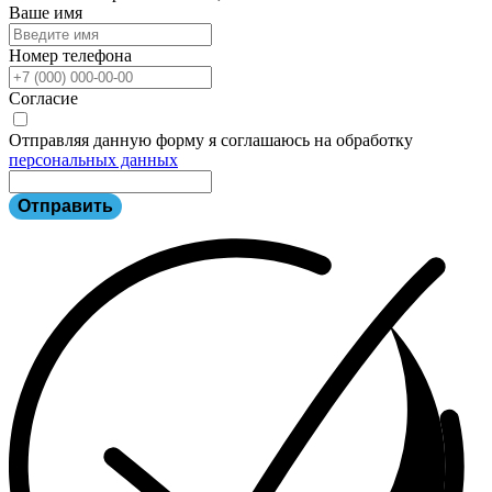
Ваше имя
Номер телефона
Согласие
Отправляя данную форму я соглашаюсь на обработку
персональных данных
Отправить