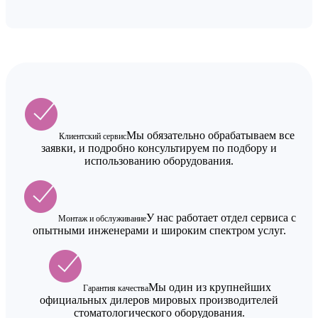
Мы обязательно обрабатываем все
Клиентский сервис
заявки, и подробно консультируем по подбору и
использованию оборудования.
У нас работает отдел сервиса с
Монтаж и обслуживание
опытными инженерами и широким спектром услуг.
Мы один из крупнейших
Гарантия качества
официальных дилеров мировых производителей
стоматологического оборудования.