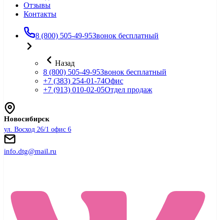
Отзывы
Контакты
8 (800) 505-49-95
Звонок бесплатный
Назад
8 (800) 505-49-95
Звонок бесплатный
+7 (383) 254-01-74
Офис
+7 (913) 010-02-05
Отдел продаж
Новосибирск
ул. Восход 26/1 офис 6
info.dtg@mail.ru