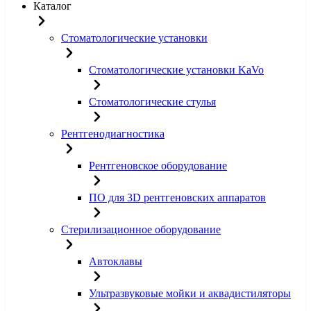
Каталог
Стоматологические установки
Стоматологические установки KaVo
Стоматологические стулья
Рентгенодиагностика
Рентгеновское оборудование
ПО для 3D рентгеновских аппаратов
Стерилизационное оборудование
Автоклавы
Ультразвуковые мойки и аквадистиляторы