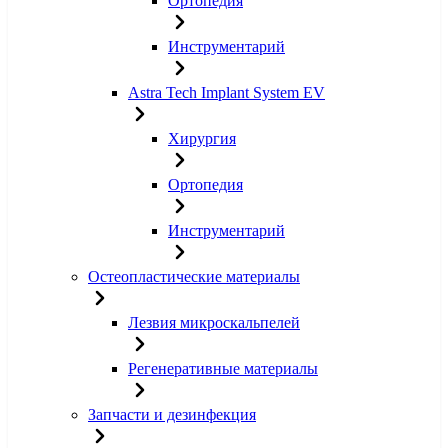
Ортопедия
Инструментарий
Astra Tech Implant System EV
Хирургия
Ортопедия
Инструментарий
Остеопластические материалы
Лезвия микроскальпелей
Регенеративные материалы
Запчасти и дезинфекция