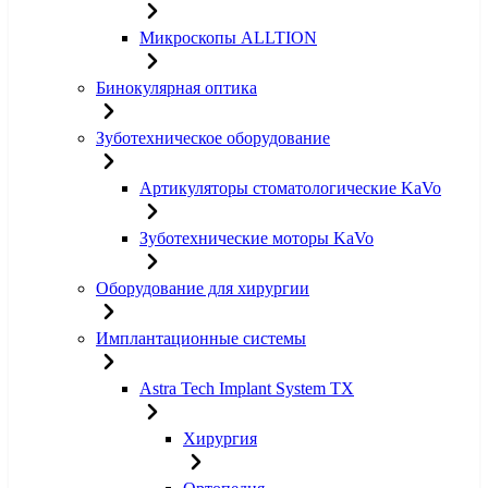
Микроскопы ALLTION
Бинокулярная оптика
Зуботехническое оборудование
Артикуляторы стоматологические KaVo
Зуботехнические моторы KaVo
Оборудование для хирургии
Имплантационные системы
Astra Tech Implant System TX
Хирургия