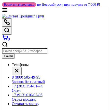
Бесплатная доставка
по Новосибирску при покупке от 7 000 ₽!
0
Найти
Телефоны
8 (800) 505-49-95
Звонок бесплатный
+7 (383) 254-01-74
Офис
+7 (913) 010-02-05
Отдел продаж
Оставить заявку