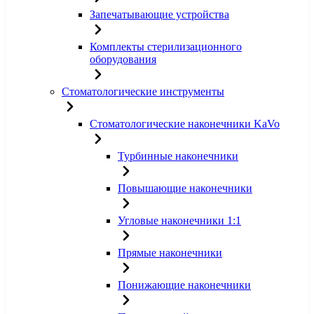
Запечатывающие устройства
Комплекты стерилизационного
оборудования
Стоматологические инструменты
Стоматологические наконечники KaVo
Турбинные наконечники
Повышающие наконечники
Угловые наконечники 1:1
Прямые наконечники
Понижающие наконечники