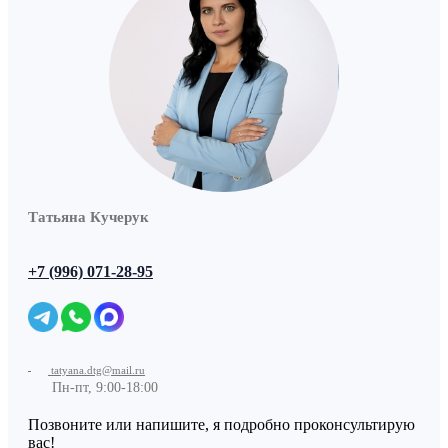
Татьяна Кучерук
+7 (996) 071-28-95
tatyana.dtg@mail.ru
Пн-пт, 9:00-18:00
Позвоните или напишите, я подробно проконсультирую
вас!