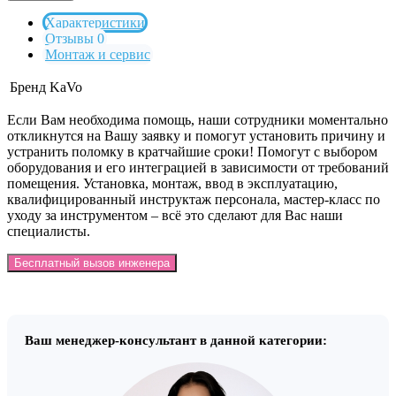
Характеристики
Отзывы 0
Монтаж и сервис
Бренд
KaVo
Если Вам необходима помощь, наши сотрудники моментально
откликнутся на Вашу заявку и помогут установить причину и
устранить поломку в кратчайшие сроки! Помогут с выбором
оборудования и его интеграцией в зависимости от требований
помещения. Установка, монтаж, ввод в эксплуатацию,
квалифицированный инструктаж персонала, мастер-класс по
уходу за инструментом – всё это сделают для Вас наши
специалисты.
Бесплатный вызов инженера
Ваш менеджер-консультант в данной категории: