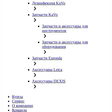
Дезинфекция KaVo
Запчасти KaVo
Запчасти и аксессуары для
инструментов
Запчасти и аксессуары для
оборудования
Запчасти Euronda
Аксессуары Leica
Аксессуары DEXIS
Курсы
Сервис
О компании
Команда