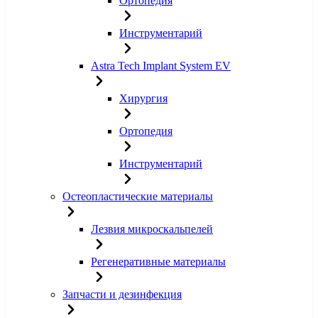
Ортопедия
Инструментарий
Astra Tech Implant System EV
Хирургия
Ортопедия
Инструментарий
Остеопластические материалы
Лезвия микроскальпелей
Регенеративные материалы
Запчасти и дезинфекция