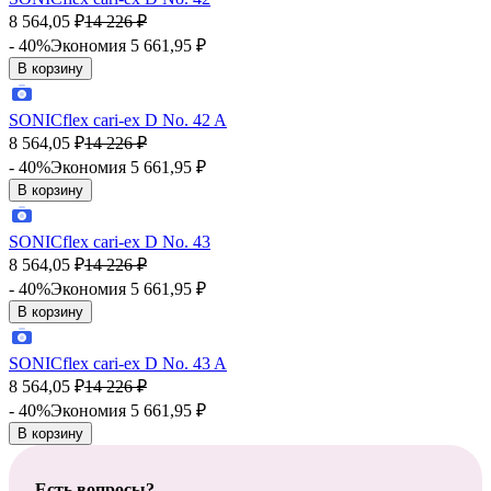
8 564,05
₽
14 226
₽
- 40%
Экономия 5 661,95
₽
В корзину
SONICflex cari-ex D No. 42 A
8 564,05
₽
14 226
₽
- 40%
Экономия 5 661,95
₽
В корзину
SONICflex cari-ex D No. 43
8 564,05
₽
14 226
₽
- 40%
Экономия 5 661,95
₽
В корзину
SONICflex cari-ex D No. 43 A
8 564,05
₽
14 226
₽
- 40%
Экономия 5 661,95
₽
В корзину
Есть вопросы?