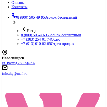
Отзывы
Контакты
8 (800) 505-49-95
Звонок бесплатный
Назад
8 (800) 505-49-95
Звонок бесплатный
+7 (383) 254-01-74
Офис
+7 (913) 010-02-05
Отдел продаж
Новосибирск
ул. Восход 26/1 офис 6
info.dtg@mail.ru