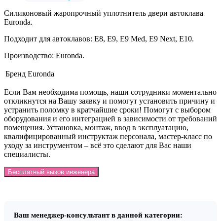
Силиконовый жаропрочный уплотнитель двери автоклава
Euronda.
Подходит для автоклавов: E8, E9, E9 Med, E9 Next, E10.
Производство: Euronda.
Бренд
Euronda
Если Вам необходима помощь, наши сотрудники моментально
откликнутся на Вашу заявку и помогут установить причину и
устранить поломку в кратчайшие сроки! Помогут с выбором
оборудования и его интеграцией в зависимости от требований
помещения. Установка, монтаж, ввод в эксплуатацию,
квалифицированный инструктаж персонала, мастер-класс по
уходу за инструментом – всё это сделают для Вас наши
специалисты.
Бесплатный вызов инженера
Ваш менеджер-консультант в данной категории: