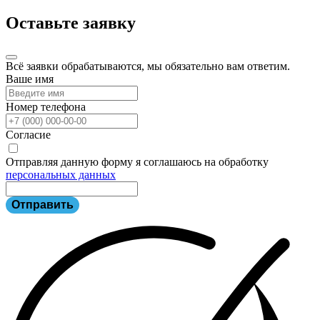
Оставьте заявку
Всё заявки обрабатываются, мы обязательно вам ответим.
Ваше имя
Номер телефона
Согласие
Отправляя данную форму я соглашаюсь на обработку
персональных данных
Отправить