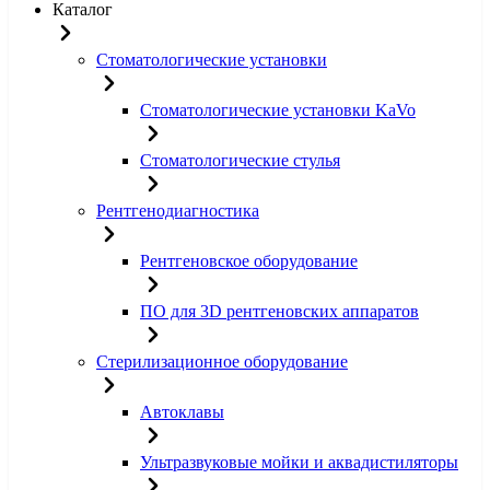
Каталог
Стоматологические установки
Стоматологические установки KaVo
Стоматологические стулья
Рентгенодиагностика
Рентгеновское оборудование
ПО для 3D рентгеновских аппаратов
Стерилизационное оборудование
Автоклавы
Ультразвуковые мойки и аквадистиляторы