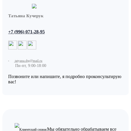
Татьяна Кучерук
+7 (996) 071-28-95
tatyana.dtg@mail.ru
Пн-пт, 9:00-18:00
Позвоните или напишите, я подробно проконсультирую
вас!
Мы обязательно обрабатываем все
Клиентский сервис