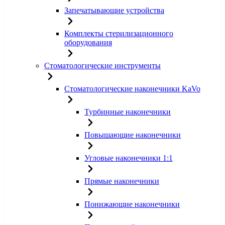
Запечатывающие устройства
Комплекты стерилизационного
оборудования
Стоматологические инструменты
Стоматологические наконечники KaVo
Турбинные наконечники
Повышающие наконечники
Угловые наконечники 1:1
Прямые наконечники
Понижающие наконечники