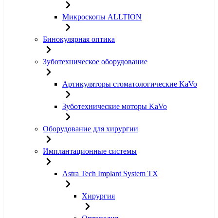
Микроскопы ALLTION
Бинокулярная оптика
Зуботехническое оборудование
Артикуляторы стоматологические KaVo
Зуботехнические моторы KaVo
Оборудование для хирургии
Имплантационные системы
Astra Tech Implant System TX
Хирургия