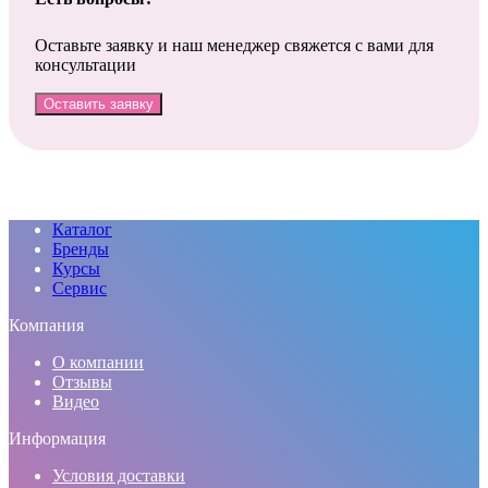
Оставьте заявку и наш менеджер свяжется с вами для
консультации
Оставить заявку
Каталог
Бренды
Курсы
Сервис
Компания
О компании
Отзывы
Видео
Информация
Условия доставки