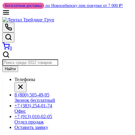
Бесплатная доставка
по Новосибирску при покупке от 7 000 ₽!
0
Найти
Телефоны
8 (800) 505-49-95
Звонок бесплатный
+7 (383) 254-01-74
Офис
+7 (913) 010-02-05
Отдел продаж
Оставить заявку