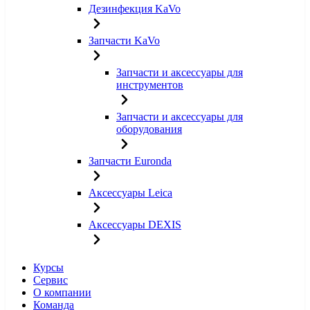
Дезинфекция KaVo
Запчасти KaVo
Запчасти и аксессуары для
инструментов
Запчасти и аксессуары для
оборудования
Запчасти Euronda
Аксессуары Leica
Аксессуары DEXIS
Курсы
Сервис
О компании
Команда