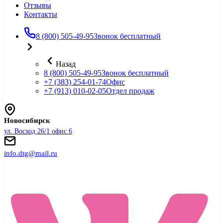
Отзывы
Контакты
8 (800) 505-49-95
Звонок бесплатный
Назад
8 (800) 505-49-95
Звонок бесплатный
+7 (383) 254-01-74
Офис
+7 (913) 010-02-05
Отдел продаж
Новосибирск
ул. Восход 26/1 офис 6
info.dtg@mail.ru