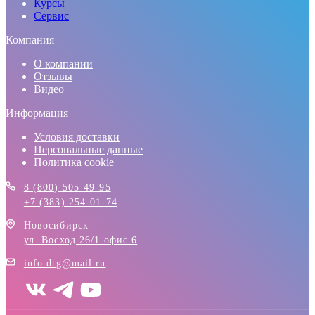
Курсы
Сервис
Компания
О компании
Отзывы
Видео
Информация
Условия доставки
Персональные данные
Политика cookie
8 (800) 505-49-95
+7 (383) 254-01-74
Новосибирск
ул. Восход 26/1 офис 6
info.dtg@mail.ru