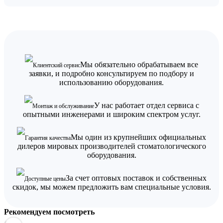
Мы обязательно обрабатываем все
Клиентский сервис
заявки, и подробно консультируем по подбору и
использованию оборудования.
У нас работает отдел сервиса с
Монтаж и обслуживание
опытными инженерами и широким спектром услуг.
Мы один из крупнейших официальных
Гарантия качества
дилеров мировых производителей стоматологического
оборудования.
За счет оптовых поставок и собственных
Доступные цены
скидок, мы можем предложить вам специальные условия.
Рекомендуем посмотреть