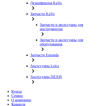
Дезинфекция KaVo
Запчасти KaVo
Запчасти и аксессуары для
инструментов
Запчасти и аксессуары для
оборудования
Запчасти Euronda
Аксессуары Leica
Аксессуары DEXIS
Курсы
Сервис
О компании
Команда