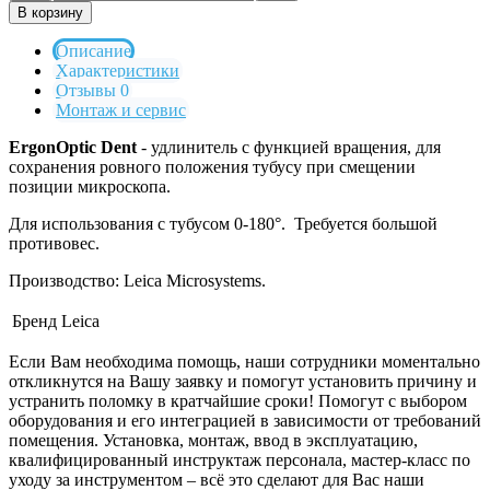
В корзину
Описание
Характеристики
Отзывы 0
Монтаж и сервис
ErgonOptic Dent
- удлинитель с функцией вращения, для
сохранения ровного положения тубусу при смещении
позиции микроскопа.
Для использования с тубусом 0-180°. Требуется большой
противовес.
Производство: Leica Microsystems.
Бренд
Leica
Если Вам необходима помощь, наши сотрудники моментально
откликнутся на Вашу заявку и помогут установить причину и
устранить поломку в кратчайшие сроки! Помогут с выбором
оборудования и его интеграцией в зависимости от требований
помещения. Установка, монтаж, ввод в эксплуатацию,
квалифицированный инструктаж персонала, мастер-класс по
уходу за инструментом – всё это сделают для Вас наши