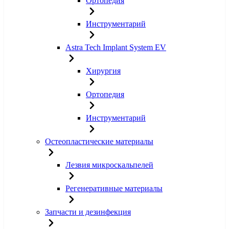
Ортопедия
Инструментарий
Astra Tech Implant System EV
Хирургия
Ортопедия
Инструментарий
Остеопластические материалы
Лезвия микроскальпелей
Регенеративные материалы
Запчасти и дезинфекция