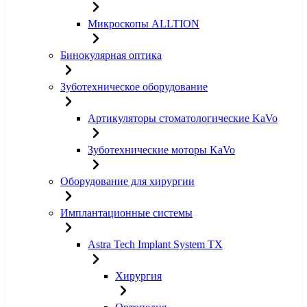
Микроскопы ALLTION
Бинокулярная оптика
Зуботехническое оборудование
Артикуляторы стоматологические KaVo
Зуботехнические моторы KaVo
Оборудование для хирургии
Имплантационные системы
Astra Tech Implant System TX
Хирургия