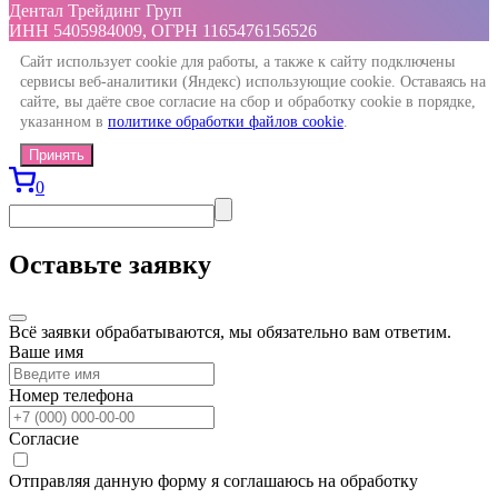
Дентал Трейдинг Груп
ИНН 5405984009, ОГРН 1165476156526
Сайт использует cookie для работы, а также к сайту подключены
сервисы веб-аналитики (Яндекс) использующие cookie. Оставаясь на
сайте, вы даёте свое согласие на сбор и обработку cookie в порядке,
указанном в
политике обработки файлов cookie
.
Принять
0
Оставьте заявку
Всё заявки обрабатываются, мы обязательно вам ответим.
Ваше имя
Номер телефона
Согласие
Отправляя данную форму я соглашаюсь на обработку