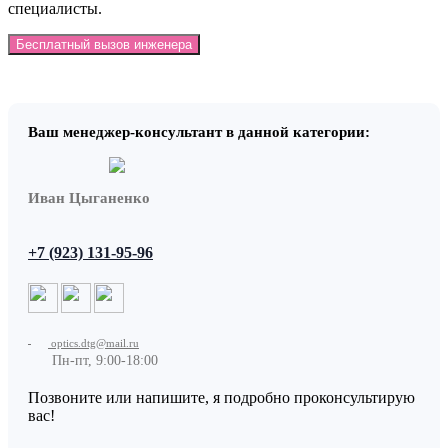
специалисты.
Бесплатный вызов инженера
Ваш менеджер-консультант в данной категории:
Иван Цыганенко
+7 (923) 131-95-96
optics.dtg@mail.ru
Пн-пт, 9:00-18:00
Позвоните или напишите, я подробно проконсультирую
вас!