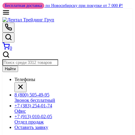
Бесплатная доставка
по Новосибирску при покупке от 7 000 ₽!
0
Найти
Телефоны
8 (800) 505-49-95
Звонок бесплатный
+7 (383) 254-01-74
Офис
+7 (913) 010-02-05
Отдел продаж
Оставить заявку