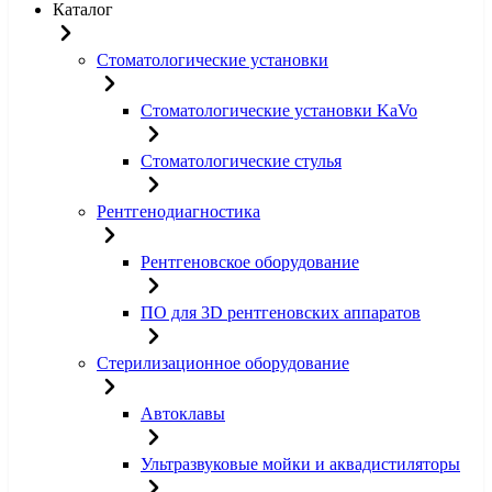
Каталог
Стоматологические установки
Стоматологические установки KaVo
Стоматологические стулья
Рентгенодиагностика
Рентгеновское оборудование
ПО для 3D рентгеновских аппаратов
Стерилизационное оборудование
Автоклавы
Ультразвуковые мойки и аквадистиляторы