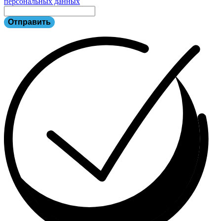
персональных данных
Отправить