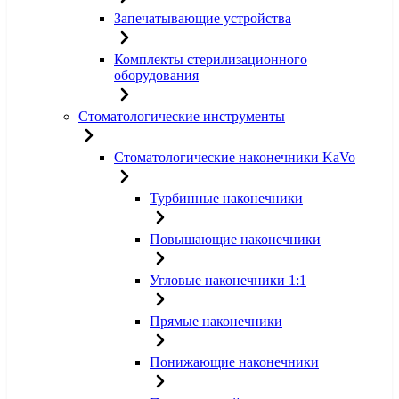
Запечатывающие устройства
Комплекты стерилизационного
оборудования
Стоматологические инструменты
Стоматологические наконечники KaVo
Турбинные наконечники
Повышающие наконечники
Угловые наконечники 1:1
Прямые наконечники
Понижающие наконечники