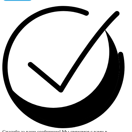
Спасибо за ваше сообщение! Мы свяжемся с вами в