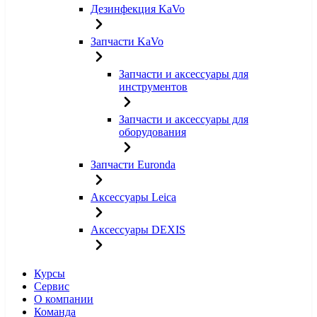
Дезинфекция KaVo
Запчасти KaVo
Запчасти и аксессуары для
инструментов
Запчасти и аксессуары для
оборудования
Запчасти Euronda
Аксессуары Leica
Аксессуары DEXIS
Курсы
Сервис
О компании
Команда