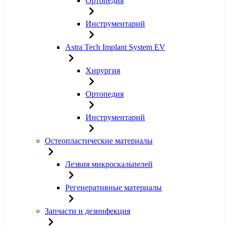
Ортопедия
Инструментарий
Astra Tech Implant System EV
Хирургия
Ортопедия
Инструментарий
Остеопластические материалы
Лезвия микроскальпелей
Регенеративные материалы
Запчасти и дезинфекция