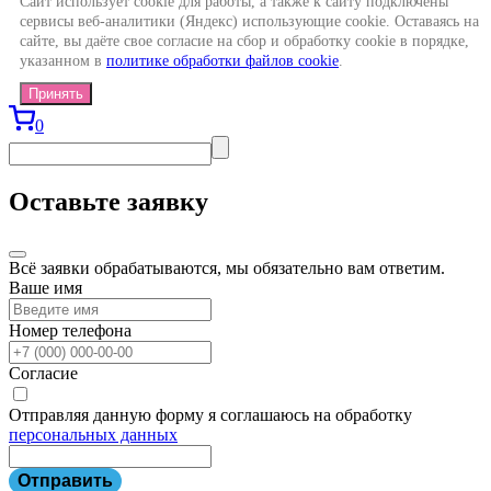
Сайт использует cookie для работы, а также к сайту подключены
сервисы веб-аналитики (Яндекс) использующие cookie. Оставаясь на
сайте, вы даёте свое согласие на сбор и обработку cookie в порядке,
указанном в
политике обработки файлов cookie
.
Принять
0
Оставьте заявку
Всё заявки обрабатываются, мы обязательно вам ответим.
Ваше имя
Номер телефона
Согласие
Отправляя данную форму я соглашаюсь на обработку
персональных данных
Отправить