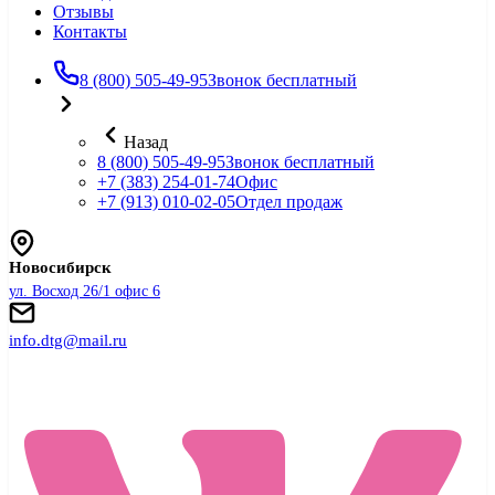
Отзывы
Контакты
8 (800) 505-49-95
Звонок бесплатный
Назад
8 (800) 505-49-95
Звонок бесплатный
+7 (383) 254-01-74
Офис
+7 (913) 010-02-05
Отдел продаж
Новосибирск
ул. Восход 26/1 офис 6
info.dtg@mail.ru