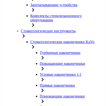
Запечатывающие устройства
Комплекты стерилизационного
оборудования
Стоматологические инструменты
Стоматологические наконечники KaVo
Турбинные наконечники
Повышающие наконечники
Угловые наконечники 1:1
Прямые наконечники
Понижающие наконечники