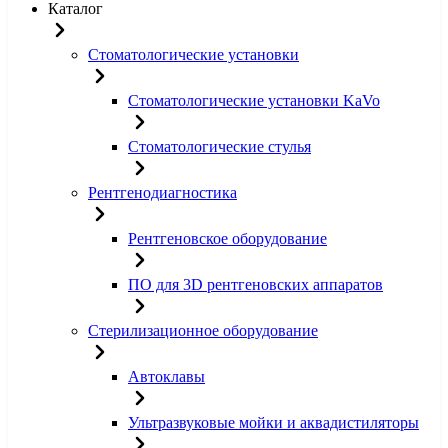
Каталог
Стоматологические установки
Стоматологические установки KaVo
Стоматологические стулья
Рентгенодиагностика
Рентгеновское оборудование
ПО для 3D рентгеновских аппаратов
Стерилизационное оборудование
Автоклавы
Ультразвуковые мойки и аквадистиляторы