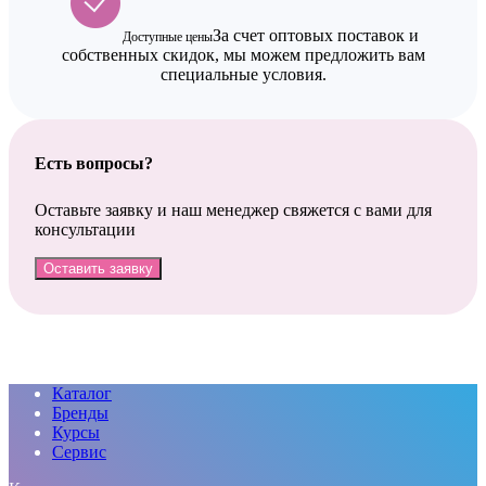
За счет оптовых поставок и
Доступные цены
собственных скидок, мы можем предложить вам
специальные условия.
Есть вопросы?
Оставьте заявку и наш менеджер свяжется с вами для
консультации
Оставить заявку
Каталог
Бренды
Курсы
Сервис