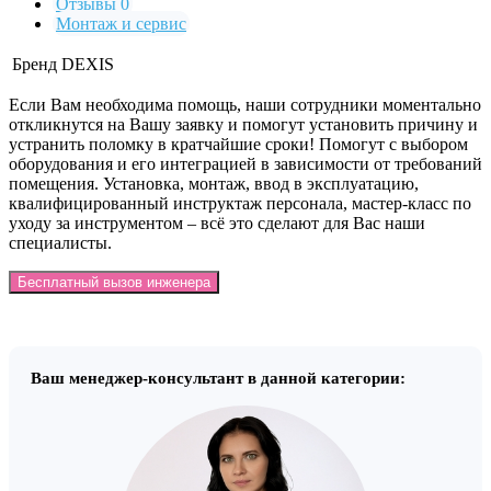
Отзывы 0
Монтаж и сервис
Бренд
DEXIS
Если Вам необходима помощь, наши сотрудники моментально
откликнутся на Вашу заявку и помогут установить причину и
устранить поломку в кратчайшие сроки! Помогут с выбором
оборудования и его интеграцией в зависимости от требований
помещения. Установка, монтаж, ввод в эксплуатацию,
квалифицированный инструктаж персонала, мастер-класс по
уходу за инструментом – всё это сделают для Вас наши
специалисты.
Бесплатный вызов инженера
Ваш менеджер-консультант в данной категории: