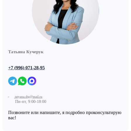
Татьяна Кучерук
+7 (996) 071-28-95
tatyana.dtg@mail.ru
Пн-пт, 9:00-18:00
Позвоните или напишите, я подробно проконсультирую
вас!