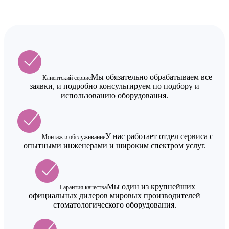
Мы обязательно обрабатываем все
Клиентский сервис
заявки, и подробно консультируем по подбору и
использованию оборудования.
У нас работает отдел сервиса с
Монтаж и обслуживание
опытными инженерами и широким спектром услуг.
Мы один из крупнейших
Гарантия качества
официальных дилеров мировых производителей
стоматологического оборудования.