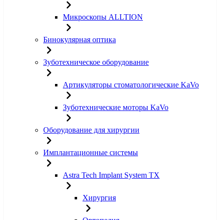
Микроскопы ALLTION
Бинокулярная оптика
Зуботехническое оборудование
Артикуляторы стоматологические KaVo
Зуботехнические моторы KaVo
Оборудование для хирургии
Имплантационные системы
Astra Tech Implant System TX
Хирургия