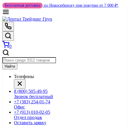
Бесплатная доставка
по Новосибирску при покупке от 7 000 ₽!
0
Найти
Телефоны
8 (800) 505-49-95
Звонок бесплатный
+7 (383) 254-01-74
Офис
+7 (913) 010-02-05
Отдел продаж
Оставить заявку