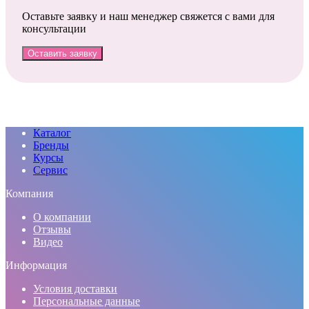
Оставьте заявку и наш менеджер свяжется с вами для
консультации
Оставить заявку
Каталог
Бренды
Курсы
Сервис
Компания
О компании
Отзывы
Видео
Информация
Условия доставки
Персональные данные