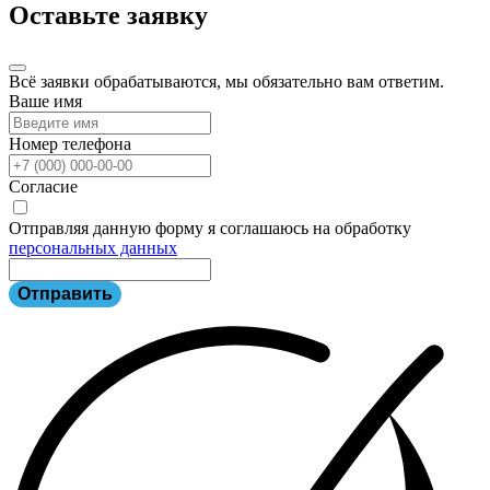
Оставьте заявку
Всё заявки обрабатываются, мы обязательно вам ответим.
Ваше имя
Номер телефона
Согласие
Отправляя данную форму я соглашаюсь на обработку
персональных данных
Отправить