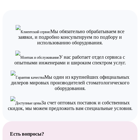
Мы обязательно обрабатываем все
Клиентский сервис
заявки, и подробно консультируем по подбору и
использованию оборудования.
У нас работает отдел сервиса с
Монтаж и обслуживание
опытными инженерами и широким спектром услуг.
Мы один из крупнейших официальных
Гарантия качества
дилеров мировых производителей стоматологического
оборудования.
За счет оптовых поставок и собственных
Доступные цены
скидок, мы можем предложить вам специальные условия.
Есть вопросы?