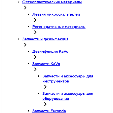
Остеопластические материалы
Лезвия микроскальпелей
Регенеративные материалы
Запчасти и дезинфекция
Дезинфекция KaVo
Запчасти KaVo
Запчасти и аксессуары для
инструментов
Запчасти и аксессуары для
оборудования
Запчасти Euronda