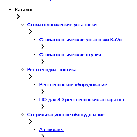
Каталог
Стоматологические установки
Стоматологические установки KaVo
Стоматологические стулья
Рентгенодиагностика
Рентгеновское оборудование
ПО для 3D рентгеновских аппаратов
Стерилизационное оборудование
Автоклавы