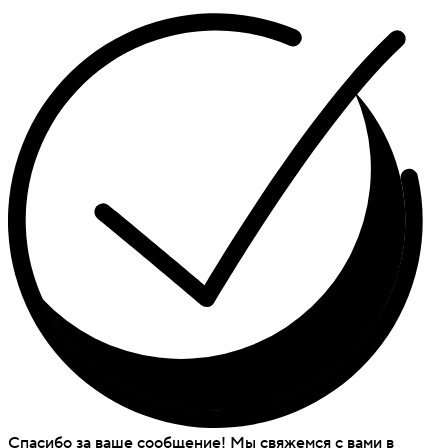
Спасибо за ваше сообщение! Мы свяжемся с вами в