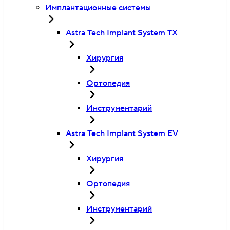
Имплантационные системы
Astra Tech Implant System TX
Хирургия
Ортопедия
Инструментарий
Astra Tech Implant System EV
Хирургия
Ортопедия
Инструментарий