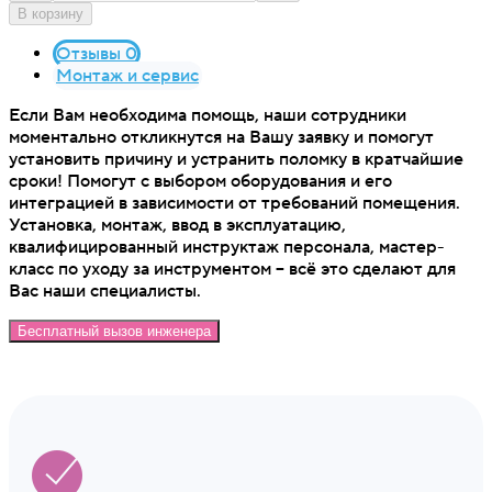
В корзину
Отзывы 0
Монтаж и сервис
Если Вам необходима помощь, наши сотрудники
моментально откликнутся на Вашу заявку и помогут
установить причину и устранить поломку в кратчайшие
сроки! Помогут с выбором оборудования и его
интеграцией в зависимости от требований помещения.
Установка, монтаж, ввод в эксплуатацию,
квалифицированный инструктаж персонала, мастер-
класс по уходу за инструментом – всё это сделают для
Вас наши специалисты.
Бесплатный вызов инженера