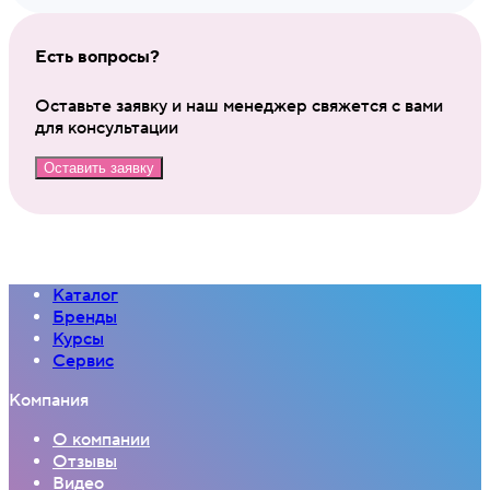
Есть вопросы?
Оставьте заявку и наш менеджер свяжется с вами
для консультации
Оставить заявку
Каталог
Бренды
Курсы
Сервис
Компания
О компании
Отзывы
Видео