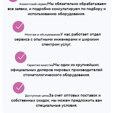
Мы обязательно обрабатываем
Клиентский сервис
все заявки, и подробно консультируем по подбору и
использованию оборудования.
У нас работает отдел
Монтаж и обслуживание
сервиса с опытными инженерами и широким
спектром услуг.
Мы один из крупнейших
Гарантия качества
официальных дилеров мировых производителей
стоматологического оборудования.
За счет оптовых поставок и
Доступные цены
собственных скидок, мы можем предложить вам
специальные условия.