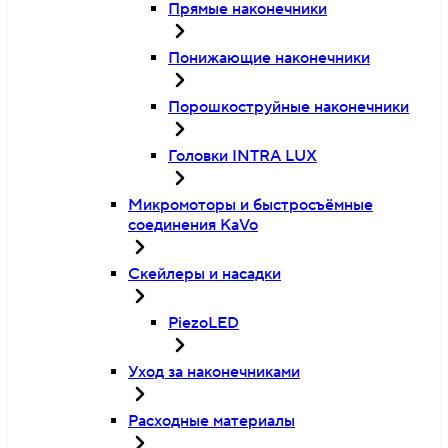
Прямые наконечники
Понижающие наконечники
Порошкоструйные наконечники
Головки INTRA LUX
Микромоторы и быстросъёмные
соединения KaVo
Скейлеры и насадки
PiezoLED
Уход за наконечниками
Расходные материалы