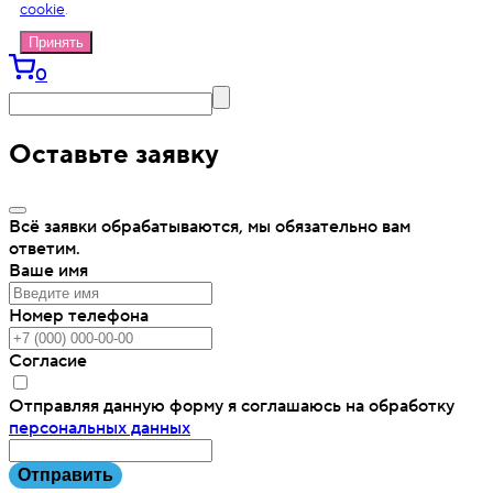
cookie
.
Принять
0
Оставьте заявку
Всё заявки обрабатываются, мы обязательно вам
ответим.
Ваше имя
Номер телефона
Согласие
Отправляя данную форму я соглашаюсь на обработку
персональных данных
Отправить