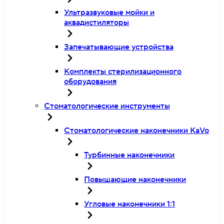
Ультразвуковые мойки и
аквадистиляторы
Запечатывающие устройства
Комплекты стерилизационного
оборудования
Стоматологические инструменты
Стоматологические наконечники KaVo
Турбинные наконечники
Повышающие наконечники
Угловые наконечники 1:1