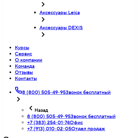
Аксессуары Leica
Аксессуары DEXIS
Курсы
Сервис
О компании
Команда
Отзывы
Контакты
8 (800) 505-49-95
Звонок бесплатный
Назад
8 (800) 505-49-95
Звонок бесплатный
+7 (383) 254-01-74
Офис
+7 (913) 010-02-05
Отдел продаж