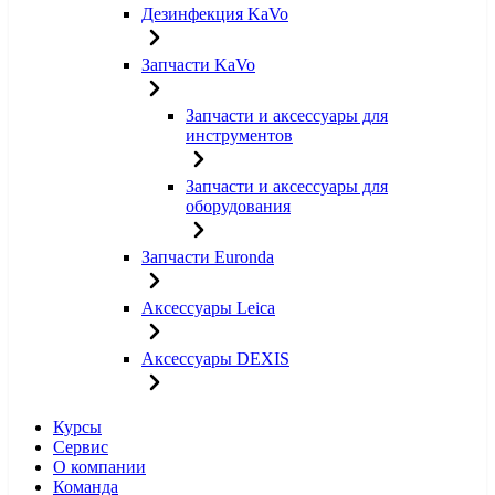
Дезинфекция KaVo
Запчасти KaVo
Запчасти и аксессуары для
инструментов
Запчасти и аксессуары для
оборудования
Запчасти Euronda
Аксессуары Leica
Аксессуары DEXIS
Курсы
Сервис
О компании
Команда