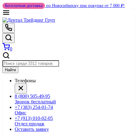
Бесплатная доставка
по Новосибирску при покупке от 7 000 ₽!
0
Найти
Телефоны
8 (800) 505-49-95
Звонок бесплатный
+7 (383) 254-01-74
Офис
+7 (913) 010-02-05
Отдел продаж
Оставить заявку