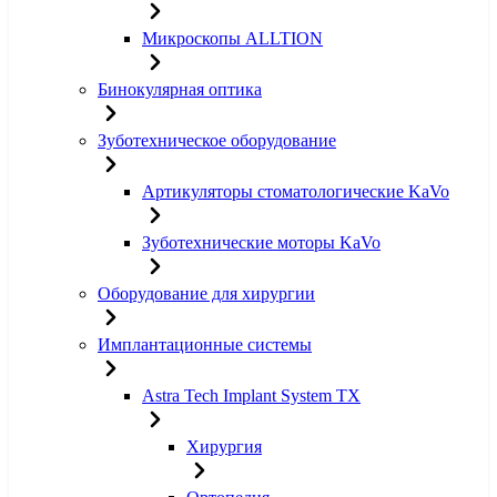
Микроскопы ALLTION
Бинокулярная оптика
Зуботехническое оборудование
Артикуляторы стоматологические KaVo
Зуботехнические моторы KaVo
Оборудование для хирургии
Имплантационные системы
Astra Tech Implant System TX
Хирургия