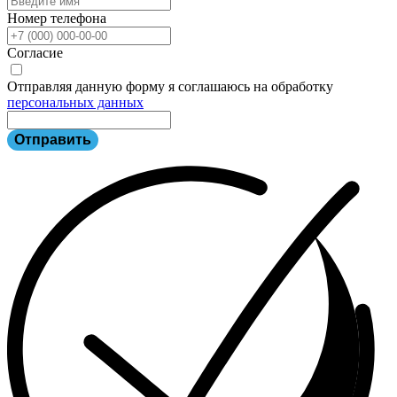
Номер телефона
Согласие
Отправляя данную форму я соглашаюсь на обработку
персональных данных
Отправить