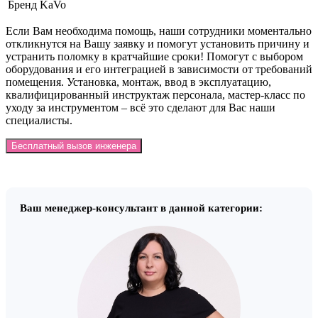
Бренд
KaVo
Если Вам необходима помощь, наши сотрудники моментально
откликнутся на Вашу заявку и помогут установить причину и
устранить поломку в кратчайшие сроки! Помогут с выбором
оборудования и его интеграцией в зависимости от требований
помещения. Установка, монтаж, ввод в эксплуатацию,
квалифицированный инструктаж персонала, мастер-класс по
уходу за инструментом – всё это сделают для Вас наши
специалисты.
Бесплатный вызов инженера
Ваш менеджер-консультант в данной категории: