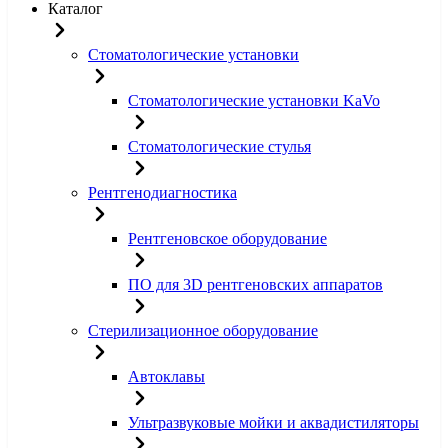
Каталог
Стоматологические установки
Стоматологические установки KaVo
Стоматологические стулья
Рентгенодиагностика
Рентгеновское оборудование
ПО для 3D рентгеновских аппаратов
Стерилизационное оборудование
Автоклавы
Ультразвуковые мойки и аквадистиляторы