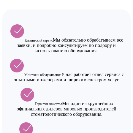
Мы обязательно обрабатываем все
Клиентский сервис
заявки, и подробно консультируем по подбору и
использованию оборудования.
У нас работает отдел сервиса с
Монтаж и обслуживание
опытными инженерами и широким спектром услуг.
Мы один из крупнейших
Гарантия качества
официальных дилеров мировых производителей
стоматологического оборудования.