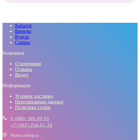
Каталог
Бренды
Курсы
Сервис
Компания
О компании
Отзывы
Видео
Информация
Условия доставки
Персональные данные
Политика cookie
8 (800) 505-49-95
+7 (383) 254-01-74
Новосибирск