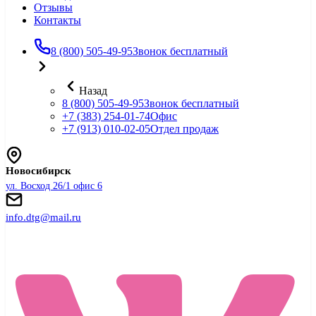
Отзывы
Контакты
8 (800) 505-49-95
Звонок бесплатный
Назад
8 (800) 505-49-95
Звонок бесплатный
+7 (383) 254-01-74
Офис
+7 (913) 010-02-05
Отдел продаж
Новосибирск
ул. Восход 26/1 офис 6
info.dtg@mail.ru