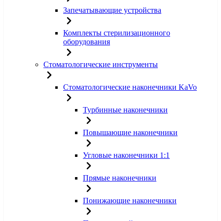
Запечатывающие устройства
Комплекты стерилизационного
оборудования
Стоматологические инструменты
Стоматологические наконечники KaVo
Турбинные наконечники
Повышающие наконечники
Угловые наконечники 1:1
Прямые наконечники
Понижающие наконечники