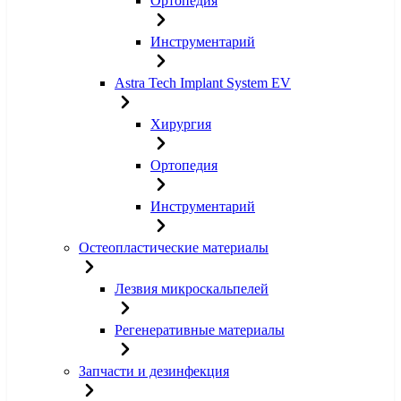
Ортопедия
Инструментарий
Astra Tech Implant System EV
Хирургия
Ортопедия
Инструментарий
Остеопластические материалы
Лезвия микроскальпелей
Регенеративные материалы
Запчасти и дезинфекция