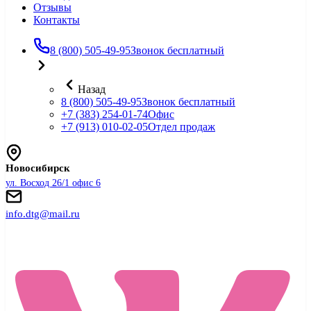
Отзывы
Контакты
8 (800) 505-49-95
Звонок бесплатный
Назад
8 (800) 505-49-95
Звонок бесплатный
+7 (383) 254-01-74
Офис
+7 (913) 010-02-05
Отдел продаж
Новосибирск
ул. Восход 26/1 офис 6
info.dtg@mail.ru