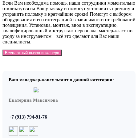
Если Вам необходима помощь, наши сотрудники моментально
откликнутся на Вашу заявку и помогут установить причину и
устранить поломку в кратчайшие сроки! Помогут с выбором
оборудования и его интеграцией в зависимости от требований
помещения. Установка, монтаж, ввод в эксплуатацию,
квалифицированный инструктаж персонала, мастер-класс по
уходу за инструментом – всё это сделают для Вас наши
специалисты.
Бесплатный вызов инженера
Ваш менеджер-консультант в данной категории:
Екатерина Максимова
+7 (913) 794-91-76