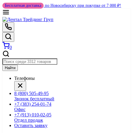
Бесплатная доставка
по Новосибирску при покупке от 7 000 ₽!
0
Найти
Телефоны
8 (800) 505-49-95
Звонок бесплатный
+7 (383) 254-01-74
Офис
+7 (913) 010-02-05
Отдел продаж
Оставить заявку