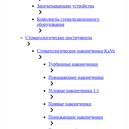
Запечатывающие устройства
Комплекты стерилизационного
оборудования
Стоматологические инструменты
Стоматологические наконечники KaVo
Турбинные наконечники
Повышающие наконечники
Угловые наконечники 1:1
Прямые наконечники
Понижающие наконечники