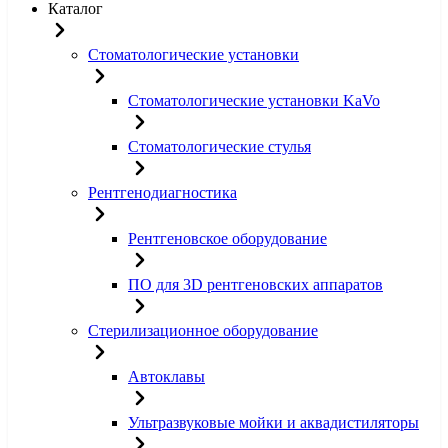
Каталог
Стоматологические установки
Стоматологические установки KaVo
Стоматологические стулья
Рентгенодиагностика
Рентгеновское оборудование
ПО для 3D рентгеновских аппаратов
Стерилизационное оборудование
Автоклавы
Ультразвуковые мойки и аквадистиляторы