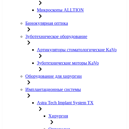
Микроскопы ALLTION
Бинокулярная оптика
Зуботехническое оборудование
Артикуляторы стоматологические KaVo
Зуботехнические моторы KaVo
Оборудование для хирургии
Имплантационные системы
Astra Tech Implant System TX
Хирургия