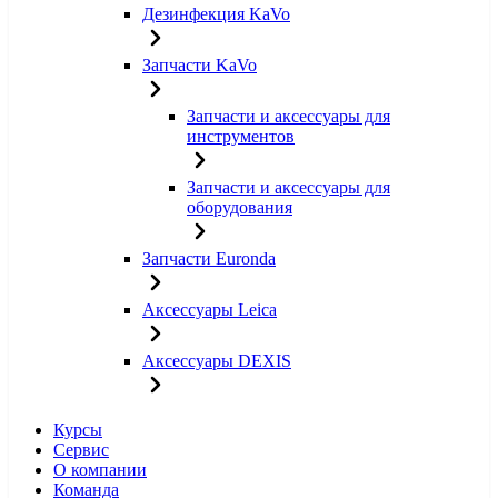
Дезинфекция KaVo
Запчасти KaVo
Запчасти и аксессуары для
инструментов
Запчасти и аксессуары для
оборудования
Запчасти Euronda
Аксессуары Leica
Аксессуары DEXIS
Курсы
Сервис
О компании
Команда