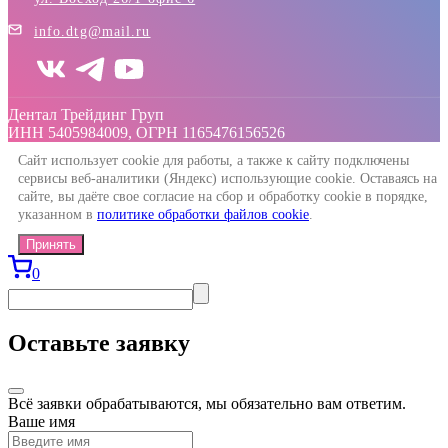
info.dtg@mail.ru
Дентал Трейдинг Груп
ИНН 5405984009, ОГРН 1165476156526
Сайт использует cookie для работы, а также к сайту подключены
сервисы веб-аналитики (Яндекс) использующие cookie. Оставаясь на
сайте, вы даёте свое согласие на сбор и обработку cookie в порядке,
указанном в
политике обработки файлов cookie
.
Принять
0
Оставьте заявку
Всё заявки обрабатываются, мы обязательно вам ответим.
Ваше имя