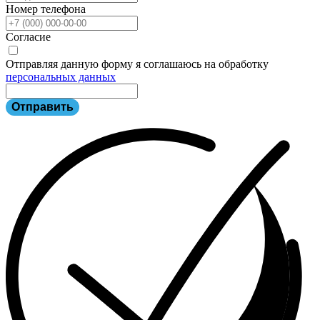
Номер телефона
Согласие
Отправляя данную форму я соглашаюсь на обработку
персональных данных
Отправить