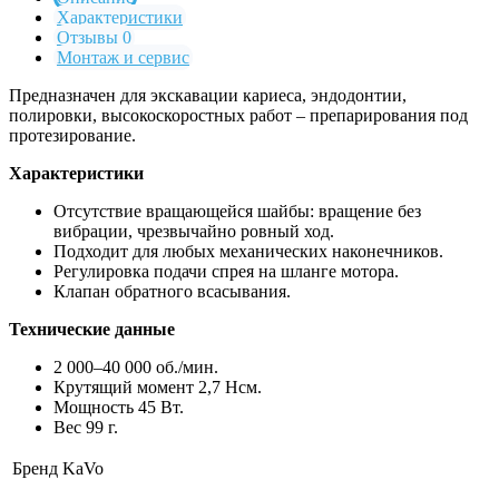
Характеристики
Отзывы 0
Монтаж и сервис
Предназначен для экскавации кариеса, эндодонтии,
полировки, высокоскоростных работ – препарирования под
протезирование.
Характеристики
Отсутствие вращающейся шайбы: вращение без
вибрации, чрезвычайно ровный ход.
Подходит для любых механических наконечников.
Регулировка подачи спрея на шланге мотора.
Клапан обратного всасывания.
Технические данные
2 000–40 000 об./мин.
Крутящий момент 2,7 Нсм.
Мощность 45 Вт.
Вес 99 г.
Бренд
KaVo