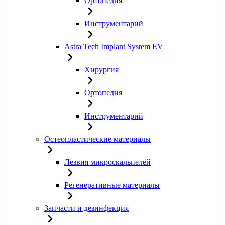
Ортопедия
Инструментарий
Astra Tech Implant System EV
Хирургия
Ортопедия
Инструментарий
Остеопластические материалы
Лезвия микроскальпелей
Регенеративные материалы
Запчасти и дезинфекция