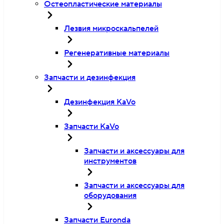
Остеопластические материалы
Лезвия микроскальпелей
Регенеративные материалы
Запчасти и дезинфекция
Дезинфекция KaVo
Запчасти KaVo
Запчасти и аксессуары для
инструментов
Запчасти и аксессуары для
оборудования
Запчасти Euronda