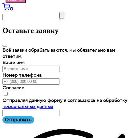
0
Оставьте заявку
Всё заявки обрабатываются, мы обязательно вам
ответим.
Ваше имя
Номер телефона
Согласие
Отправляя данную форму я соглашаюсь на обработку
персональных данных
Отправить