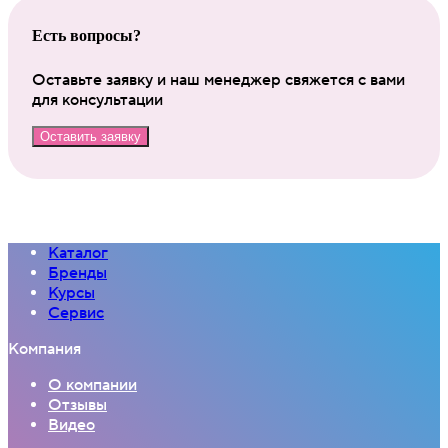
Есть вопросы?
Оставьте заявку и наш менеджер свяжется с вами
для консультации
Оставить заявку
Каталог
Бренды
Курсы
Сервис
Компания
О компании
Отзывы
Видео