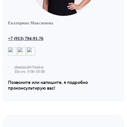
Екатерина Максимова
+7 (913) 794-91-76
ekaterina.dtg@mail.ru
Пн-пт, 9:00-18:00
Позвоните или напишите, я подробно
проконсультирую вас!