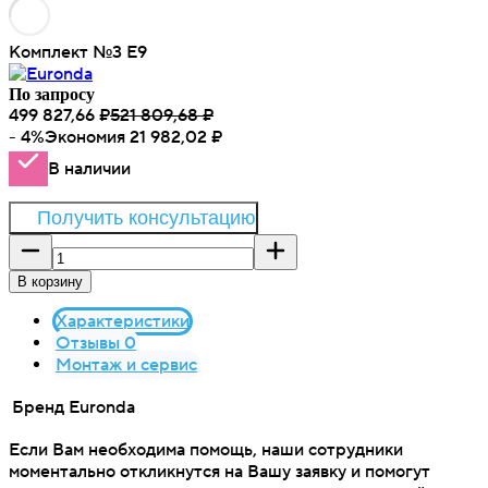
Комплект №3 Е9
По запросу
499 827,66
₽
521 809,68
₽
- 4%
Экономия
21 982,02
₽
В наличии
Получить консультацию
В корзину
Характеристики
Отзывы 0
Монтаж и сервис
Бренд
Euronda
Если Вам необходима помощь, наши сотрудники
моментально откликнутся на Вашу заявку и помогут