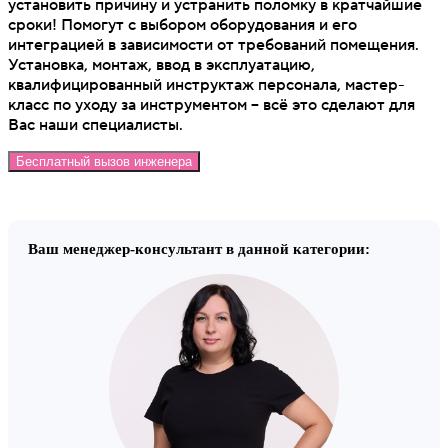
установить причину и устранить поломку в кратчайшие
сроки! Помогут с выбором оборудования и его
интеграцией в зависимости от требований помещения.
Установка, монтаж, ввод в эксплуатацию,
квалифицированный инструктаж персонала, мастер-
класс по уходу за инструментом – всё это сделают для
Вас наши специалисты.
Бесплатный вызов инженера
Ваш менеджер-консультант в данной категории: