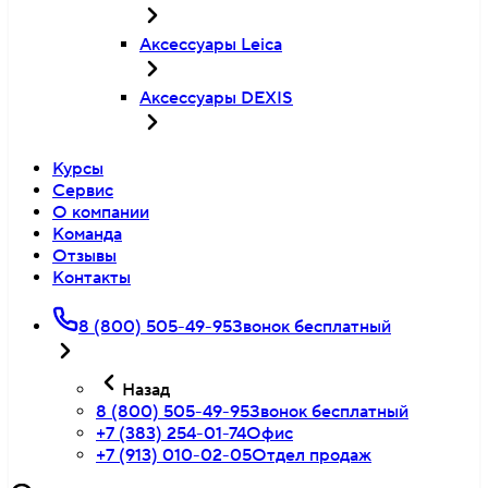
Аксессуары Leica
Аксессуары DEXIS
Курсы
Сервис
О компании
Команда
Отзывы
Контакты
8 (800) 505-49-95
Звонок бесплатный
Назад
8 (800) 505-49-95
Звонок бесплатный
+7 (383) 254-01-74
Офис
+7 (913) 010-02-05
Отдел продаж