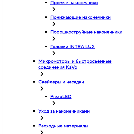
Прямые наконечники
Понижающие наконечники
Порошкоструйные наконечники
Головки INTRA LUX
Микромоторы и быстросъёмные
соединения KaVo
Скейлеры и насадки
PiezoLED
Уход за наконечниками
Расходные материалы