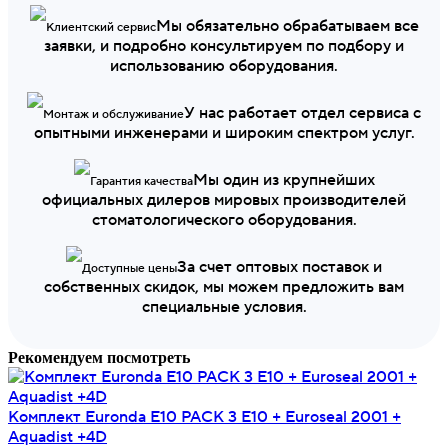
Мы обязательно обрабатываем все
Клиентский сервис
заявки, и подробно консультируем по подбору и
использованию оборудования.
У нас работает отдел сервиса с
Монтаж и обслуживание
опытными инженерами и широким спектром услуг.
Мы один из крупнейших
Гарантия качества
официальных дилеров мировых производителей
стоматологического оборудования.
За счет оптовых поставок и
Доступные цены
собственных скидок, мы можем предложить вам
специальные условия.
Рекомендуем посмотреть
Комплект Euronda E10 PACK 3 E10 + Euroseal 2001 +
Aquadist +4D