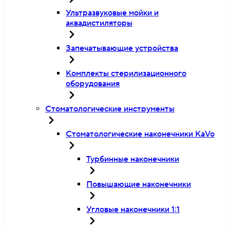
Ультразвуковые мойки и
аквадистиляторы
Запечатывающие устройства
Комплекты стерилизационного
оборудования
Стоматологические инструменты
Стоматологические наконечники KaVo
Турбинные наконечники
Повышающие наконечники
Угловые наконечники 1:1