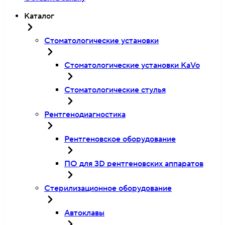
Каталог
Стоматологические установки
Стоматологические установки KaVo
Стоматологические стулья
Рентгенодиагностика
Рентгеновское оборудование
ПО для 3D рентгеновских аппаратов
Стерилизационное оборудование
Автоклавы