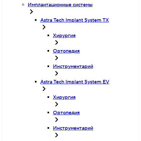
Имплантационные системы
Astra Tech Implant System TX
Хирургия
Ортопедия
Инструментарий
Astra Tech Implant System EV
Хирургия
Ортопедия
Инструментарий