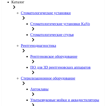
Каталог
Стоматологические установки
Стоматологические установки KaVo
Стоматологические стулья
Рентгенодиагностика
Рентгеновское оборудование
ПО для 3D рентгеновских аппаратов
Стерилизационное оборудование
Автоклавы
Ультразвуковые мойки и аквадистиляторы