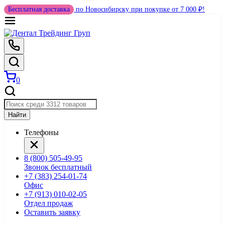
Бесплатная доставка
по Новосибирску при покупке от 7 000 ₽!
0
Найти
Телефоны
8 (800) 505-49-95
Звонок бесплатный
+7 (383) 254-01-74
Офис
+7 (913) 010-02-05
Отдел продаж
Оставить заявку