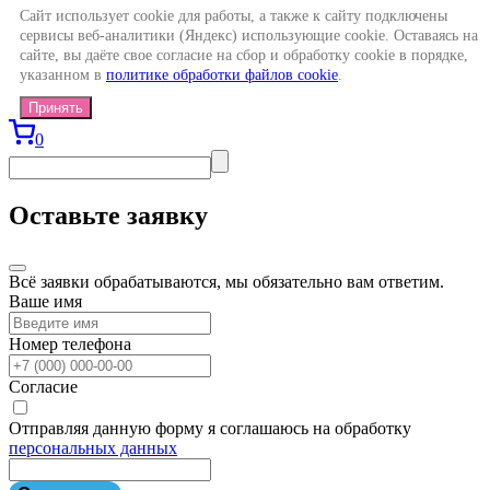
Сайт использует cookie для работы, а также к сайту подключены
сервисы веб-аналитики (Яндекс) использующие cookie. Оставаясь на
сайте, вы даёте свое согласие на сбор и обработку cookie в порядке,
указанном в
политике обработки файлов cookie
.
Принять
0
Оставьте заявку
Всё заявки обрабатываются, мы обязательно вам ответим.
Ваше имя
Номер телефона
Согласие
Отправляя данную форму я соглашаюсь на обработку
персональных данных