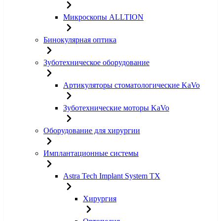
Микроскопы ALLTION
Бинокулярная оптика
Зуботехническое оборудование
Артикуляторы стоматологические KaVo
Зуботехнические моторы KaVo
Оборудование для хирургии
Имплантационные системы
Astra Tech Implant System TX
Хирургия