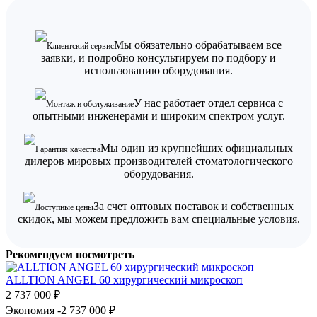
Мы обязательно обрабатываем все
Клиентский сервис
заявки, и подробно консультируем по подбору и
использованию оборудования.
У нас работает отдел сервиса с
Монтаж и обслуживание
опытными инженерами и широким спектром услуг.
Мы один из крупнейших официальных
Гарантия качества
дилеров мировых производителей стоматологического
оборудования.
За счет оптовых поставок и собственных
Доступные цены
скидок, мы можем предложить вам специальные условия.
Рекомендуем посмотреть
ALLTION ANGEL 60 хирургический микроскоп
2 737 000
₽
Экономия -2 737 000
₽