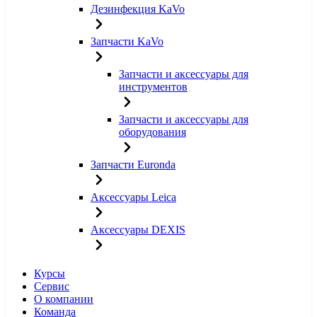
Дезинфекция KaVo
Запчасти KaVo
Запчасти и аксессуары для
инструментов
Запчасти и аксессуары для
оборудования
Запчасти Euronda
Аксессуары Leica
Аксессуары DEXIS
Курсы
Сервис
О компании
Команда