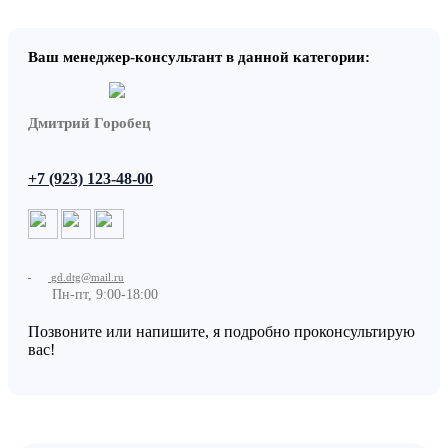
Ваш менеджер-консультант в данной категории:
Дмитрий Горобец
+7 (923) 123-48-00
gd.dtg@mail.ru
Пн-пт, 9:00-18:00
Позвоните или напишите, я подробно проконсультирую
вас!