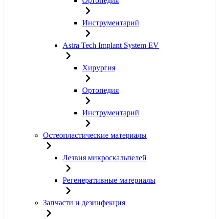
Ортопедия
Инструментарий
Astra Tech Implant System EV
Хирургия
Ортопедия
Инструментарий
Остеопластические материалы
Лезвия микроскальпелей
Регенеративные материалы
Запчасти и дезинфекция