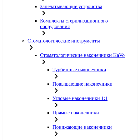
Запечатывающие устройства
Комплекты стерилизационного
оборудования
Стоматологические инструменты
Стоматологические наконечники KaVo
Турбинные наконечники
Повышающие наконечники
Угловые наконечники 1:1
Прямые наконечники
Понижающие наконечники