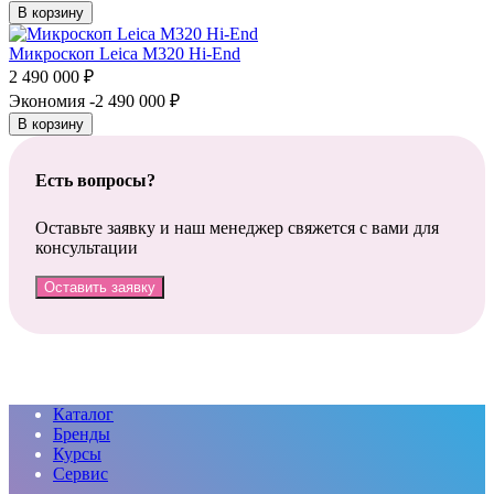
В корзину
Микроскоп Leica M320 Hi-End
2 490 000
₽
Экономия -2 490 000
₽
В корзину
Есть вопросы?
Оставьте заявку и наш менеджер свяжется с вами для
консультации
Оставить заявку
Каталог
Бренды
Курсы
Сервис