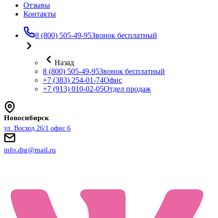
Отзывы
Контакты
8 (800) 505-49-95
Звонок бесплатный
Назад
8 (800) 505-49-95
Звонок бесплатный
+7 (383) 254-01-74
Офис
+7 (913) 010-02-05
Отдел продаж
Новосибирск
ул. Восход 26/1 офис 6
info.dtg@mail.ru