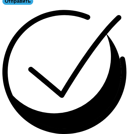
Отправить