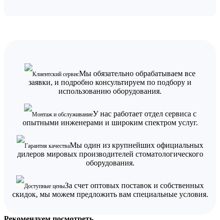
Мы обязательно обрабатываем все
Клиентский сервис
заявки, и подробно консультируем по подбору и
использованию оборудования.
У нас работает отдел сервиса с
Монтаж и обслуживание
опытными инженерами и широким спектром услуг.
Мы один из крупнейших официальных
Гарантия качества
дилеров мировых производителей стоматологического
оборудования.
За счет оптовых поставок и собственных
Доступные цены
скидок, мы можем предложить вам специальные условия.
Рекомендуем посмотреть