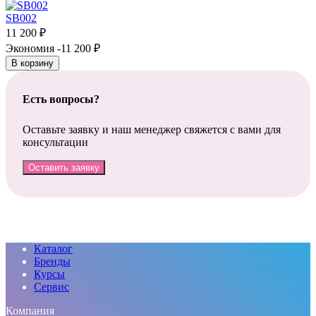
SB002
11 200
₽
Экономия -11 200
₽
В корзину
Есть вопросы?
Оставьте заявку и наш менеджер свяжется с вами для
консультации
Оставить заявку
Каталог
Бренды
Курсы
Сервис
Компания