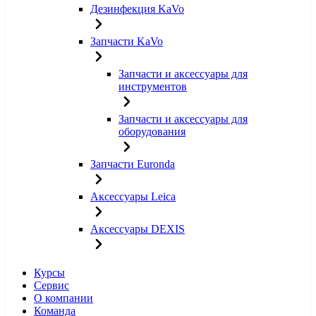
Дезинфекция KaVo
Запчасти KaVo
Запчасти и аксессуары для
инструментов
Запчасти и аксессуары для
оборудования
Запчасти Euronda
Аксессуары Leica
Аксессуары DEXIS
Курсы
Сервис
О компании
Команда