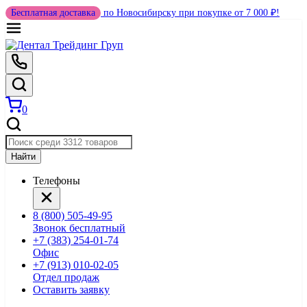
Бесплатная доставка
по Новосибирску при покупке от 7 000 ₽!
0
Найти
Телефоны
8 (800) 505-49-95
Звонок бесплатный
+7 (383) 254-01-74
Офис
+7 (913) 010-02-05
Отдел продаж
Оставить заявку