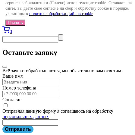
сервисы веб-аналитики (Яндекс) использующие cookie. Оставаясь на
сайте, вы даёте свое согласие на сбор и обработку cookie в порядке,
указанном в
политике обработки файлов cookie
.
Принять
0
Оставьте заявку
Всё заявки обрабатываются, мы обязательно вам ответим.
Ваше имя
Номер телефона
Согласие
Отправляя данную форму я соглашаюсь на обработку
персональных данных
Отправить