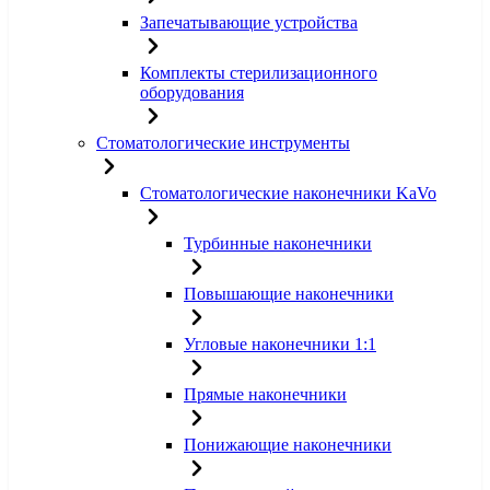
Запечатывающие устройства
Комплекты стерилизационного
оборудования
Стоматологические инструменты
Стоматологические наконечники KaVo
Турбинные наконечники
Повышающие наконечники
Угловые наконечники 1:1
Прямые наконечники
Понижающие наконечники