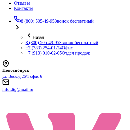
Отзывы
Контакты
8 (800) 505-49-95
Звонок бесплатный
Назад
8 (800) 505-49-95
Звонок бесплатный
+7 (383) 254-01-74
Офис
+7 (913) 010-02-05
Отдел продаж
Новосибирск
ул. Восход 26/1 офис 6
info.dtg@mail.ru