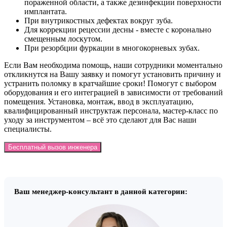
пораженной области, а также дезинфекции поверхности
имплантата.
При внутрикостных дефектах вокруг зуба.
Для коррекции рецессии десны - вместе с коронально
смещенным лоскутом.
При резорбции фуркации в многокорневых зубах.
Если Вам необходима помощь, наши сотрудники моментально
откликнутся на Вашу заявку и помогут установить причину и
устранить поломку в кратчайшие сроки! Помогут с выбором
оборудования и его интеграцией в зависимости от требований
помещения. Установка, монтаж, ввод в эксплуатацию,
квалифицированный инструктаж персонала, мастер-класс по
уходу за инструментом – всё это сделают для Вас наши
специалисты.
Бесплатный вызов инженера
Ваш менеджер-консультант в данной категории: