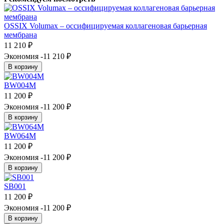
OSSIX Volumax – оссифицируемая коллагеновая барьерная
мембрана
11 210
₽
Экономия -11 210
₽
В корзину
BW004M
11 200
₽
Экономия -11 200
₽
В корзину
BW064M
11 200
₽
Экономия -11 200
₽
В корзину
SB001
11 200
₽
Экономия -11 200
₽
В корзину