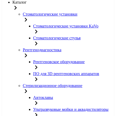
Каталог
Стоматологические установки
Стоматологические установки KaVo
Стоматологические стулья
Рентгенодиагностика
Рентгеновское оборудование
ПО для 3D рентгеновских аппаратов
Стерилизационное оборудование
Автоклавы
Ультразвуковые мойки и аквадистиляторы