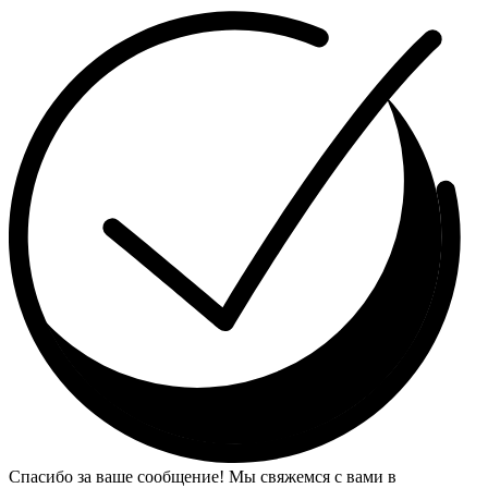
Спасибо за ваше сообщение! Мы свяжемся с вами в