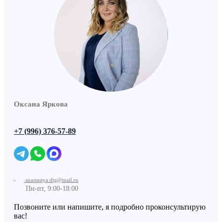
Оксана Яркова
+7 (996) 376-57-89
anastasiya.dtg@mail.ru
Пн-пт, 9:00-18:00
Позвоните или напишите, я подробно проконсультирую
вас!