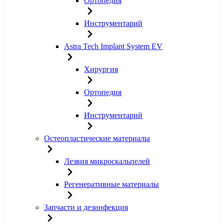
Ортопедия
Инструментарий
Astra Tech Implant System EV
Хирургия
Ортопедия
Инструментарий
Остеопластические материалы
Лезвия микроскальпелей
Регенеративные материалы
Запчасти и дезинфекция