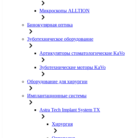
Микроскопы ALLTION
Бинокулярная оптика
Зуботехническое оборудование
Артикуляторы стоматологические KaVo
Зуботехнические моторы KaVo
Оборудование для хирургии
Имплантационные системы
Astra Tech Implant System TX
Хирургия