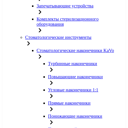
Запечатывающие устройства
Комплекты стерилизационного
оборудования
Стоматологические инструменты
Стоматологические наконечники KaVo
Турбинные наконечники
Повышающие наконечники
Угловые наконечники 1:1
Прямые наконечники
Понижающие наконечники