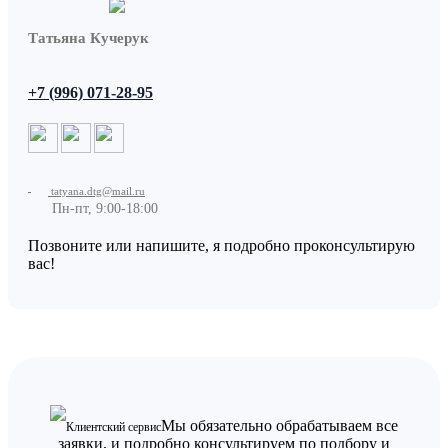
Татьяна Кучерук
+7 (996) 071-28-95
tatyana.dtg@mail.ru
Пн-пт, 9:00-18:00
Позвоните или напишите, я подробно проконсультирую
вас!
Мы обязательно обрабатываем все
Клиентский сервис
заявки, и подробно консультируем по подбору и