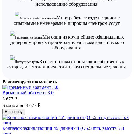
использованию оборудования.
У нас работает отдел сервиса с
Монтаж и обслуживание
опытными инженерами и широким спектром услуг.
Мы один из крупнейших официальных
Гарантия качества
дилеров мировых производителей стоматологического
оборудования.
За счет оптовых поставок и собственных
Доступные цены
скидок, мы можем предложить вам специальные условия.
Рекомендуем посмотреть
Временный абатмент 3.0
3 677
₽
Экономия -3 677
₽
В корзину
Колпачок заживляющий 45' длинный (O5.5 mm, высота 5.8
mm)