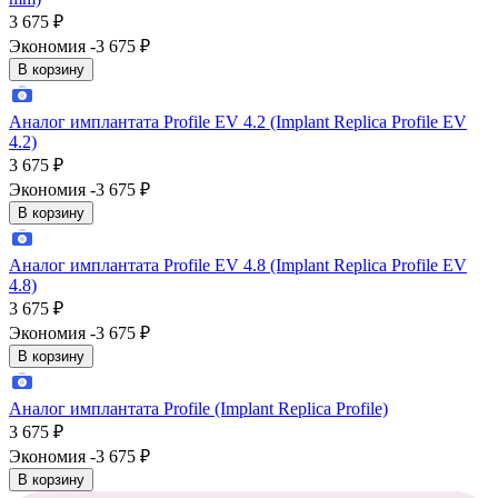
3 675
₽
Экономия -3 675
₽
В корзину
Аналог имплантата Profile EV 4.2 (Implant Replica Profile EV
4.2)
3 675
₽
Экономия -3 675
₽
В корзину
Аналог имплантата Profile EV 4.8 (Implant Replica Profile EV
4.8)
3 675
₽
Экономия -3 675
₽
В корзину
Аналог имплантата Profile (Implant Replica Profile)
3 675
₽
Экономия -3 675
₽
В корзину