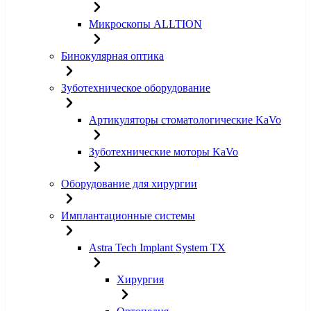
Микроскопы ALLTION
Бинокулярная оптика
Зуботехническое оборудование
Артикуляторы стоматологические KaVo
Зуботехнические моторы KaVo
Оборудование для хирургии
Имплантационные системы
Astra Tech Implant System TX
Хирургия