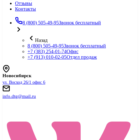
Отзывы
Контакты
8 (800) 505-49-95
Звонок бесплатный
Назад
8 (800) 505-49-95
Звонок бесплатный
+7 (383) 254-01-74
Офис
+7 (913) 010-02-05
Отдел продаж
Новосибирск
ул. Восход 26/1 офис 6
info.dtg@mail.ru