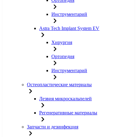
Ортопедия
Инструментарий
Astra Tech Implant System EV
Хирургия
Ортопедия
Инструментарий
Остеопластические материалы
Лезвия микроскальпелей
Регенеративные материалы
Запчасти и дезинфекция