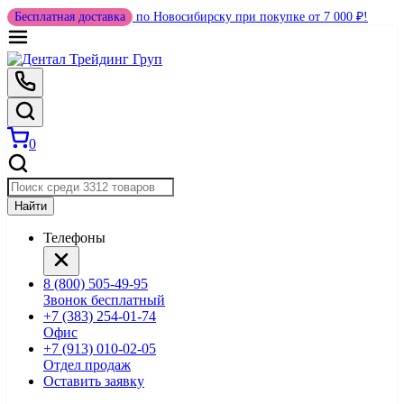
Бесплатная доставка
по Новосибирску при покупке от 7 000 ₽!
0
Найти
Телефоны
8 (800) 505-49-95
Звонок бесплатный
+7 (383) 254-01-74
Офис
+7 (913) 010-02-05
Отдел продаж
Оставить заявку