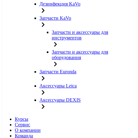
Дезинфекция KaVo
Запчасти KaVo
Запчасти и аксессуары для
инструментов
Запчасти и аксессуары для
оборудования
Запчасти Euronda
Аксессуары Leica
Аксессуары DEXIS
Курсы
Сервис
О компании
Команда