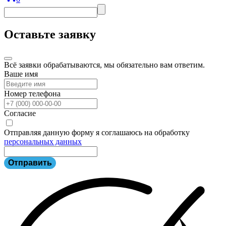
Оставьте заявку
Всё заявки обрабатываются, мы обязательно вам ответим.
Ваше имя
Номер телефона
Согласие
Отправляя данную форму я соглашаюсь на обработку
персональных данных
Отправить