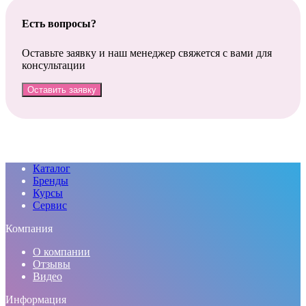
Есть вопросы?
Оставьте заявку и наш менеджер свяжется с вами для
консультации
Оставить заявку
Каталог
Бренды
Курсы
Сервис
Компания
О компании
Отзывы
Видео
Информация