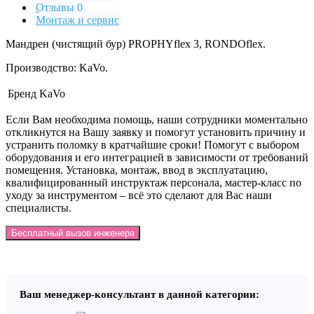
Отзывы 0
Монтаж и сервис
Мандрен (чистящий бур) PROPHYflex 3, RONDOflex.
Производство: KaVo.
Бренд
KaVo
Если Вам необходима помощь, наши сотрудники моментально
откликнутся на Вашу заявку и помогут установить причину и
устранить поломку в кратчайшие сроки! Помогут с выбором
оборудования и его интеграцией в зависимости от требований
помещения. Установка, монтаж, ввод в эксплуатацию,
квалифицированный инструктаж персонала, мастер-класс по
уходу за инструментом – всё это сделают для Вас наши
специалисты.
Бесплатный вызов инженера
Ваш менеджер-консультант в данной категории: