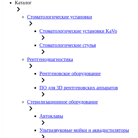
Каталог
Стоматологические установки
Стоматологические установки KaVo
Стоматологические стулья
Рентгенодиагностика
Рентгеновское оборудование
ПО для 3D рентгеновских аппаратов
Стерилизационное оборудование
Автоклавы
Ультразвуковые мойки и аквадистиляторы