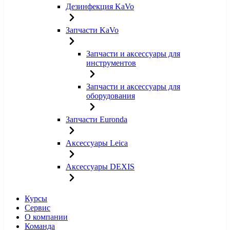
Дезинфекция KaVo
Запчасти KaVo
Запчасти и аксессуары для
инструментов
Запчасти и аксессуары для
оборудования
Запчасти Euronda
Аксессуары Leica
Аксессуары DEXIS
Курсы
Сервис
О компании
Команда