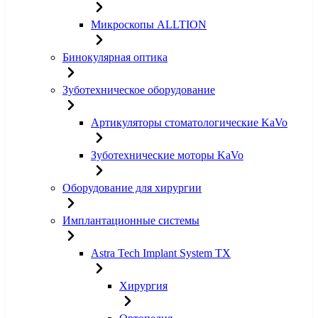
Микроскопы ALLTION
Бинокулярная оптика
Зуботехническое оборудование
Артикуляторы стоматологические KaVo
Зуботехнические моторы KaVo
Оборудование для хирургии
Имплантационные системы
Astra Tech Implant System TX
Хирургия