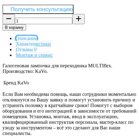
Получить консультацию
В корзину
Описание
Характеристики
Отзывы 0
Монтаж и сервис
Галогеновая лампочка для переходника MULTIflex.
Производство: KaVo.
Бренд
KaVo
Если Вам необходима помощь, наши сотрудники моментально
откликнутся на Вашу заявку и помогут установить причину и
устранить поломку в кратчайшие сроки! Помогут с выбором
оборудования и его интеграцией в зависимости от требований
помещения. Установка, монтаж, ввод в эксплуатацию,
квалифицированный инструктаж персонала, мастер-класс по
уходу за инструментом – всё это сделают для Вас наши
специалисты.