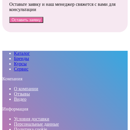
Оставьте заявку и наш менеджер свяжется с вами для
консультации
Оставить заявку
Каталог
Бренды
Курсы
Сервис
Компания
О компании
Отзывы
Видео
Информация
Условия доставки
Персональные данные
Политика cookie