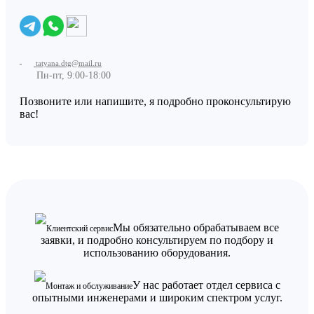
tatyana.dtg@mail.ru
Пн-пт, 9:00-18:00
Позвоните или напишите, я подробно проконсультирую
вас!
Мы обязательно обрабатываем все
Клиентский сервис
заявки, и подробно консультируем по подбору и
использованию оборудования.
У нас работает отдел сервиса с
Монтаж и обслуживание
опытными инженерами и широким спектром услуг.