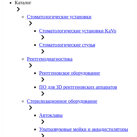
Каталог
Стоматологические установки
Стоматологические установки KaVo
Стоматологические стулья
Рентгенодиагностика
Рентгеновское оборудование
ПО для 3D рентгеновских аппаратов
Стерилизационное оборудование
Автоклавы
Ультразвуковые мойки и аквадистиляторы