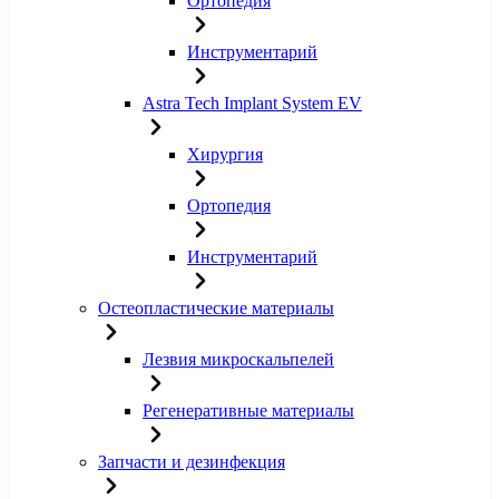
Ортопедия
Инструментарий
Astra Tech Implant System EV
Хирургия
Ортопедия
Инструментарий
Остеопластические материалы
Лезвия микроскальпелей
Регенеративные материалы
Запчасти и дезинфекция