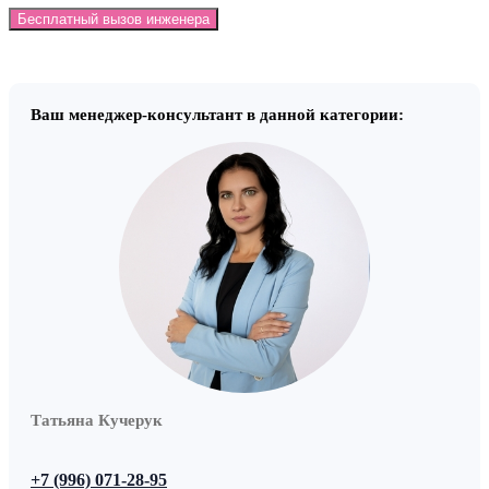
Бесплатный вызов инженера
Ваш менеджер-консультант в данной категории:
Татьяна Кучерук
+7 (996) 071-28-95