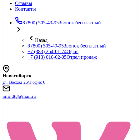
Отзывы
Контакты
8 (800) 505-49-95
Звонок бесплатный
Назад
8 (800) 505-49-95
Звонок бесплатный
+7 (383) 254-01-74
Офис
+7 (913) 010-02-05
Отдел продаж
Новосибирск
ул. Восход 26/1 офис 6
info.dtg@mail.ru