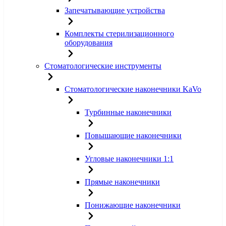
Запечатывающие устройства
Комплекты стерилизационного
оборудования
Стоматологические инструменты
Стоматологические наконечники KaVo
Турбинные наконечники
Повышающие наконечники
Угловые наконечники 1:1
Прямые наконечники
Понижающие наконечники