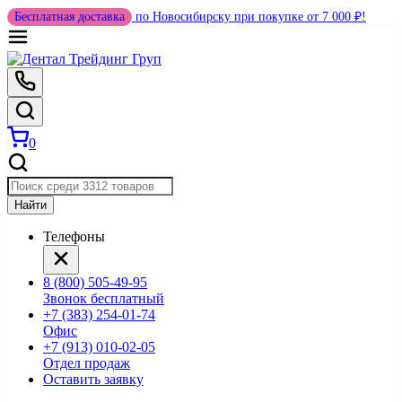
Бесплатная доставка
по Новосибирску при покупке от 7 000 ₽!
0
Найти
Телефоны
8 (800) 505-49-95
Звонок бесплатный
+7 (383) 254-01-74
Офис
+7 (913) 010-02-05
Отдел продаж
Оставить заявку