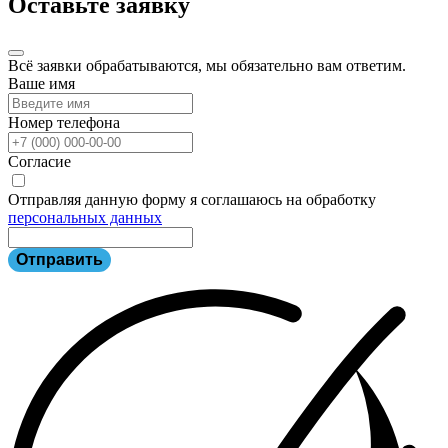
Оставьте заявку
Всё заявки обрабатываются, мы обязательно вам ответим.
Ваше имя
Номер телефона
Согласие
Отправляя данную форму я соглашаюсь на обработку
персональных данных
Отправить