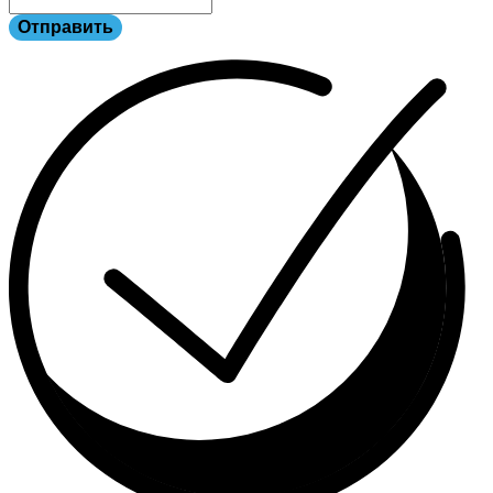
Отправить