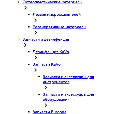
Остеопластические материалы
Лезвия микроскальпелей
Регенеративные материалы
Запчасти и дезинфекция
Дезинфекция KaVo
Запчасти KaVo
Запчасти и аксессуары для
инструментов
Запчасти и аксессуары для
оборудования
Запчасти Euronda