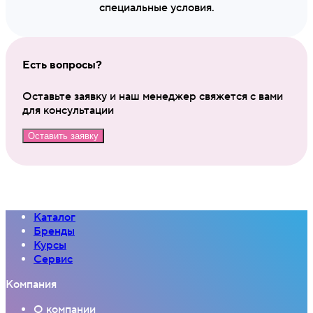
специальные условия.
Есть вопросы?
Оставьте заявку и наш менеджер свяжется с вами
для консультации
Оставить заявку
Каталог
Бренды
Курсы
Сервис
Компания
О компании