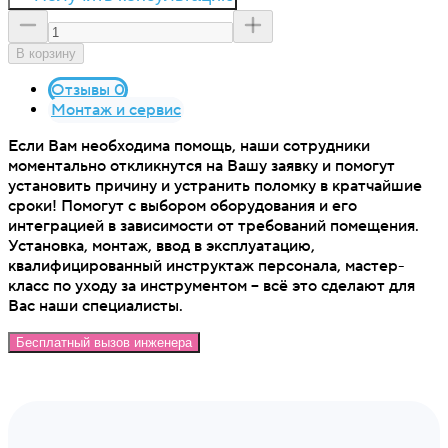
В корзину
Отзывы 0
Монтаж и сервис
Если Вам необходима помощь, наши сотрудники
моментально откликнутся на Вашу заявку и помогут
установить причину и устранить поломку в кратчайшие
сроки! Помогут с выбором оборудования и его
интеграцией в зависимости от требований помещения.
Установка, монтаж, ввод в эксплуатацию,
квалифицированный инструктаж персонала, мастер-
класс по уходу за инструментом – всё это сделают для
Вас наши специалисты.
Бесплатный вызов инженера