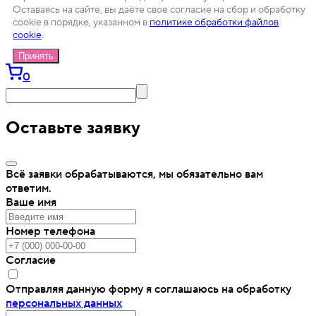
Оставаясь на сайте, вы даёте свое согласие на сбор и обработку
cookie в порядке, указанном в
политике обработки файлов
cookie
.
Принять
0
Оставьте заявку
Всё заявки обрабатываются, мы обязательно вам
ответим.
Ваше имя
Номер телефона
Согласие
Отправляя данную форму я соглашаюсь на обработку
персональных данных