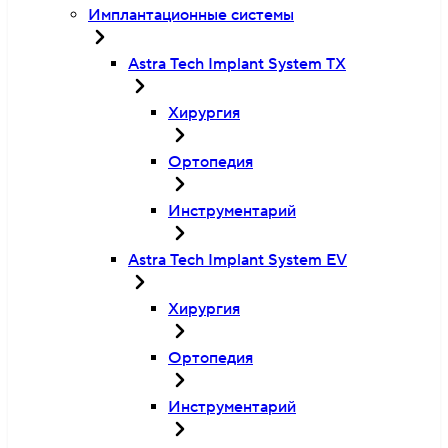
Имплантационные системы
Astra Tech Implant System TX
Хирургия
Ортопедия
Инструментарий
Astra Tech Implant System EV
Хирургия
Ортопедия
Инструментарий