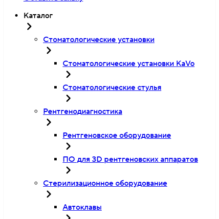
Каталог
Стоматологические установки
Стоматологические установки KaVo
Стоматологические стулья
Рентгенодиагностика
Рентгеновское оборудование
ПО для 3D рентгеновских аппаратов
Стерилизационное оборудование
Автоклавы