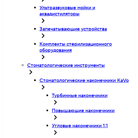
Ультразвуковые мойки и
аквадистиляторы
Запечатывающие устройства
Комплекты стерилизационного
оборудования
Стоматологические инструменты
Стоматологические наконечники KaVo
Турбинные наконечники
Повышающие наконечники
Угловые наконечники 1:1