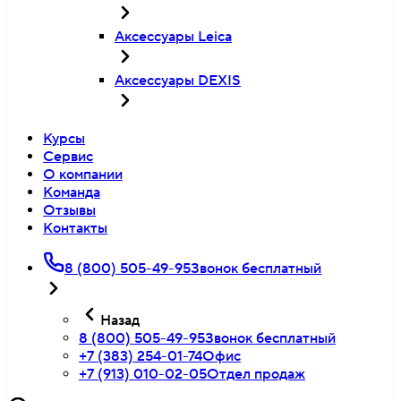
Аксессуары Leica
Аксессуары DEXIS
Курсы
Сервис
О компании
Команда
Отзывы
Контакты
8 (800) 505-49-95
Звонок бесплатный
Назад
8 (800) 505-49-95
Звонок бесплатный
+7 (383) 254-01-74
Офис
+7 (913) 010-02-05
Отдел продаж