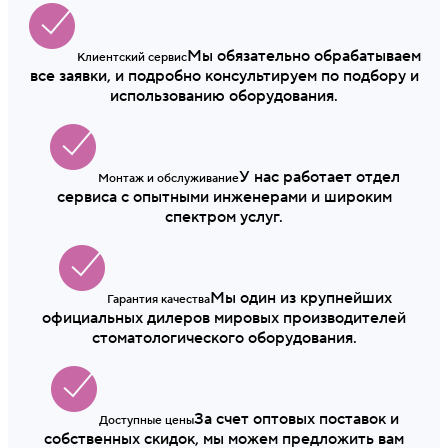
Мы обязательно обрабатываем
Клиентский сервис
все заявки, и подробно консультируем по подбору и
использованию оборудования.
У нас работает отдел
Монтаж и обслуживание
сервиса с опытными инженерами и широким
спектром услуг.
Мы один из крупнейших
Гарантия качества
официальных дилеров мировых производителей
стоматологического оборудования.
За счет оптовых поставок и
Доступные цены
собственных скидок, мы можем предложить вам