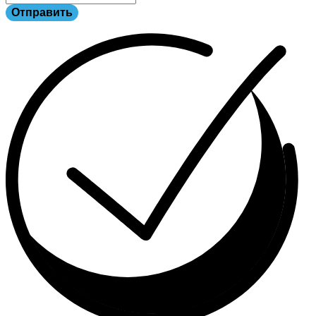
Отправить