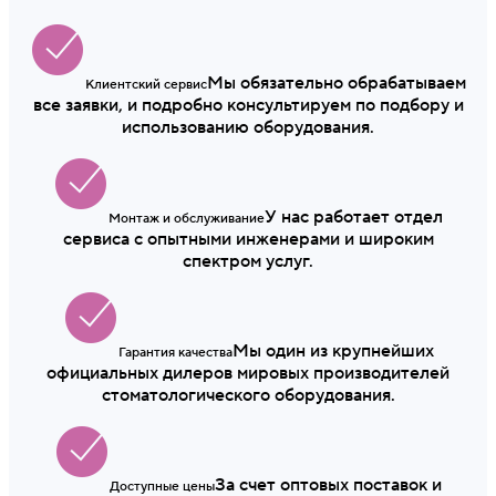
Мы обязательно обрабатываем
Клиентский сервис
все заявки, и подробно консультируем по подбору и
использованию оборудования.
У нас работает отдел
Монтаж и обслуживание
сервиса с опытными инженерами и широким
спектром услуг.
Мы один из крупнейших
Гарантия качества
официальных дилеров мировых производителей
стоматологического оборудования.
За счет оптовых поставок и
Доступные цены