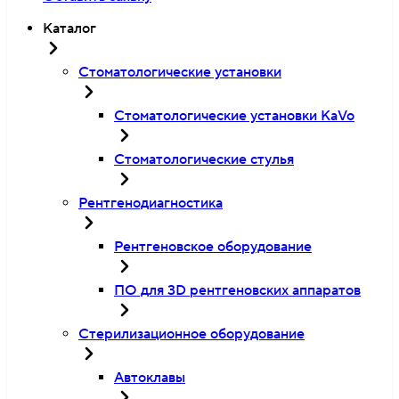
Каталог
Стоматологические установки
Стоматологические установки KaVo
Стоматологические стулья
Рентгенодиагностика
Рентгеновское оборудование
ПО для 3D рентгеновских аппаратов
Стерилизационное оборудование
Автоклавы