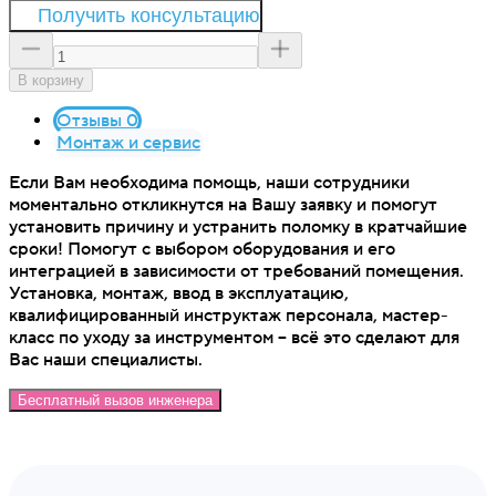
Получить консультацию
В корзину
Отзывы 0
Монтаж и сервис
Если Вам необходима помощь, наши сотрудники
моментально откликнутся на Вашу заявку и помогут
установить причину и устранить поломку в кратчайшие
сроки! Помогут с выбором оборудования и его
интеграцией в зависимости от требований помещения.
Установка, монтаж, ввод в эксплуатацию,
квалифицированный инструктаж персонала, мастер-
класс по уходу за инструментом – всё это сделают для
Вас наши специалисты.
Бесплатный вызов инженера