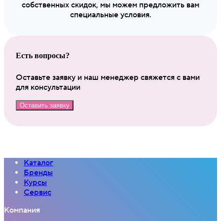
собственных скидок, мы можем предложить вам
специальные условия.
Есть вопросы?
Оставьте заявку и наш менеджер свяжется с вами
для консультации
Оставить заявку
Каталог
Бренды
Курсы
Сервис
Компания