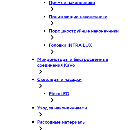
Прямые наконечники
Понижающие наконечники
Порошкоструйные наконечники
Головки INTRA LUX
Микромоторы и быстросъёмные
соединения KaVo
Скейлеры и насадки
PiezoLED
Уход за наконечниками
Расходные материалы