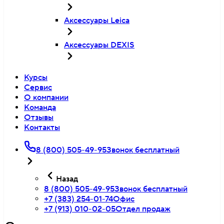
Аксессуары Leica
Аксессуары DEXIS
Курсы
Сервис
О компании
Команда
Отзывы
Контакты
8 (800) 505-49-95
Звонок бесплатный
Назад
8 (800) 505-49-95
Звонок бесплатный
+7 (383) 254-01-74
Офис
+7 (913) 010-02-05
Отдел продаж