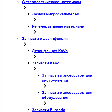
Остеопластические материалы
Лезвия микроскальпелей
Регенеративные материалы
Запчасти и дезинфекция
Дезинфекция KaVo
Запчасти KaVo
Запчасти и аксессуары для
инструментов
Запчасти и аксессуары для
оборудования
Запчасти Euronda