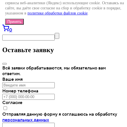
сервисы веб-аналитики (Яндекс) использующие cookie. Оставаясь на
сайте, вы даёте свое согласие на сбор и обработку cookie в порядке,
указанном в
политике обработки файлов cookie
.
Принять
0
Оставьте заявку
Всё заявки обрабатываются, мы обязательно вам
ответим.
Ваше имя
Номер телефона
Согласие
Отправляя данную форму я соглашаюсь на обработку
персональных данных