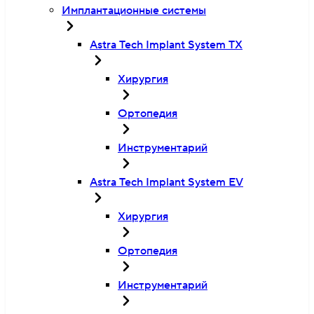
Имплантационные системы
Astra Tech Implant System TX
Хирургия
Ортопедия
Инструментарий
Astra Tech Implant System EV
Хирургия
Ортопедия
Инструментарий