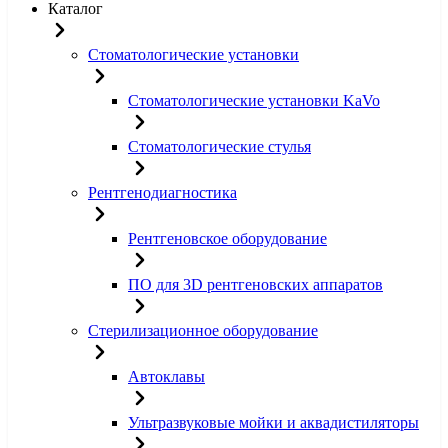
Каталог
Стоматологические установки
Стоматологические установки KaVo
Стоматологические стулья
Рентгенодиагностика
Рентгеновское оборудование
ПО для 3D рентгеновских аппаратов
Стерилизационное оборудование
Автоклавы
Ультразвуковые мойки и аквадистиляторы