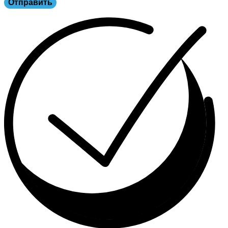
Отправить