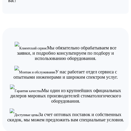
вас!
Мы обязательно обрабатываем все
Клиентский сервис
заявки, и подробно консультируем по подбору и
использованию оборудования.
У нас работает отдел сервиса с
Монтаж и обслуживание
опытными инженерами и широким спектром услуг.
Мы один из крупнейших официальных
Гарантия качества
дилеров мировых производителей стоматологического
оборудования.
За счет оптовых поставок и собственных
Доступные цены
скидок, мы можем предложить вам специальные условия.