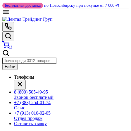
Бесплатная доставка
по Новосибирску при покупке от 7 000 ₽!
0
Найти
Телефоны
8 (800) 505-49-95
Звонок бесплатный
+7 (383) 254-01-74
Офис
+7 (913) 010-02-05
Отдел продаж
Оставить заявку