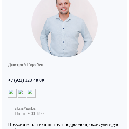
Дмитрий Горобец
+7 (923) 123-48-00
gd.dtg@mail.ru
Пн-пт, 9:00-18:00
Позвоните или напишите, я подробно проконсультирую