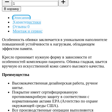
В корзину
Описание
Характеристики
Отзывы 0
Монтаж и сервис
Особенность обивки заключается в уникальном наполнителе
повышенной устойчивости к нагрузкам, обладающем
эффектом памяти.
Кресло принимает нужную форму в зависимости от
особенностей комплекции пациента. Обивка гладкая, шьется
вручную из искусственной кожи самого высокого качества.
Преимущества
Высококачественная дизайнерская работа, ручное
шитье.
Покрытие имеет сертифицированную
противомикробную защиту в соответствии с
нормативными актами EPA (Агентство по охране
окружающей среды США).
Все производственные операции выполняются