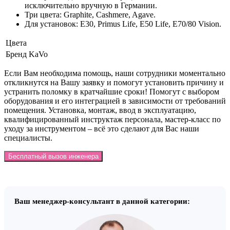
исключительно вручную в Германии.
Три цвета: Graphite, Cashmere, Agave.
Для установок: E30, Primus Life, E50 Life, E70/80 Vision.
Цвета
Бренд
KaVo
Если Вам необходима помощь, наши сотрудники моментально
откликнутся на Вашу заявку и помогут установить причину и
устранить поломку в кратчайшие сроки! Помогут с выбором
оборудования и его интеграцией в зависимости от требований
помещения. Установка, монтаж, ввод в эксплуатацию,
квалифицированный инструктаж персонала, мастер-класс по
уходу за инструментом – всё это сделают для Вас наши
специалисты.
Бесплатный вызов инженера
Ваш менеджер-консультант в данной категории: