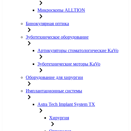
Микроскопы ALLTION
Бинокулярная оптика
Зуботехническое оборудование
Артикуляторы стоматологические KaVo
Зуботехнические моторы KaVo
Оборудование для хирургии
Имплантационные системы
Astra Tech Implant System TX
Хирургия