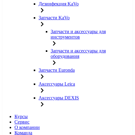
Дезинфекция KaVo
Запчасти KaVo
Запчасти и аксессуары для
инструментов
Запчасти и аксессуары для
оборудования
Запчасти Euronda
Аксессуары Leica
Аксессуары DEXIS
Курсы
Сервис
О компании
Команда