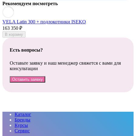
Рекомендуем посмотреть
VELA Latin 300 + подлокотники ISEKO
163 350
₽
В корзину
Есть вопросы?
Оставьте заявку и наш менеджер свяжется с вами для
консультации
Оставить заявку
Каталог
Бренды
Курсы
Сервис