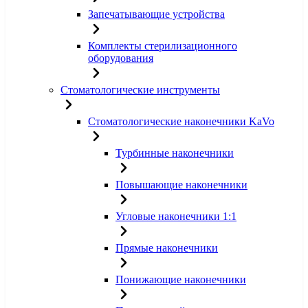
Запечатывающие устройства
Комплекты стерилизационного
оборудования
Стоматологические инструменты
Стоматологические наконечники KaVo
Турбинные наконечники
Повышающие наконечники
Угловые наконечники 1:1
Прямые наконечники
Понижающие наконечники