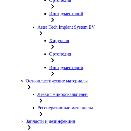
Ортопедия
Инструментарий
Astra Tech Implant System EV
Хирургия
Ортопедия
Инструментарий
Остеопластические материалы
Лезвия микроскальпелей
Регенеративные материалы
Запчасти и дезинфекция