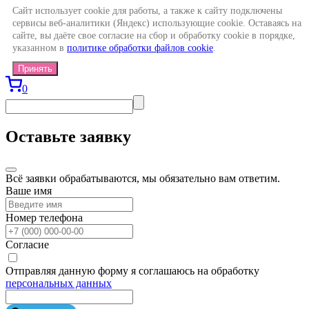
Сайт использует cookie для работы, а также к сайту подключены
сервисы веб-аналитики (Яндекс) использующие cookie. Оставаясь на
сайте, вы даёте свое согласие на сбор и обработку cookie в порядке,
указанном в
политике обработки файлов cookie
.
Принять
0
Оставьте заявку
Всё заявки обрабатываются, мы обязательно вам ответим.
Ваше имя
Номер телефона
Согласие
Отправляя данную форму я соглашаюсь на обработку
персональных данных