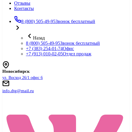
Отзывы
Контакты
8 (800) 505-49-95
Звонок бесплатный
Назад
8 (800) 505-49-95
Звонок бесплатный
+7 (383) 254-01-74
Офис
+7 (913) 010-02-05
Отдел продаж
Новосибирск
ул. Восход 26/1 офис 6
info.dtg@mail.ru