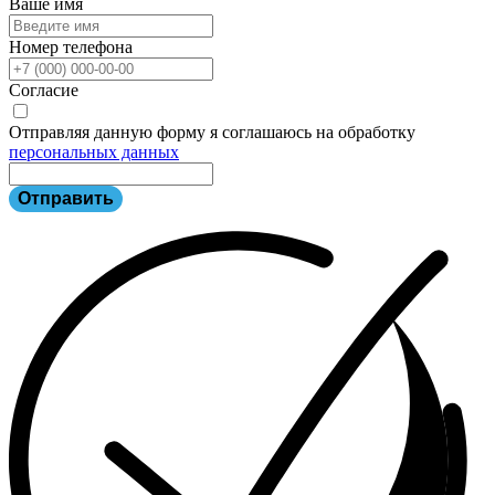
Ваше имя
Номер телефона
Согласие
Отправляя данную форму я соглашаюсь на обработку
персональных данных
Отправить