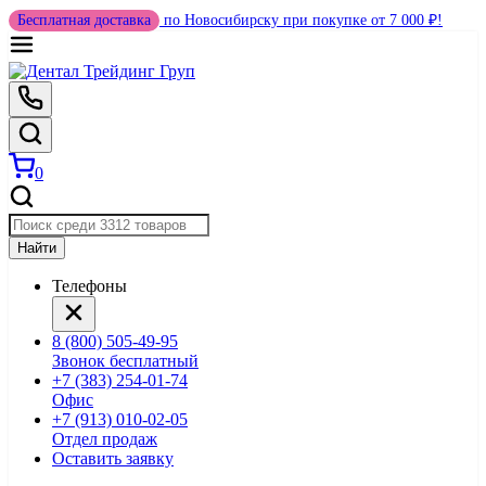
Бесплатная доставка
по Новосибирску при покупке от 7 000 ₽!
0
Найти
Телефоны
8 (800) 505-49-95
Звонок бесплатный
+7 (383) 254-01-74
Офис
+7 (913) 010-02-05
Отдел продаж
Оставить заявку