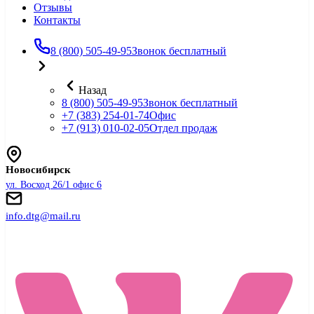
Отзывы
Контакты
8 (800) 505-49-95
Звонок бесплатный
Назад
8 (800) 505-49-95
Звонок бесплатный
+7 (383) 254-01-74
Офис
+7 (913) 010-02-05
Отдел продаж
Новосибирск
ул. Восход 26/1 офис 6
info.dtg@mail.ru