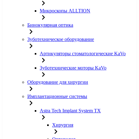
Микроскопы ALLTION
Бинокулярная оптика
Зуботехническое оборудование
Артикуляторы стоматологические KaVo
Зуботехнические моторы KaVo
Оборудование для хирургии
Имплантационные системы
Astra Tech Implant System TX
Хирургия