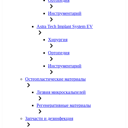
Ортопедия
Инструментарий
Astra Tech Implant System EV
Хирургия
Ортопедия
Инструментарий
Остеопластические материалы
Лезвия микроскальпелей
Регенеративные материалы
Запчасти и дезинфекция