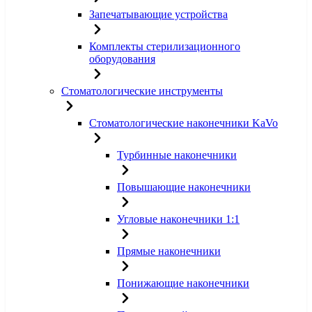
Запечатывающие устройства
Комплекты стерилизационного
оборудования
Стоматологические инструменты
Стоматологические наконечники KaVo
Турбинные наконечники
Повышающие наконечники
Угловые наконечники 1:1
Прямые наконечники
Понижающие наконечники