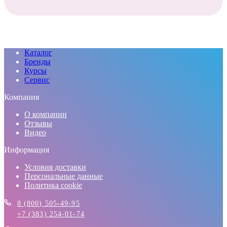
Каталог
Бренды
Курсы
Сервис
Компания
О компании
Отзывы
Видео
Информация
Условия доставки
Персональные данные
Политика cookie
8 (800) 505-49-95
+7 (383) 254-01-74