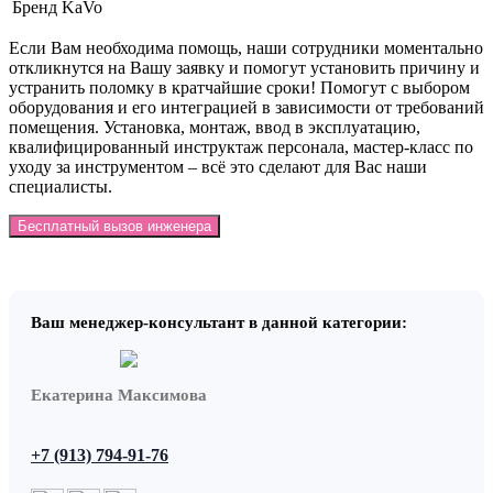
Бренд
KaVo
Если Вам необходима помощь, наши сотрудники моментально
откликнутся на Вашу заявку и помогут установить причину и
устранить поломку в кратчайшие сроки! Помогут с выбором
оборудования и его интеграцией в зависимости от требований
помещения. Установка, монтаж, ввод в эксплуатацию,
квалифицированный инструктаж персонала, мастер-класс по
уходу за инструментом – всё это сделают для Вас наши
специалисты.
Бесплатный вызов инженера
Ваш менеджер-консультант в данной категории:
Екатерина Максимова
+7 (913) 794-91-76