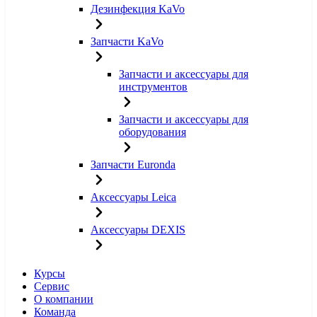
Дезинфекция KaVo
Запчасти KaVo
Запчасти и аксессуары для
инструментов
Запчасти и аксессуары для
оборудования
Запчасти Euronda
Аксессуары Leica
Аксессуары DEXIS
Курсы
Сервис
О компании
Команда