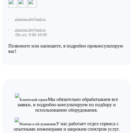
ekaterina.dtg@mail.ru
ekaterina.dtg@mail.ru
Пн-пт, 9:00-18:00
Позвоните или напишите, я подробно проконсультирую
вас!
Мы обязательно обрабатываем все
Клиентский сервис
заявки, и подробно консультируем по подбору и
использованию оборудования.
У нас работает отдел сервиса с
Монтаж и обслуживание
опытными инженерами и широким спектром услуг.