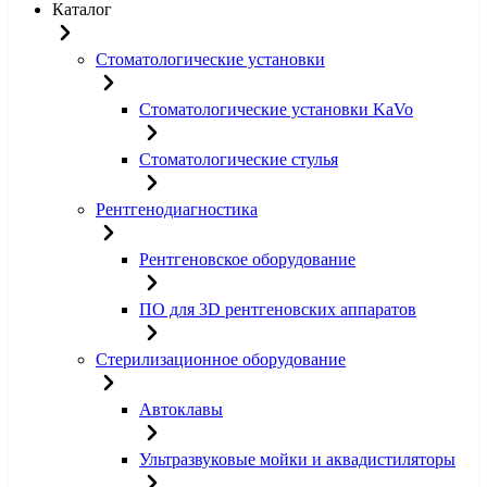
Каталог
Стоматологические установки
Стоматологические установки KaVo
Стоматологические стулья
Рентгенодиагностика
Рентгеновское оборудование
ПО для 3D рентгеновских аппаратов
Стерилизационное оборудование
Автоклавы
Ультразвуковые мойки и аквадистиляторы