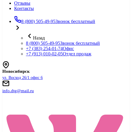
Отзывы
Контакты
8 (800) 505-49-95
Звонок бесплатный
Назад
8 (800) 505-49-95
Звонок бесплатный
+7 (383) 254-01-74
Офис
+7 (913) 010-02-05
Отдел продаж
Новосибирск
ул. Восход 26/1 офис 6
info.dtg@mail.ru