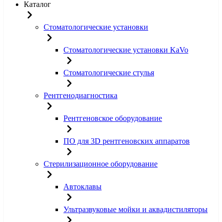
Каталог
Стоматологические установки
Стоматологические установки KaVo
Стоматологические стулья
Рентгенодиагностика
Рентгеновское оборудование
ПО для 3D рентгеновских аппаратов
Стерилизационное оборудование
Автоклавы
Ультразвуковые мойки и аквадистиляторы