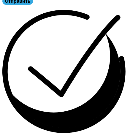
Отправить