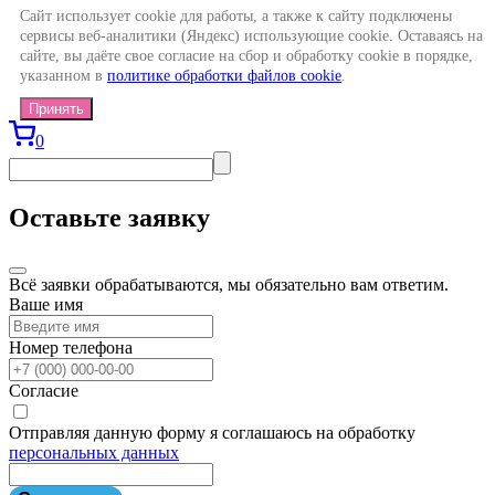
Сайт использует cookie для работы, а также к сайту подключены
сервисы веб-аналитики (Яндекс) использующие cookie. Оставаясь на
сайте, вы даёте свое согласие на сбор и обработку cookie в порядке,
указанном в
политике обработки файлов cookie
.
Принять
0
Оставьте заявку
Всё заявки обрабатываются, мы обязательно вам ответим.
Ваше имя
Номер телефона
Согласие
Отправляя данную форму я соглашаюсь на обработку
персональных данных