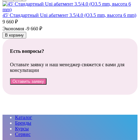
45' Стандартный Uni абатмент 3.5/4.0 (O3.5 mm, высота 6 mm)
9 660
₽
Экономия -9 660
₽
В корзину
Есть вопросы?
Оставьте заявку и наш менеджер свяжется с вами для
консультации
Оставить заявку
Каталог
Бренды
Курсы
Сервис