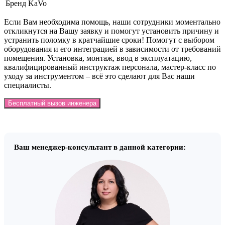
Бренд
KaVo
Если Вам необходима помощь, наши сотрудники моментально
откликнутся на Вашу заявку и помогут установить причину и
устранить поломку в кратчайшие сроки! Помогут с выбором
оборудования и его интеграцией в зависимости от требований
помещения. Установка, монтаж, ввод в эксплуатацию,
квалифицированный инструктаж персонала, мастер-класс по
уходу за инструментом – всё это сделают для Вас наши
специалисты.
Бесплатный вызов инженера
Ваш менеджер-консультант в данной категории: