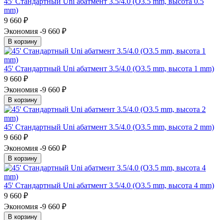
45' Стандартный Uni абатмент 3.5/4.0 (O3.5 mm, высота 0.5
mm)
9 660
₽
Экономия -9 660
₽
В корзину
45' Стандартный Uni абатмент 3.5/4.0 (O3.5 mm, высота 1 mm)
9 660
₽
Экономия -9 660
₽
В корзину
45' Стандартный Uni абатмент 3.5/4.0 (O3.5 mm, высота 2 mm)
9 660
₽
Экономия -9 660
₽
В корзину
45' Стандартный Uni абатмент 3.5/4.0 (O3.5 mm, высота 4 mm)
9 660
₽
Экономия -9 660
₽
В корзину