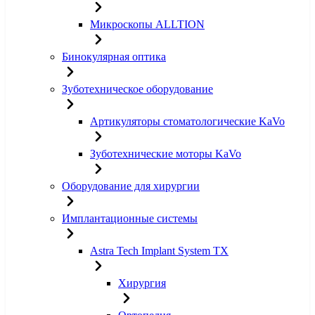
Микроскопы ALLTION
Бинокулярная оптика
Зуботехническое оборудование
Артикуляторы стоматологические KaVo
Зуботехнические моторы KaVo
Оборудование для хирургии
Имплантационные системы
Astra Tech Implant System TX
Хирургия