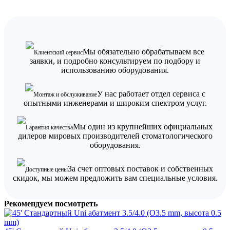
Мы обязательно обрабатываем все
Клиентский сервис
заявки, и подробно консультируем по подбору и
использованию оборудования.
У нас работает отдел сервиса с
Монтаж и обслуживание
опытными инженерами и широким спектром услуг.
Мы один из крупнейших официальных
Гарантия качества
дилеров мировых производителей стоматологического
оборудования.
За счет оптовых поставок и собственных
Доступные цены
скидок, мы можем предложить вам специальные условия.
Рекомендуем посмотреть