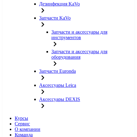
Дезинфекция KaVo
Запчасти KaVo
Запчасти и аксессуары для
инструментов
Запчасти и аксессуары для
оборудования
Запчасти Euronda
Аксессуары Leica
Аксессуары DEXIS
Курсы
Сервис
О компании
Команда