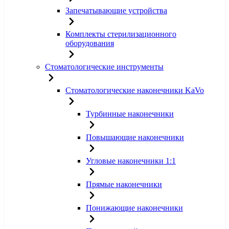
Запечатывающие устройства
Комплекты стерилизационного
оборудования
Стоматологические инструменты
Стоматологические наконечники KaVo
Турбинные наконечники
Повышающие наконечники
Угловые наконечники 1:1
Прямые наконечники
Понижающие наконечники