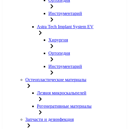
Ортопедия
Инструментарий
Astra Tech Implant System EV
Хирургия
Ортопедия
Инструментарий
Остеопластические материалы
Лезвия микроскальпелей
Регенеративные материалы
Запчасти и дезинфекция