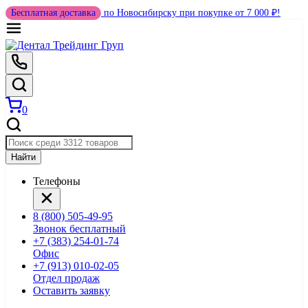
Бесплатная доставка
по Новосибирску при покупке от 7 000 ₽!
0
Найти
Телефоны
8 (800) 505-49-95
Звонок бесплатный
+7 (383) 254-01-74
Офис
+7 (913) 010-02-05
Отдел продаж
Оставить заявку