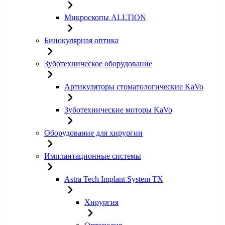
Микроскопы ALLTION
Бинокулярная оптика
Зуботехническое оборудование
Артикуляторы стоматологические KaVo
Зуботехнические моторы KaVo
Оборудование для хирургии
Имплантационные системы
Astra Tech Implant System TX
Хирургия