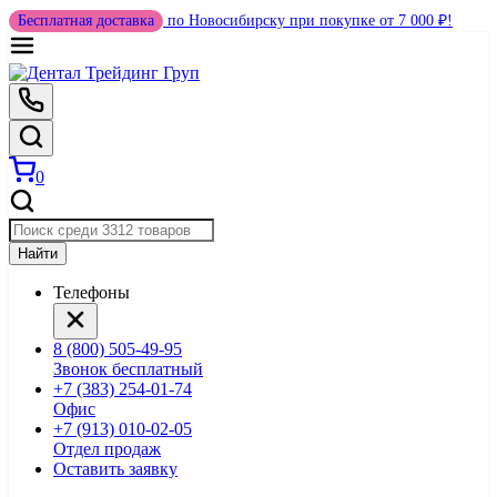
Бесплатная доставка
по Новосибирску при покупке от 7 000 ₽!
0
Найти
Телефоны
8 (800) 505-49-95
Звонок бесплатный
+7 (383) 254-01-74
Офис
+7 (913) 010-02-05
Отдел продаж
Оставить заявку