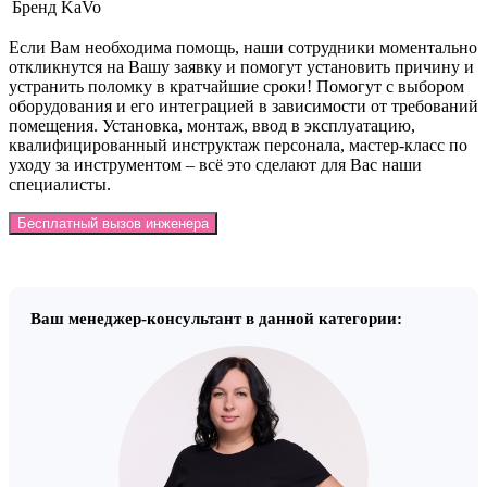
Бренд
KaVo
Если Вам необходима помощь, наши сотрудники моментально
откликнутся на Вашу заявку и помогут установить причину и
устранить поломку в кратчайшие сроки! Помогут с выбором
оборудования и его интеграцией в зависимости от требований
помещения. Установка, монтаж, ввод в эксплуатацию,
квалифицированный инструктаж персонала, мастер-класс по
уходу за инструментом – всё это сделают для Вас наши
специалисты.
Бесплатный вызов инженера
Ваш менеджер-консультант в данной категории: