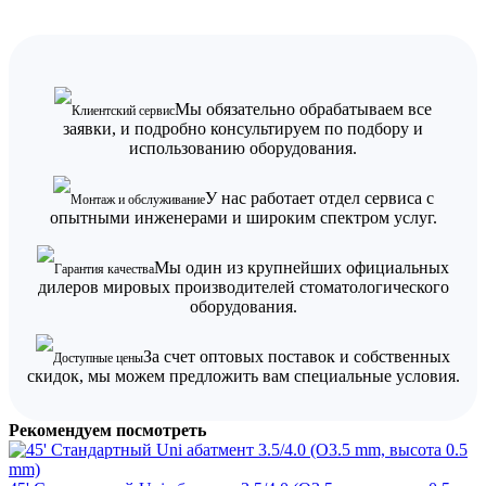
Мы обязательно обрабатываем все
Клиентский сервис
заявки, и подробно консультируем по подбору и
использованию оборудования.
У нас работает отдел сервиса с
Монтаж и обслуживание
опытными инженерами и широким спектром услуг.
Мы один из крупнейших официальных
Гарантия качества
дилеров мировых производителей стоматологического
оборудования.
За счет оптовых поставок и собственных
Доступные цены
скидок, мы можем предложить вам специальные условия.
Рекомендуем посмотреть