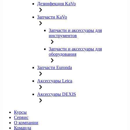
Дезинфекция KaVo
Запчасти KaVo
Запчасти и аксессуары для
инструментов
Запчасти и аксессуары для
оборудования
Запчасти Euronda
Аксессуары Leica
Аксессуары DEXIS
Курсы
Сервис
О компании
Команда