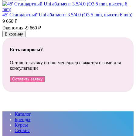
45' Стандартный Uni абатмент 3.5/4.0 (O3.5 mm, высота 6 mm)
9 660
₽
Экономия -9 660
₽
В корзину
Есть вопросы?
Оставьте заявку и наш менеджер свяжется с вами для
консультации
Оставить заявку
Каталог
Бренды
Курсы
Сервис