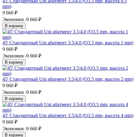
45' Стандартный Uni абатмент 3.5/4.0 (O3.5 mm, высота 0.5
mm)
9 660
₽
Экономия -9 660
₽
В корзину
45' Стандартный Uni абатмент 3.5/4.0 (O3.5 mm, высота 1 mm)
9 660
₽
Экономия -9 660
₽
В корзину
45' Стандартный Uni абатмент 3.5/4.0 (O3.5 mm, высота 2 mm)
9 660
₽
Экономия -9 660
₽
В корзину
45' Стандартный Uni абатмент 3.5/4.0 (O3.5 mm, высота 4 mm)
9 660
₽
Экономия -9 660
₽
В корзину