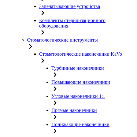
Запечатывающие устройства
Комплекты стерилизационного
оборудования
Стоматологические инструменты
Стоматологические наконечники KaVo
Турбинные наконечники
Повышающие наконечники
Угловые наконечники 1:1
Прямые наконечники
Понижающие наконечники