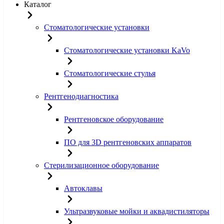
Каталог
Стоматологические установки
Стоматологические установки KaVo
Стоматологические стулья
Рентгенодиагностика
Рентгеновское оборудование
ПО для 3D рентгеновских аппаратов
Стерилизационное оборудование
Автоклавы
Ультразвуковые мойки и аквадистиляторы