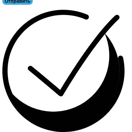
Отправить