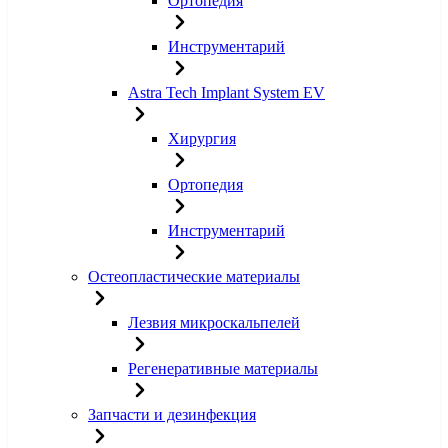
Ортопедия
Инструментарий
Astra Tech Implant System EV
Хирургия
Ортопедия
Инструментарий
Остеопластические материалы
Лезвия микроскальпелей
Регенеративные материалы
Запчасти и дезинфекция