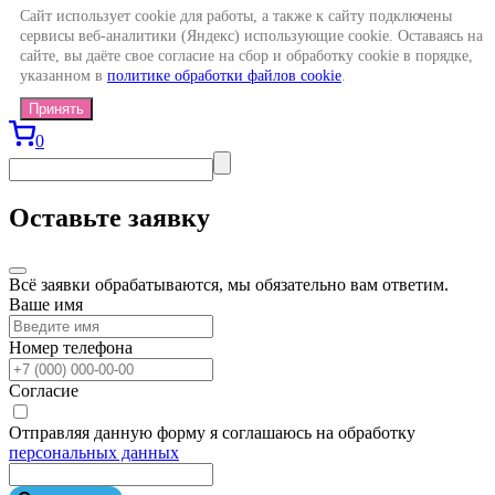
Сайт использует cookie для работы, а также к сайту подключены
сервисы веб-аналитики (Яндекс) использующие cookie. Оставаясь на
сайте, вы даёте свое согласие на сбор и обработку cookie в порядке,
указанном в
политике обработки файлов cookie
.
Принять
0
Оставьте заявку
Всё заявки обрабатываются, мы обязательно вам ответим.
Ваше имя
Номер телефона
Согласие
Отправляя данную форму я соглашаюсь на обработку
персональных данных