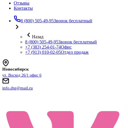
Отзывы
Контакты
8 (800) 505-49-95
Звонок бесплатный
Назад
8 (800) 505-49-95
Звонок бесплатный
+7 (383) 254-01-74
Офис
+7 (913) 010-02-05
Отдел продаж
Новосибирск
ул. Восход 26/1 офис 6
info.dtg@mail.ru