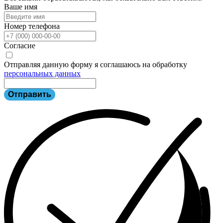
Ваше имя
Номер телефона
Согласие
Отправляя данную форму я соглашаюсь на обработку
персональных данных
Отправить