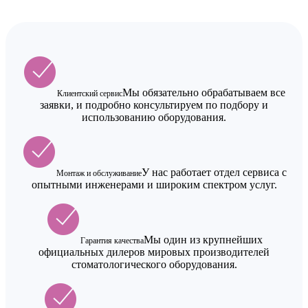
Мы обязательно обрабатываем все
Клиентский сервис
заявки, и подробно консультируем по подбору и
использованию оборудования.
У нас работает отдел сервиса с
Монтаж и обслуживание
опытными инженерами и широким спектром услуг.
Мы один из крупнейших
Гарантия качества
официальных дилеров мировых производителей
стоматологического оборудования.