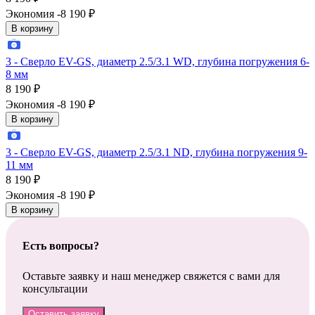
Экономия -8 190
₽
В корзину
3 - Сверло EV-GS, диаметр 2.5/3.1 WD, глубина погружения 6-
8 мм
8 190
₽
Экономия -8 190
₽
В корзину
3 - Сверло EV-GS, диаметр 2.5/3.1 ND, глубина погружения 9-
11 мм
8 190
₽
Экономия -8 190
₽
В корзину
Есть вопросы?
Оставьте заявку и наш менеджер свяжется с вами для
консультации
Оставить заявку