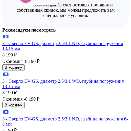
За счет оптовых поставок и
Доступные цены
собственных скидок, мы можем предложить вам
специальные условия.
Рекомендуем посмотреть
3 - Сверло EV-GS, диаметр 2.5/3.1 ND, глубина погружения
13-15 мм
8 190
₽
Экономия -8 190
₽
В корзину
3 - Сверло EV-GS, диаметр 2.5/3.1 WD, глубина погружения
13-15 мм
8 190
₽
Экономия -8 190
₽
В корзину
3 - Сверло EV-GS, диаметр 2.5/3.1 ND, глубина погружения 6-
8 мм
8 190
₽