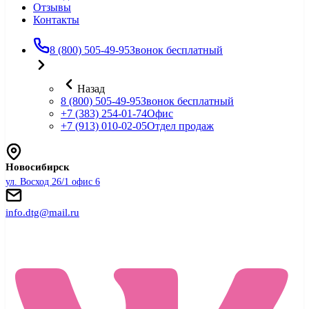
Отзывы
Контакты
8 (800) 505-49-95
Звонок бесплатный
Назад
8 (800) 505-49-95
Звонок бесплатный
+7 (383) 254-01-74
Офис
+7 (913) 010-02-05
Отдел продаж
Новосибирск
ул. Восход 26/1 офис 6
info.dtg@mail.ru