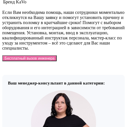
Бренд
KaVo
Если Вам необходима помощь, наши сотрудники моментально
откликнутся на Вашу заявку и помогут установить причину и
устранить поломку в кратчайшие сроки! Помогут с выбором
оборудования и его интеграцией в зависимости от требований
помещения. Установка, монтаж, ввод в эксплуатацию,
квалифицированный инструктаж персонала, мастер-класс по
уходу за инструментом – всё это сделают для Вас наши
специалисты.
Бесплатный вызов инженера
Ваш менеджер-консультант в данной категории: