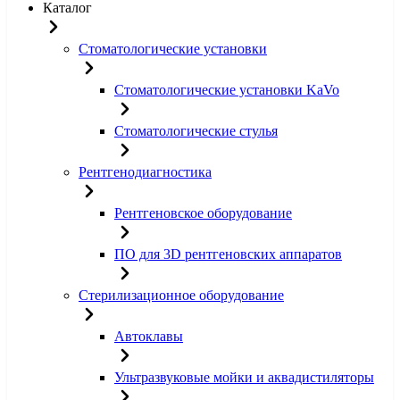
Каталог
Стоматологические установки
Стоматологические установки KaVo
Стоматологические стулья
Рентгенодиагностика
Рентгеновское оборудование
ПО для 3D рентгеновских аппаратов
Стерилизационное оборудование
Автоклавы
Ультразвуковые мойки и аквадистиляторы