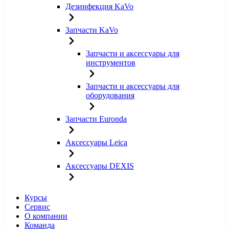
Дезинфекция KaVo
Запчасти KaVo
Запчасти и аксессуары для
инструментов
Запчасти и аксессуары для
оборудования
Запчасти Euronda
Аксессуары Leica
Аксессуары DEXIS
Курсы
Сервис
О компании
Команда