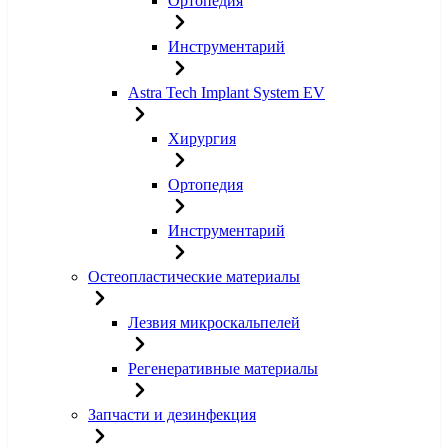
Ортопедия
Инструментарий
Astra Tech Implant System EV
Хирургия
Ортопедия
Инструментарий
Остеопластические материалы
Лезвия микроскальпелей
Регенеративные материалы
Запчасти и дезинфекция