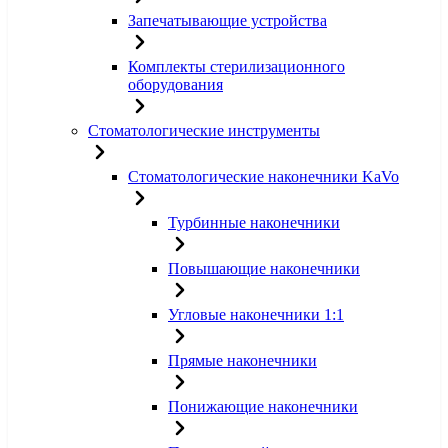
Запечатывающие устройства
Комплекты стерилизационного
оборудования
Стоматологические инструменты
Стоматологические наконечники KaVo
Турбинные наконечники
Повышающие наконечники
Угловые наконечники 1:1
Прямые наконечники
Понижающие наконечники