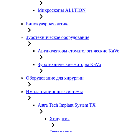
Микроскопы ALLTION
Бинокулярная оптика
Зуботехническое оборудование
Артикуляторы стоматологические KaVo
Зуботехнические моторы KaVo
Оборудование для хирургии
Имплантационные системы
Astra Tech Implant System TX
Хирургия