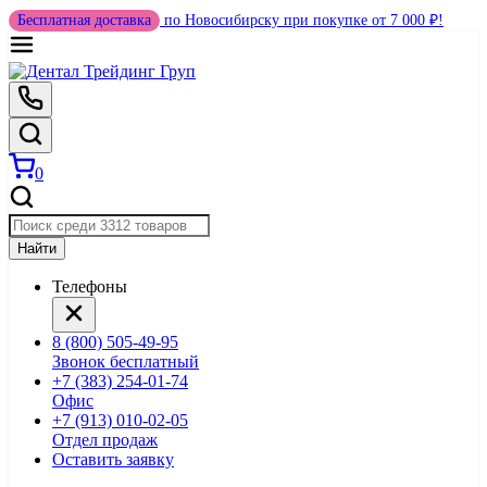
Бесплатная доставка
по Новосибирску при покупке от 7 000 ₽!
0
Найти
Телефоны
8 (800) 505-49-95
Звонок бесплатный
+7 (383) 254-01-74
Офис
+7 (913) 010-02-05
Отдел продаж
Оставить заявку