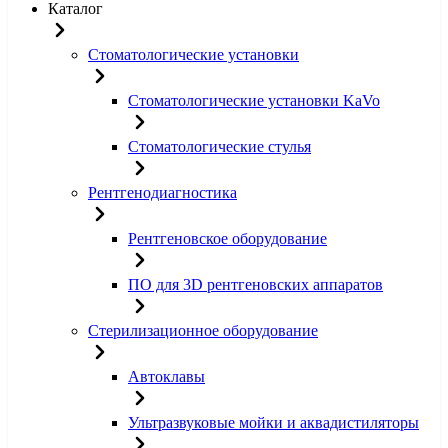
Каталог
Стоматологические установки
Стоматологические установки KaVo
Стоматологические стулья
Рентгенодиагностика
Рентгеновское оборудование
ПО для 3D рентгеновских аппаратов
Стерилизационное оборудование
Автоклавы
Ультразвуковые мойки и аквадистиляторы