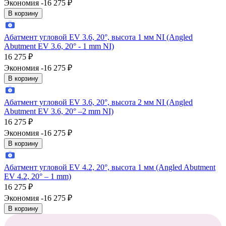
Экономия -16 275
₽
В корзину
Абатмент угловой EV 3.6, 20°, высота 1 мм NI (Angled
Abutment EV 3.6, 20° - 1 mm NI)
16 275
₽
Экономия -16 275
₽
В корзину
Абатмент угловой EV 3.6, 20°, высота 2 мм NI (Angled
Abutment EV 3.6, 20° –2 mm NI)
16 275
₽
Экономия -16 275
₽
В корзину
Абатмент угловой EV 4.2, 20°, высота 1 мм (Angled Abutment
EV 4.2, 20° – 1 mm)
16 275
₽
Экономия -16 275
₽
В корзину