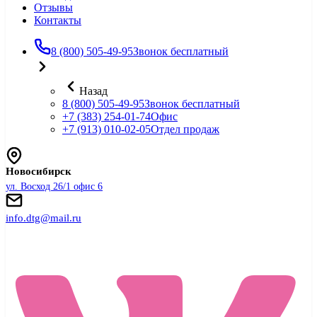
Отзывы
Контакты
8 (800) 505-49-95
Звонок бесплатный
Назад
8 (800) 505-49-95
Звонок бесплатный
+7 (383) 254-01-74
Офис
+7 (913) 010-02-05
Отдел продаж
Новосибирск
ул. Восход 26/1 офис 6
info.dtg@mail.ru