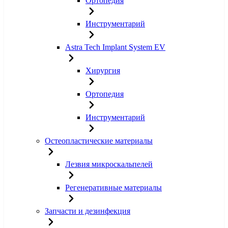
Ортопедия
Инструментарий
Astra Tech Implant System EV
Хирургия
Ортопедия
Инструментарий
Остеопластические материалы
Лезвия микроскальпелей
Регенеративные материалы
Запчасти и дезинфекция