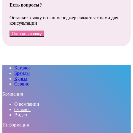
Есть вопросы?
Оставьте заявку и наш менеджер свяжется с вами для
консультации
Оставить заявку
Каталог
Бренды
Курсы
Сервис
Компания
О компании
Отзывы
Видео
Информация