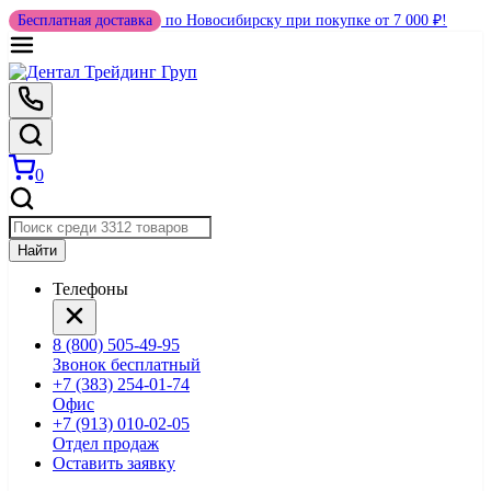
Бесплатная доставка
по Новосибирску при покупке от 7 000 ₽!
0
Найти
Телефоны
8 (800) 505-49-95
Звонок бесплатный
+7 (383) 254-01-74
Офис
+7 (913) 010-02-05
Отдел продаж
Оставить заявку