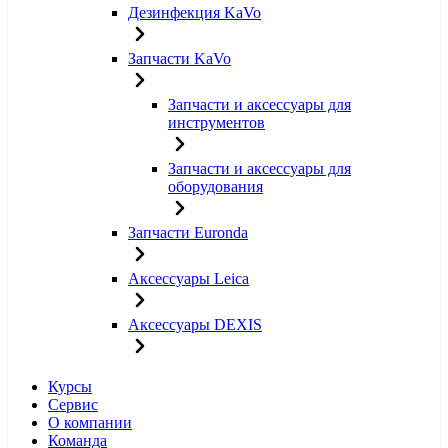
Дезинфекция KaVo
Запчасти KaVo
Запчасти и аксессуары для
инструментов
Запчасти и аксессуары для
оборудования
Запчасти Euronda
Аксессуары Leica
Аксессуары DEXIS
Курсы
Сервис
О компании
Команда