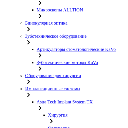
Микроскопы ALLTION
Бинокулярная оптика
Зуботехническое оборудование
Артикуляторы стоматологические KaVo
Зуботехнические моторы KaVo
Оборудование для хирургии
Имплантационные системы
Astra Tech Implant System TX
Хирургия