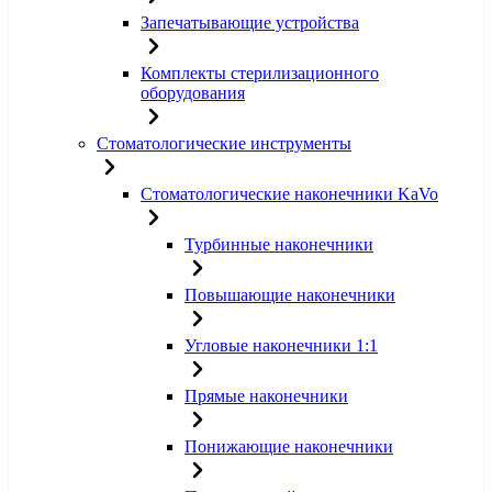
Запечатывающие устройства
Комплекты стерилизационного
оборудования
Стоматологические инструменты
Стоматологические наконечники KaVo
Турбинные наконечники
Повышающие наконечники
Угловые наконечники 1:1
Прямые наконечники
Понижающие наконечники