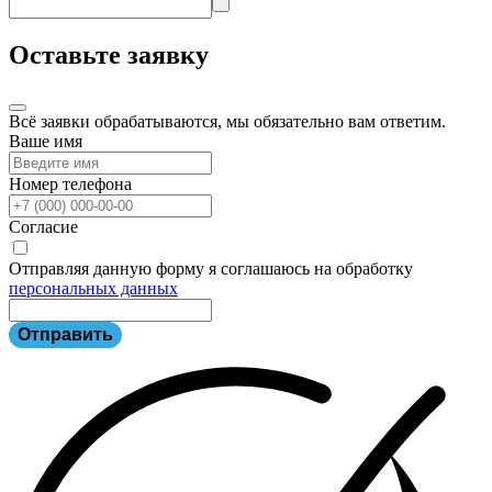
Оставьте заявку
Всё заявки обрабатываются, мы обязательно вам ответим.
Ваше имя
Номер телефона
Согласие
Отправляя данную форму я соглашаюсь на обработку
персональных данных
Отправить