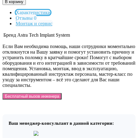
В корзину
Характеристики
Отзывы 0
Монтаж и сервис
Бренд
Astra Tech Implant System
Если Вам необходима помощь, наши сотрудники моментально
откликнутся на Вашу заявку и помогут установить причину и
устранить поломку в кратчайшие сроки! Помогут с выбором
оборудования и его интеграцией в зависимости от требований
помещения. Установка, монтаж, ввод в эксплуатацию,
квалифицированный инструктаж персонала, мастер-класс по
уходу за инструментом – всё это сделают для Вас наши
специалисты.
Бесплатный вызов инженера
Ваш менеджер-консультант в данной категории: