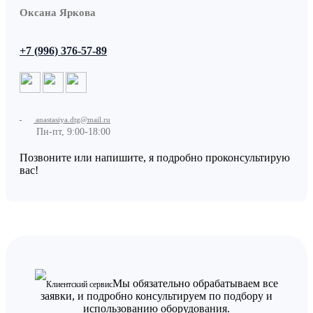
Оксана Яркова
+7 (996) 376-57-89
anastasiya.dtg@mail.ru
Пн-пт, 9:00-18:00
Позвоните или напишите, я подробно проконсультирую
вас!
Мы обязательно обрабатываем все
Клиентский сервис
заявки, и подробно консультируем по подбору и
использованию оборудования.