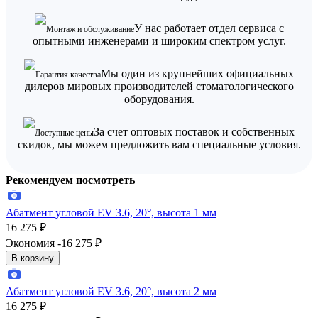
У нас работает отдел сервиса с
Монтаж и обслуживание
опытными инженерами и широким спектром услуг.
Мы один из крупнейших официальных
Гарантия качества
дилеров мировых производителей стоматологического
оборудования.
За счет оптовых поставок и собственных
Доступные цены
скидок, мы можем предложить вам специальные условия.
Рекомендуем посмотреть
Абатмент угловой EV 3.6, 20°, высота 1 мм
16 275
₽
Экономия -16 275
₽
В корзину
Абатмент угловой EV 3.6, 20°, высота 2 мм
16 275
₽