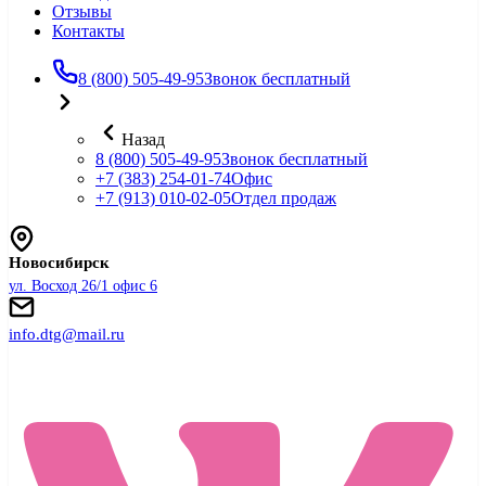
Отзывы
Контакты
8 (800) 505-49-95
Звонок бесплатный
Назад
8 (800) 505-49-95
Звонок бесплатный
+7 (383) 254-01-74
Офис
+7 (913) 010-02-05
Отдел продаж
Новосибирск
ул. Восход 26/1 офис 6
info.dtg@mail.ru