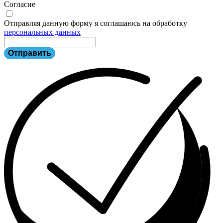
Согласие
Отправляя данную форму я соглашаюсь на обработку
персональных данных
Отправить