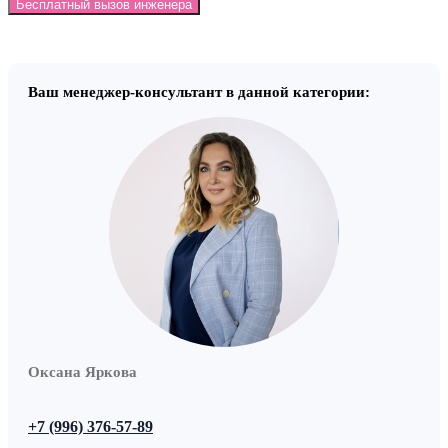
Бесплатный вызов инженера
Ваш менеджер-консультант в данной категории:
Оксана Яркова
+7 (996) 376-57-89