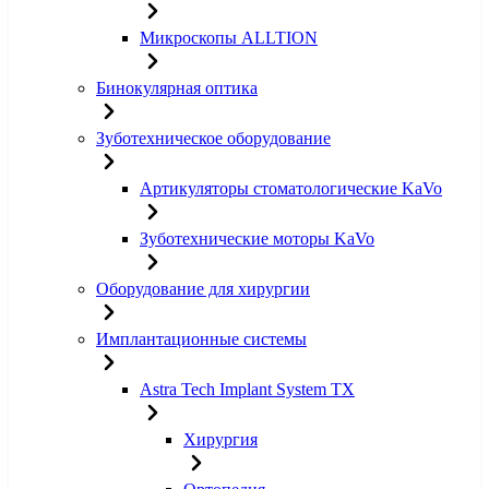
Микроскопы ALLTION
Бинокулярная оптика
Зуботехническое оборудование
Артикуляторы стоматологические KaVo
Зуботехнические моторы KaVo
Оборудование для хирургии
Имплантационные системы
Astra Tech Implant System TX
Хирургия