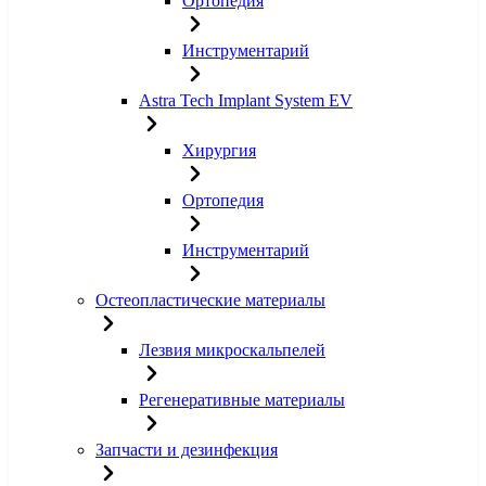
Ортопедия
Инструментарий
Astra Tech Implant System EV
Хирургия
Ортопедия
Инструментарий
Остеопластические материалы
Лезвия микроскальпелей
Регенеративные материалы
Запчасти и дезинфекция