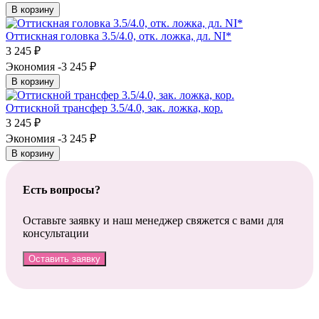
В корзину
Оттискная головка 3.5/4.0, отк. ложка, дл. NI*
3 245
₽
Экономия -3 245
₽
В корзину
Оттискной трансфер 3.5/4.0, зак. ложка, кор.
3 245
₽
Экономия -3 245
₽
В корзину
Есть вопросы?
Оставьте заявку и наш менеджер свяжется с вами для
консультации
Оставить заявку