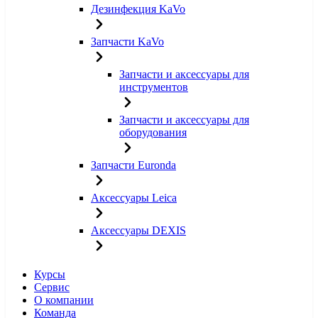
Дезинфекция KaVo
Запчасти KaVo
Запчасти и аксессуары для
инструментов
Запчасти и аксессуары для
оборудования
Запчасти Euronda
Аксессуары Leica
Аксессуары DEXIS
Курсы
Сервис
О компании
Команда