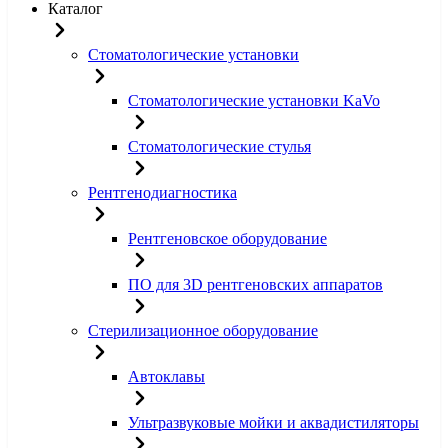
Каталог
Стоматологические установки
Стоматологические установки KaVo
Стоматологические стулья
Рентгенодиагностика
Рентгеновское оборудование
ПО для 3D рентгеновских аппаратов
Стерилизационное оборудование
Автоклавы
Ультразвуковые мойки и аквадистиляторы