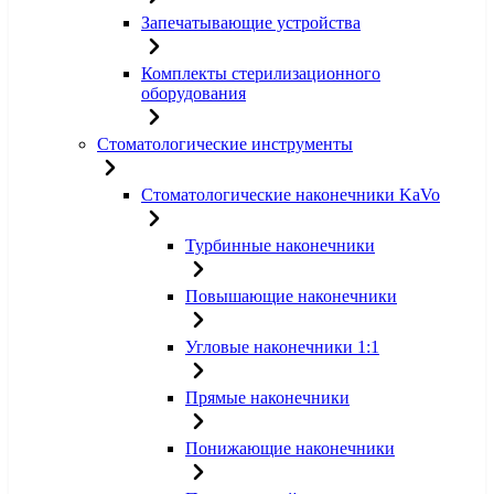
Запечатывающие устройства
Комплекты стерилизационного
оборудования
Стоматологические инструменты
Стоматологические наконечники KaVo
Турбинные наконечники
Повышающие наконечники
Угловые наконечники 1:1
Прямые наконечники
Понижающие наконечники