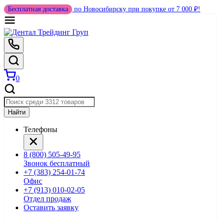
Бесплатная доставка
по Новосибирску при покупке от 7 000 ₽!
0
Найти
Телефоны
8 (800) 505-49-95
Звонок бесплатный
+7 (383) 254-01-74
Офис
+7 (913) 010-02-05
Отдел продаж
Оставить заявку