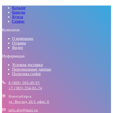
Каталог
Бренды
Курсы
Сервис
Компания
О компании
Отзывы
Видео
Информация
Условия доставки
Персональные данные
Политика cookie
8 (800) 505-49-95
+7 (383) 254-01-74
Новосибирск
ул. Восход 26/1 офис 6
info.dtg@mail.ru