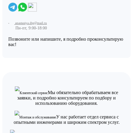
anastasiya.dtg@mail.ru
Пн-пт, 9:00-18:00
Позвоните или напишите, я подробно проконсультирую
вас!
Мы обязательно обрабатываем все
Клиентский сервис
заявки, и подробно консультируем по подбору и
использованию оборудования.
У нас работает отдел сервиса с
Монтаж и обслуживание
опытными инженерами и широким спектром услуг.