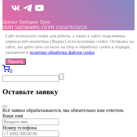
Дентал Трейдинг Груп
ИНН 5405984009, ОГРН 1165476156526
Сайт использует cookie для работы, а также к сайту подключены
сервисы веб-аналитики (Яндекс) использующие cookie. Оставаясь на
сайте, вы даёте свое согласие на сбор и обработку cookie в порядке,
указанном в
политике обработки файлов cookie
.
Принять
0
Оставьте заявку
Всё заявки обрабатываются, мы обязательно вам ответим.
Ваше имя
Номер телефона