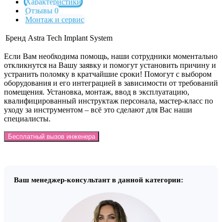
Характеристики
Отзывы 0
Монтаж и сервис
Бренд
Astra Tech Implant System
Если Вам необходима помощь, наши сотрудники моментально
откликнутся на Вашу заявку и помогут установить причину и
устранить поломку в кратчайшие сроки! Помогут с выбором
оборудования и его интеграцией в зависимости от требований
помещения. Установка, монтаж, ввод в эксплуатацию,
квалифицированный инструктаж персонала, мастер-класс по
уходу за инструментом – всё это сделают для Вас наши
специалисты.
Бесплатный вызов инженера
Ваш менеджер-консультант в данной категории: