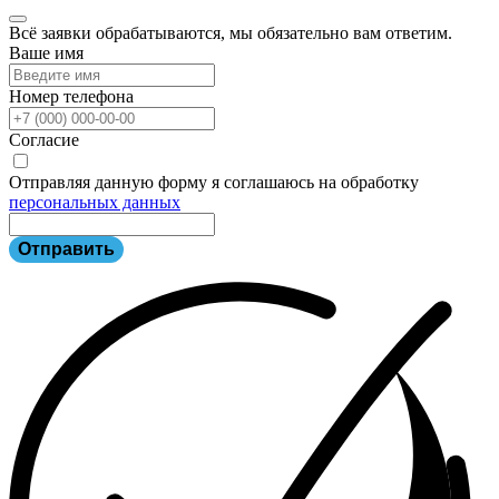
Всё заявки обрабатываются, мы обязательно вам ответим.
Ваше имя
Номер телефона
Согласие
Отправляя данную форму я соглашаюсь на обработку
персональных данных
Отправить