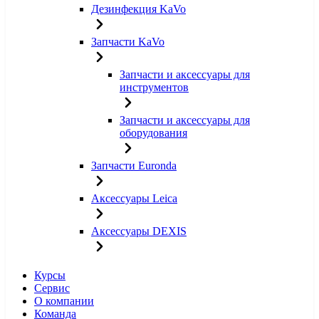
Дезинфекция KaVo
Запчасти KaVo
Запчасти и аксессуары для
инструментов
Запчасти и аксессуары для
оборудования
Запчасти Euronda
Аксессуары Leica
Аксессуары DEXIS
Курсы
Сервис
О компании
Команда