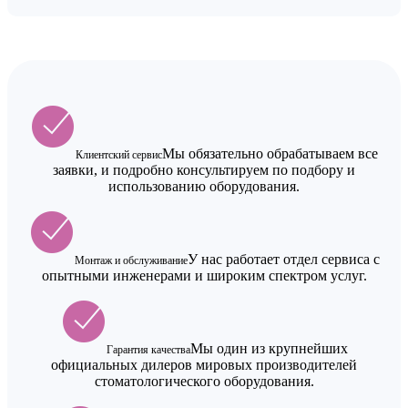
Мы обязательно обрабатываем все
Клиентский сервис
заявки, и подробно консультируем по подбору и
использованию оборудования.
У нас работает отдел сервиса с
Монтаж и обслуживание
опытными инженерами и широким спектром услуг.
Мы один из крупнейших
Гарантия качества
официальных дилеров мировых производителей
стоматологического оборудования.