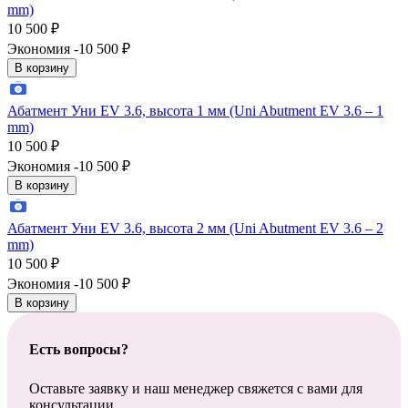
mm)
10 500
₽
Экономия -10 500
₽
В корзину
Абатмент Уни EV 3.6, высота 1 мм (Uni Abutment EV 3.6 – 1
mm)
10 500
₽
Экономия -10 500
₽
В корзину
Абатмент Уни EV 3.6, высота 2 мм (Uni Abutment EV 3.6 – 2
mm)
10 500
₽
Экономия -10 500
₽
В корзину
Есть вопросы?
Оставьте заявку и наш менеджер свяжется с вами для
консультации