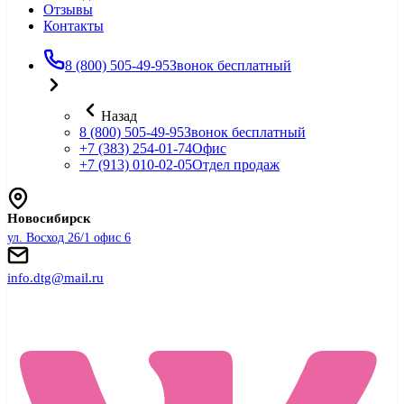
Отзывы
Контакты
8 (800) 505-49-95
Звонок бесплатный
Назад
8 (800) 505-49-95
Звонок бесплатный
+7 (383) 254-01-74
Офис
+7 (913) 010-02-05
Отдел продаж
Новосибирск
ул. Восход 26/1 офис 6
info.dtg@mail.ru