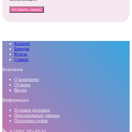
Оставить заявку
Каталог
Бренды
Курсы
Сервис
Компания
О компании
Отзывы
Видео
Информация
Условия доставки
Персональные данные
Политика cookie
8 (800) 505-49-95