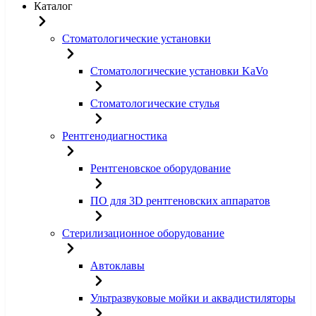
Каталог
Стоматологические установки
Стоматологические установки KaVo
Стоматологические стулья
Рентгенодиагностика
Рентгеновское оборудование
ПО для 3D рентгеновских аппаратов
Стерилизационное оборудование
Автоклавы
Ультразвуковые мойки и аквадистиляторы