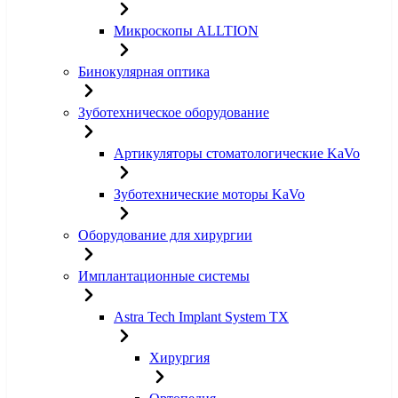
Микроскопы ALLTION
Бинокулярная оптика
Зуботехническое оборудование
Артикуляторы стоматологические KaVo
Зуботехнические моторы KaVo
Оборудование для хирургии
Имплантационные системы
Astra Tech Implant System TX
Хирургия