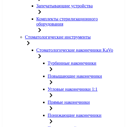
Запечатывающие устройства
Комплекты стерилизационного
оборудования
Стоматологические инструменты
Стоматологические наконечники KaVo
Турбинные наконечники
Повышающие наконечники
Угловые наконечники 1:1
Прямые наконечники
Понижающие наконечники