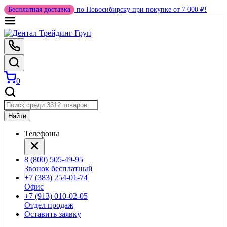
Бесплатная доставка
по Новосибирску при покупке от 7 000 ₽!
0
Найти
Телефоны
8 (800) 505-49-95
Звонок бесплатный
+7 (383) 254-01-74
Офис
+7 (913) 010-02-05
Отдел продаж
Оставить заявку