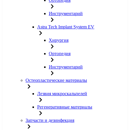
Ортопедия
Инструментарий
Astra Tech Implant System EV
Хирургия
Ортопедия
Инструментарий
Остеопластические материалы
Лезвия микроскальпелей
Регенеративные материалы
Запчасти и дезинфекция