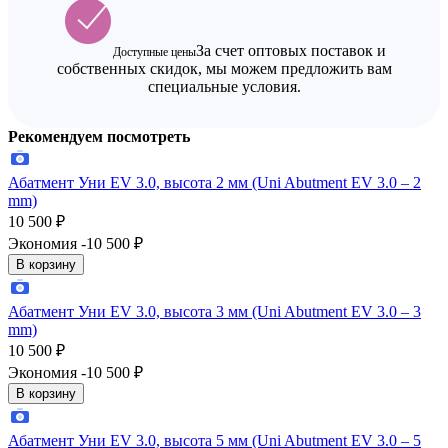
За счет оптовых поставок и
Доступные цены
собственных скидок, мы можем предложить вам
специальные условия.
Рекомендуем посмотреть
Абатмент Уни EV 3.0, высота 2 мм (Uni Abutment EV 3.0 – 2
mm)
10 500
₽
Экономия -10 500
₽
В корзину
Абатмент Уни EV 3.0, высота 3 мм (Uni Abutment EV 3.0 – 3
mm)
10 500
₽
Экономия -10 500
₽
В корзину
Абатмент Уни EV 3.0, высота 5 мм (Uni Abutment EV 3.0 – 5